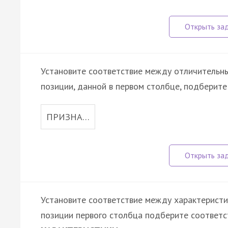
Установите соответствие между отличительны
позиции, данной в первом столбце, подберит
ПРИЗНА…
Установите соответствие между характеристик
позиции первого столбца подберите соответс