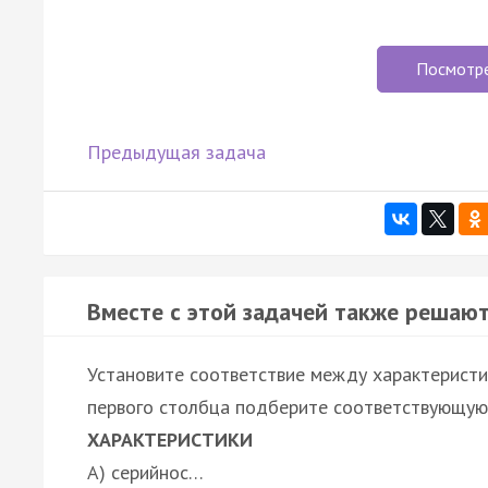
Посмотр
Предыдущая задача
Вместе с этой задачей также решают
Установите соответствие между характеристи
первого столбца подберите соответствующую 
ХАРАКТЕРИСТИКИ
А) серийнос…