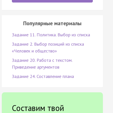
Популярные материалы
Задание 11. Политика. Выбор из списка
Задание 2. Выбор позиций из списка
«Человек и общество»
Задание 20. Работа с текстом.
Приведение аргументов
Задание 24. Составление плана
Составим твой