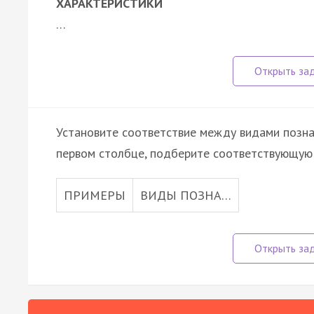
ХАРАКТЕРИСТИКИ
…
Установите соответствие между видами познан
первом столбце, подберите соответствующую 
ПРИМЕРЫ
ВИДЫ ПОЗНА…