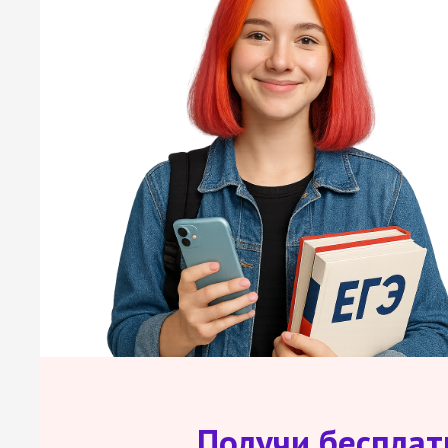
Получи беспла