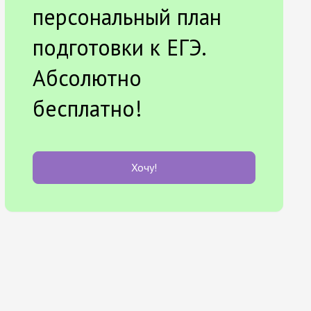
персональный план
подготовки к ЕГЭ.
Абсолютно
бесплатно!
Хочу!