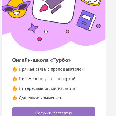
Онлайн-школа «Турбо»
Прямая связь с преподавателем
Письменные дз с проверкой
Интересные онлайн-занятия
Душевное комьюнити
Получить бесплатно