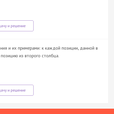
ия и их примерами: к каждой позиции, данной в
позицию из второго столбца.