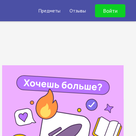
Войти
Предметы
Отзывы