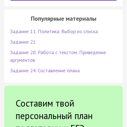
Популярные материалы
Задание 11. Политика. Выбор из списка
Задание 21
Задание 20. Работа с текстом. Приведение
аргументов
Задание 24. Составление плана
Составим твой
персональный план