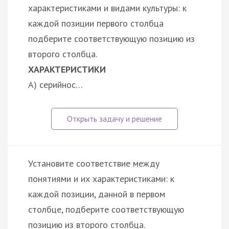
характеристиками и видами культуры: к
каждой позиции первого столбца
подберите соответствующую позицию из
второго столбца.
ХАРАКТЕРИСТИКИ
А) серийнос…
Установите соответствие между
понятиями и их характеристиками: к
каждой позиции, данной в первом
столбце, подберите соответствующую
позицию из второго столбца.