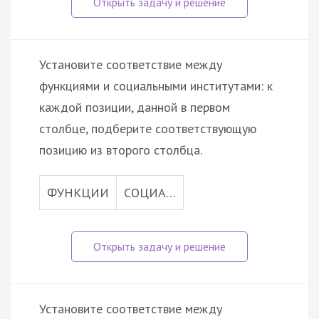
Установите соответствие между
функциями и социальными институтами: к
каждой позиции, данной в первом
столбце, подберите соответствующую
позицию из второго столбца.
ФУНКЦИИ
СОЦИА…
Установите соответствие между