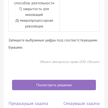
способов деятельности
Г) закрытость для
инноваций
Д) микропроцессорная
революция
Запишите выбранные цифры под соответствующими
буквами.
Объект авторского права ООО «Легион»
Посмотреть решение
Предыдущая задача
Следующая задача