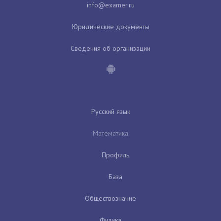
Юридические документы
Сведения об организации
Русский язык
Математика
Профиль
База
Обществознание
Физика