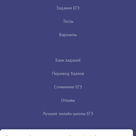
Задания ЕГЭ
Тесты
Варианты
Банк заданий
Перевод баллов
Сочинение ЕГЭ
Отзывы
Лучшие онлайн-школы ЕГЭ