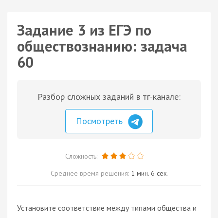
Задание 3 из ЕГЭ по
обществознанию: задача
60
Разбор сложных заданий в тг-канале:
Посмотреть
Сложность:
Среднее время решения:
1 мин. 6 сек.
Установите соответствие между типами общества и