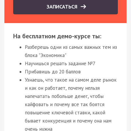
ЗАПИСАТЬСЯ
На бесплатном демо-курсе ты:
Разберешь одни из самых важных тем из
блока "Экономика"
Научишься решать задание №7
Прибавишь до 20 баллов
Узнаешь, что такое на самом деле рынок
и как он работает, почему нельзя
напечатать побольше денег, чтобы
кайфовать и почему все так боятся
повышение ключевой ставки, какой
бывает конкуренция и почему она нам
очень нужна