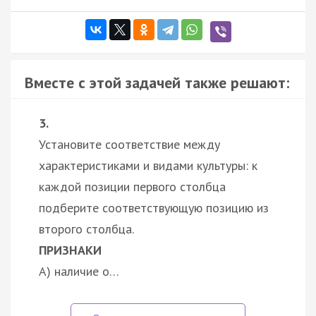
Вместе с этой задачей также решают:
3.
Установите соответствие между
характеристиками и видами культуры: к
каждой позиции первого столбца
подберите соответствующую позицию из
второго столбца.
ПРИЗНАКИ
А) наличие о…