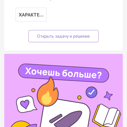
ХАРАКТЕ…