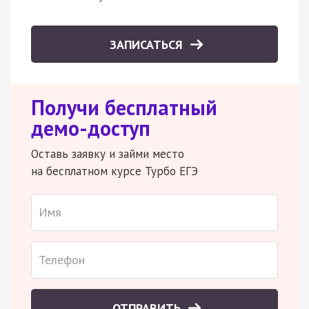
ЗАПИСАТЬСЯ
Получи бесплатный
демо-доступ
Оставь заявку и займи место
на бесплатном курсе Турбо ЕГЭ
ОТПРАВИТЬ