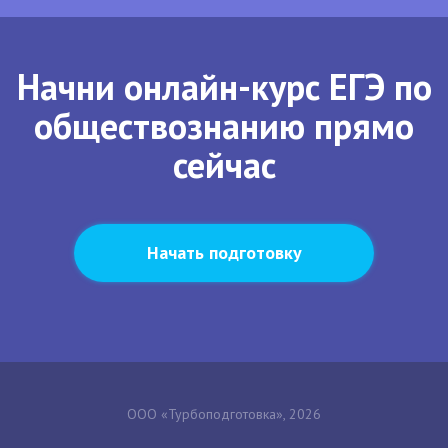
Начни онлайн-курс ЕГЭ по
обществознанию прямо
сейчас
Начать подготовку
ООО «Турбоподготовка», 2026