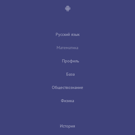
Русский язык
Математика
Профиль
База
Обществознание
Физика
История