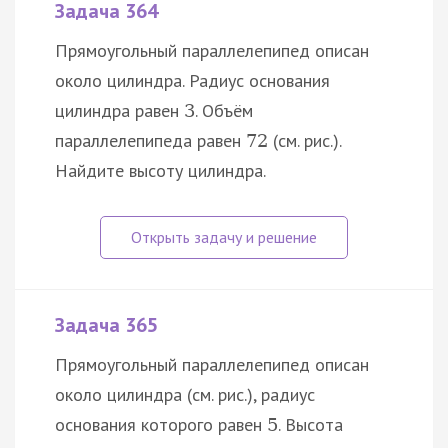
Задача 364
Прямоугольный параллелепипед описан
около цилиндра. Радиус основания
цилиндра равен
. Объём
3
параллелепипеда равен
(см. рис.).
72
Найдите высоту цилиндра.
Задача 365
Прямоугольный параллелепипед описан
около цилиндра (см. рис.), радиус
основания которого равен
. Высота
5