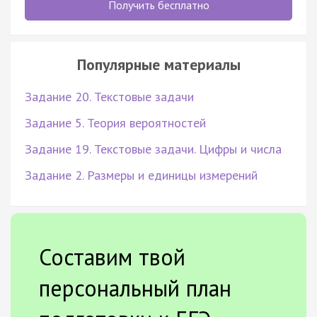
Получить бесплатно
Популярные материалы
Задание 20. Текстовые задачи
Задание 5. Теория вероятностей
Задание 19. Текстовые задачи. Цифры и числа
Задание 2. Размеры и единицы измерений
Составим твой
персональный план