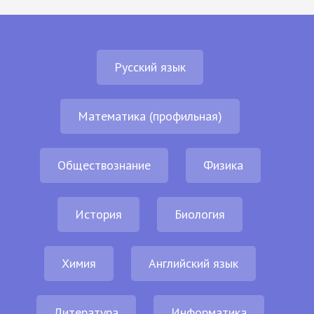
Русский язык
Математика (профильная)
Обществознание
Физика
История
Биология
Химия
Английский язык
Литература
Информатика