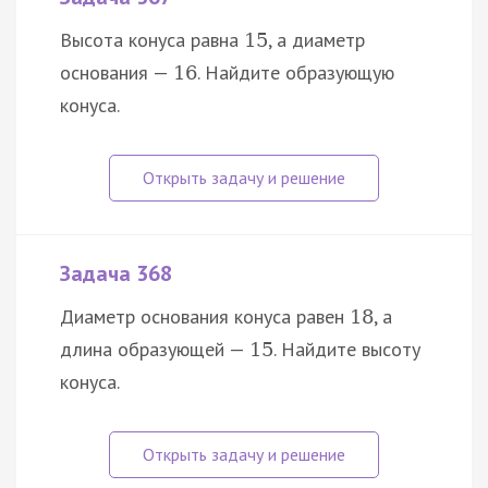
Высота конуса равна
, а диаметр
15
основания —
. Найдите образующую
16
конуса.
Задача 368
Диаметр основания конуса равен
, а
18
длина образующей —
. Найдите высоту
15
конуса.