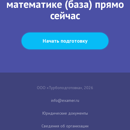
математике (база) прямо
сейчас
Начать подготовку
ООО «Турбоподготовка», 2026
Юридические документы
Сведения об организации