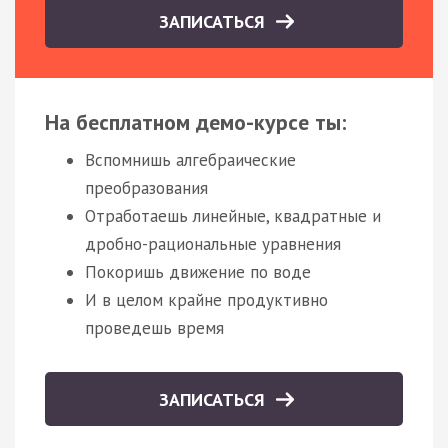
ЗАПИСАТЬСЯ
На бесплатном демо-курсе ты:
Вспомнишь алгебраические
преобразования
Отработаешь линейные, квадратные и
дробно-рациональные уравнения
Покоришь движение по воде
И в целом крайне продуктивно
проведешь время
ЗАПИСАТЬСЯ