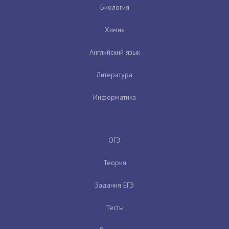
Биология
Химия
Английский язык
Литература
Информатика
ОГЭ
Теория
Задания ЕГЭ
Тесты