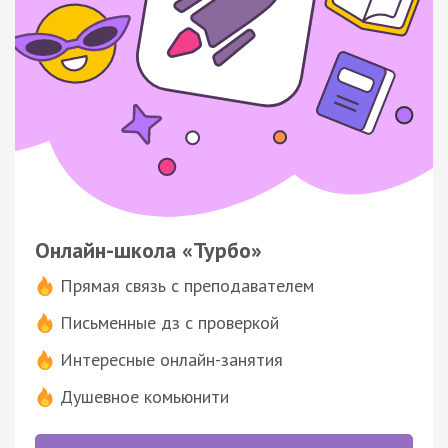
Онлайн-школа «Турбо»
Прямая связь с преподавателем
Письменные дз с проверкой
Интересные онлайн-занятия
Душевное комьюнити