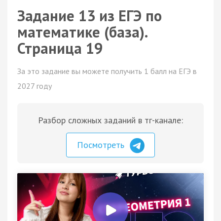
Задание 13 из ЕГЭ по
математике (база).
Страница 19
За это задание вы можете получить 1 балл на ЕГЭ в
2027 году
Разбор сложных заданий в тг-канале:
Посмотреть