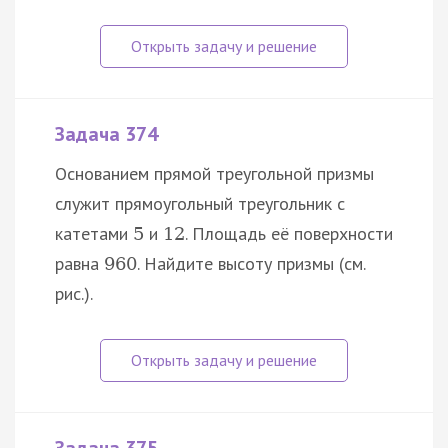
Задача 374
Основанием прямой треугольной призмы
служит прямоугольный треугольник с
катетами
и
. Площадь её поверхности
5
12
равна
. Найдите высоту призмы (см.
960
рис.).