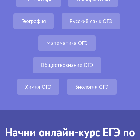
География
Русский язык ОГЭ
Математика ОГЭ
Обществознание ОГЭ
Химия ОГЭ
Биология ОГЭ
Начни онлайн-курс ЕГЭ по