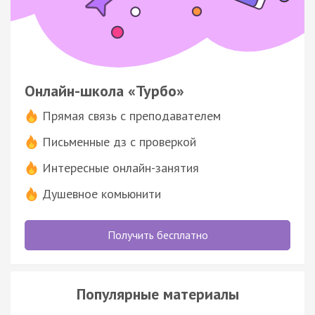
Онлайн-школа «Турбо»
Прямая связь с преподавателем
Письменные дз с проверкой
Интересные онлайн-занятия
Душевное комьюнити
Получить бесплатно
Популярные материалы