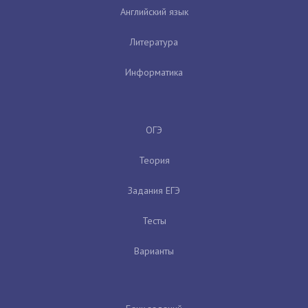
Английский язык
Литература
Информатика
ОГЭ
Теория
Задания ЕГЭ
Тесты
Варианты