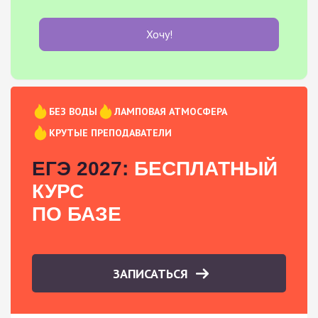
Хочу!
БЕЗ ВОДЫ
ЛАМПОВАЯ АТМОСФЕРА
КРУТЫЕ ПРЕПОДАВАТЕЛИ
ЕГЭ 2027:
БЕСПЛАТНЫЙ
КУРС
ПО БАЗЕ
ЗАПИСАТЬСЯ