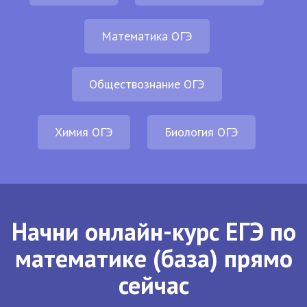
Математика ОГЭ
Обществознание ОГЭ
Химия ОГЭ
Биология ОГЭ
Начни онлайн-курс ЕГЭ по
математике (база) прямо
сейчас