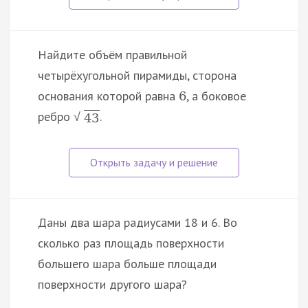
Найдите объём правильной
четырёхугольной пирамиды, сторона
основания которой равна
, а боковое
6
ребро
.
√
43
Даны два шара радиусами 18 и 6. Во
сколько раз площадь поверхности
большего шара больше площади
поверхности другого шара?