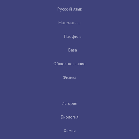
Русский язык
Математика
Профиль
База
Обществознание
Физика
История
Биология
Химия