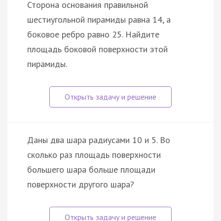
Сторона основания правильной
шестиугольной пирамиды равна 14, а
боковое ребро равно 25. Найдите
площадь боковой поверхности этой
пирамиды.
Даны два шара радиусами 10 и 5. Во
сколько раз площадь поверхности
большего шара больше площади
поверхности другого шара?