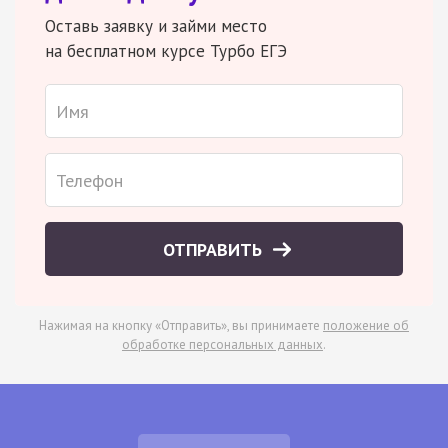
Оставь заявку и займи место
на бесплатном курсе Турбо ЕГЭ
ОТПРАВИТЬ
Нажимая на кнопку «Отправить», вы принимаете
положение об
обработке персональных данных
.