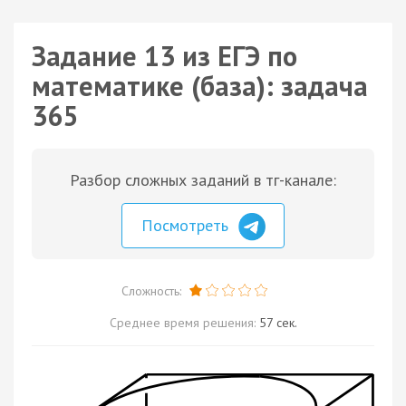
Задание 13 из ЕГЭ по
математике (база): задача
365
Разбор сложных заданий в тг-канале:
Посмотреть
Сложность:
Среднее время решения:
57 сек.