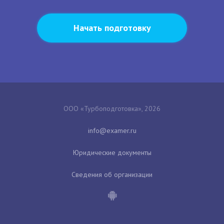
Начать подготовку
ООО «Турбоподготовка», 2026
Юридические документы
Сведения об организации