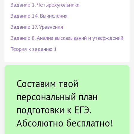
Задание 1. Четырехугольники
Задание 14. Вычисления
Задание 17. Уравнения
Задание 8. Анализ высказываний и утверждений
Теория к заданию 1
Составим твой
персональный план
подготовки к ЕГЭ.
Абсолютно бесплатно!