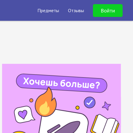
Войти
Предметы
Отзывы