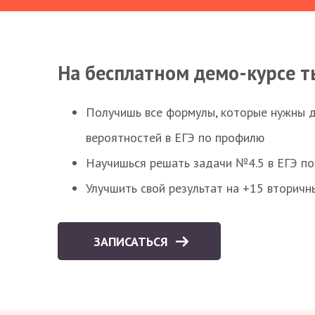
На бесплатном демо-курсе т
Получишь все формулы, которые нужны 
вероятностей в ЕГЭ по профилю
Научишься решать задачи №4.5 в ЕГЭ п
Улучшить свой результат на +15 вторичн
ЗАПИСАТЬСЯ