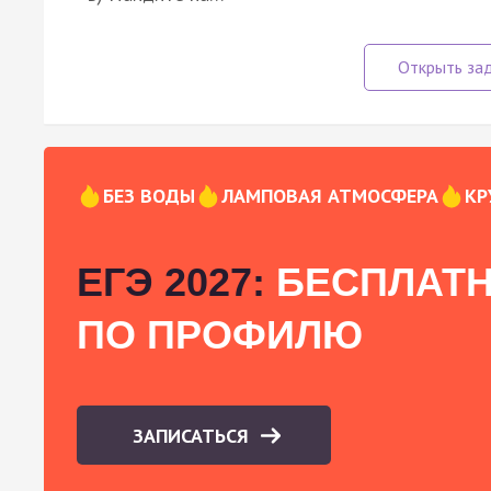
БЕЗ ВОДЫ
ЛАМПОВАЯ АТМОСФЕРА
КР
ЕГЭ 2027:
БЕСПЛАТН
ПО ПРОФИЛЮ
ЗАПИСАТЬСЯ