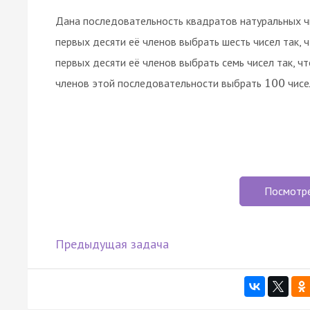
Дана последовательность квадратов натуральных ч
первых десяти её членов выбрать шесть чисел так, 
первых десяти её членов выбрать семь чисел так, ч
членов этой последовательности выбрать
чисе
100
Посмотр
Предыдущая задача