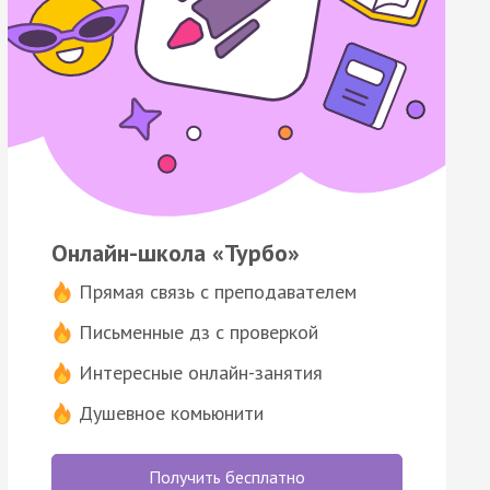
Онлайн-школа «Турбо»
Прямая связь с преподавателем
Письменные дз с проверкой
Интересные онлайн-занятия
Душевное комьюнити
Получить бесплатно