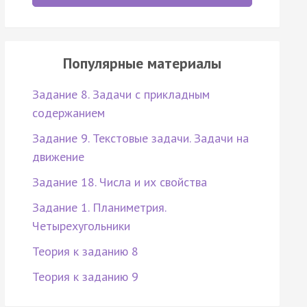
Популярные материалы
Задание 8. Задачи с прикладным
содержанием
Задание 9. Текстовые задачи. Задачи на
движение
Задание 18. Числа и их свойства
Задание 1. Планиметрия.
Четырехугольники
Теория к заданию 8
Теория к заданию 9