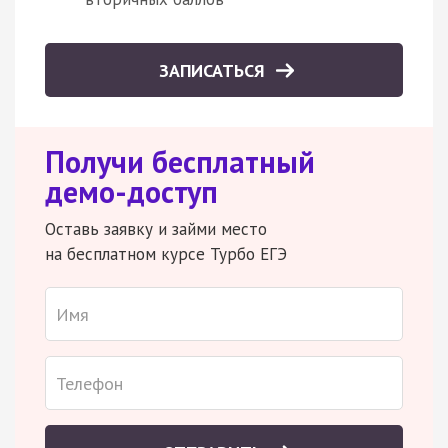
ЗАПИСАТЬСЯ
Получи бесплатный
демо-доступ
Оставь заявку и займи место
на бесплатном курсе Турбо ЕГЭ