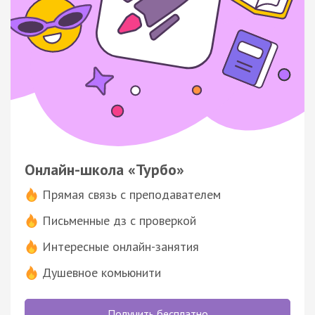
Онлайн-школа «Турбо»
Прямая связь с преподавателем
Письменные дз с проверкой
Интересные онлайн-занятия
Душевное комьюнити
Получить бесплатно