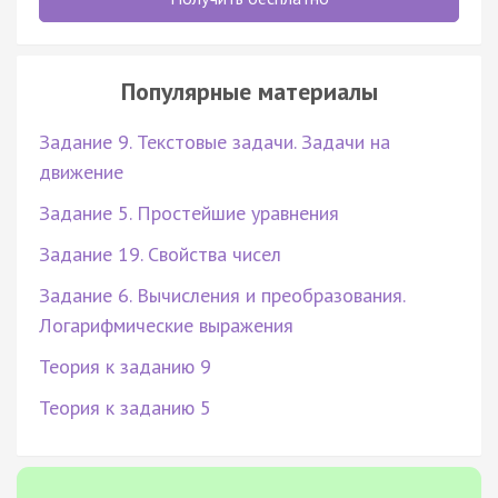
Популярные материалы
Задание 9. Текстовые задачи. Задачи на
движение
Задание 5. Простейшие уравнения
Задание 19. Свойства чисел
Задание 6. Вычисления и преобразования.
Логарифмические выражения
Теория к заданию 9
Теория к заданию 5