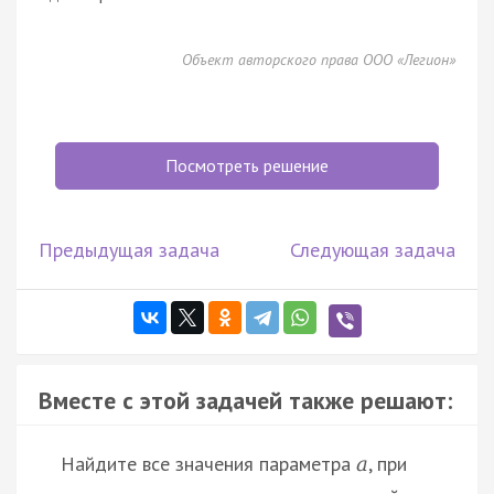
Объект авторского права ООО «Легион»
Посмотреть решение
Предыдущая задача
Следующая задача
Вместе с этой задачей также решают:
Найдите все значения параметра
, при
a