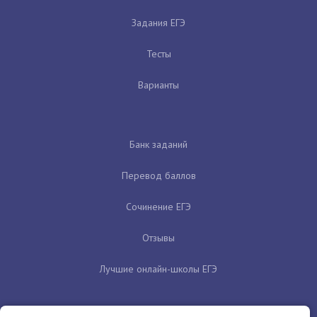
Задания ЕГЭ
Тесты
Варианты
Банк заданий
Перевод баллов
Сочинение ЕГЭ
Отзывы
Лучшие онлайн-школы ЕГЭ