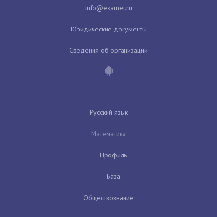
Юридические документы
Сведения об организации
Русский язык
Математика
Профиль
База
Обществознание