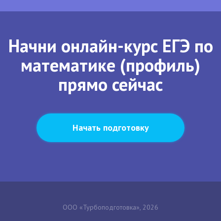
Начни онлайн-курс ЕГЭ по
математике (профиль)
прямо сейчас
Начать подготовку
ООО «Турбоподготовка», 2026