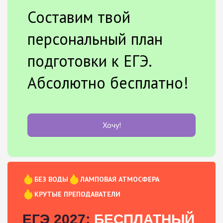
Составим твой
персональный план
подготовки к ЕГЭ.
Абсолютно бесплатно!
Хочу!
БЕЗ ВОДЫ
ЛАМПОВАЯ АТМОСФЕРА
КРУТЫЕ ПРЕПОДАВАТЕЛИ
ЕГЭ 2027:
БЕСПЛАТНЫЙ