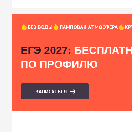
БЕЗ ВОДЫ
ЛАМПОВАЯ АТМОСФЕРА
КР
ЕГЭ 2027:
БЕСПЛАТН
ПО ПРОФИЛЮ
ЗАПИСАТЬСЯ