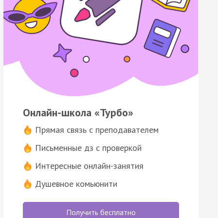
Онлайн-школа «Турбо»
Прямая связь с преподавателем
Письменные дз с проверкой
Интересные онлайн-занятия
Душевное комьюнити
Получить бесплатно