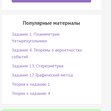
Популярные материалы
Задание 1. Планиметрия.
Четырехугольники
Задание 4. Теоремы о вероятностях
событий
Задание 13. Стереометрия
Задание 17. Графический метод
Теория к заданию 1
Теория к заданию 4