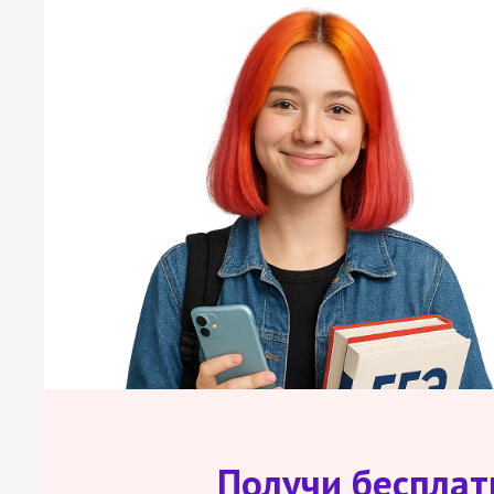
Получи беспла