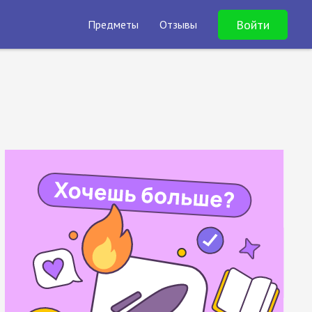
Войти
Предметы
Отзывы