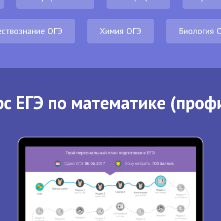
ствознание ОГЭ
Химия ОГЭ
Биология 
с ЕГЭ по математике (проф