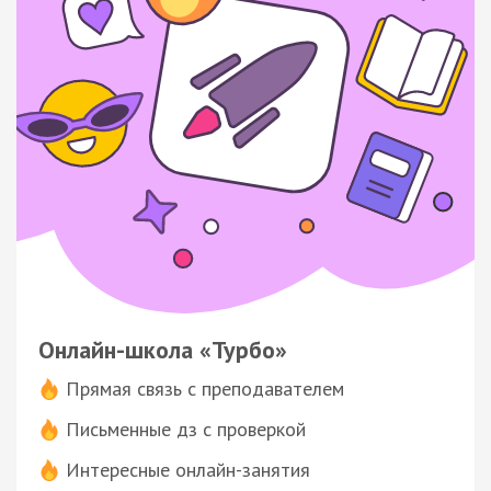
Онлайн-школа «Турбо»
Прямая связь с преподавателем
Письменные дз с проверкой
Интересные онлайн-занятия