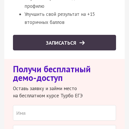
профилю
Улучшить свой результат на +15
вторичных баллов
ЗАПИСАТЬСЯ
Получи бесплатный
демо-доступ
Оставь заявку и займи место
на бесплатном курсе Турбо ЕГЭ