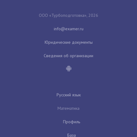
ООО «Турбоподготовка», 2026
Юридические документы
Сведения об организации
Русский язык
Математика
Профиль
База