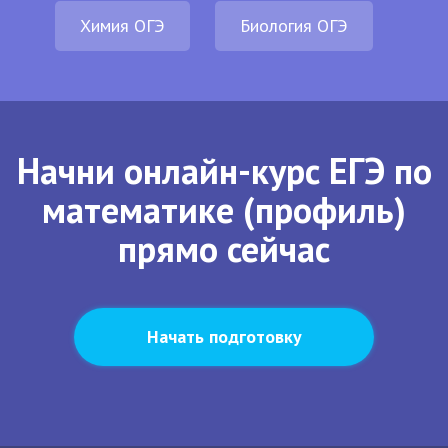
Химия ОГЭ
Биология ОГЭ
Начни онлайн-курс ЕГЭ по
математике (профиль)
прямо сейчас
Начать подготовку