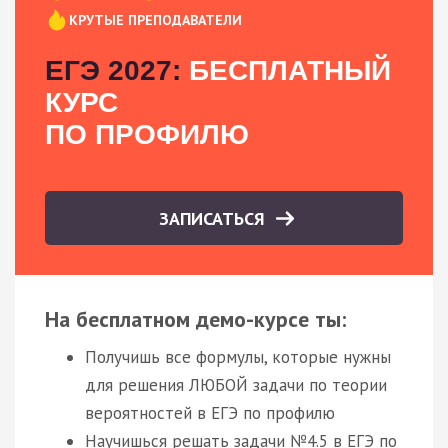
КРУТЫЕ ПРЕПОДАВАТЕЛИ
ЕГЭ 2027:
БЕСПЛАТНЫЙ
КУРС
ПО ПРОФИЛЮ
ЗАПИСАТЬСЯ
На бесплатном демо-курсе ты:
Получишь все формулы, которые нужны
для решения ЛЮБОЙ задачи по теории
вероятностей в ЕГЭ по профилю
Научишься решать задачи №4.5 в ЕГЭ по