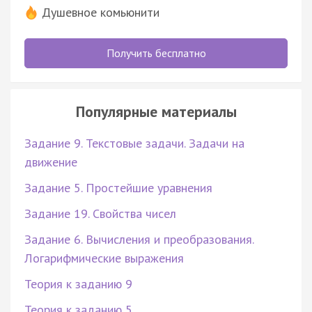
Душевное комьюнити
Получить бесплатно
Популярные материалы
Задание 9. Текстовые задачи. Задачи на
движение
Задание 5. Простейшие уравнения
Задание 19. Свойства чисел
Задание 6. Вычисления и преобразования.
Логарифмические выражения
Теория к заданию 9
Теория к заданию 5