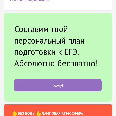
Составим твой
персональный план
подготовки к ЕГЭ.
Абсолютно бесплатно!
Хочу!
БЕЗ ВОДЫ
ЛАМПОВАЯ АТМОСФЕРА