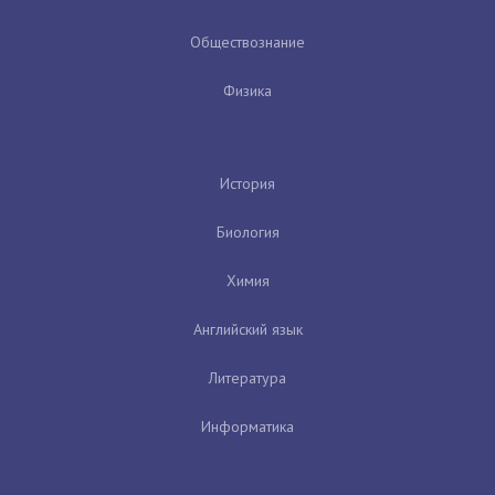
Обществознание
Физика
История
Биология
Химия
Английский язык
Литература
Информатика