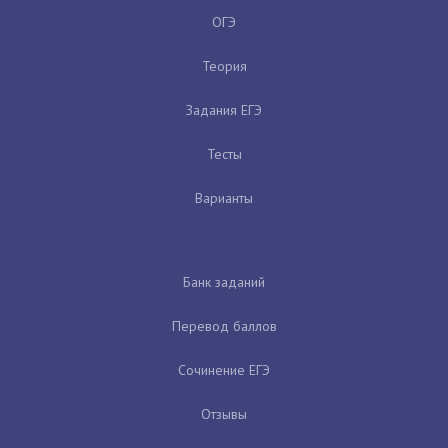
ОГЭ
Теория
Задания ЕГЭ
Тесты
Варианты
Банк заданий
Перевод баллов
Сочинение ЕГЭ
Отзывы