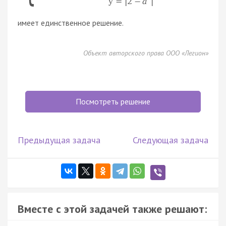
y
=
|
2
−
a
|
имеет единственное решение.
Объект авторского права ООО «Легион»
Посмотреть решение
Предыдущая задача
Следующая задача
Вместе с этой задачей также решают: