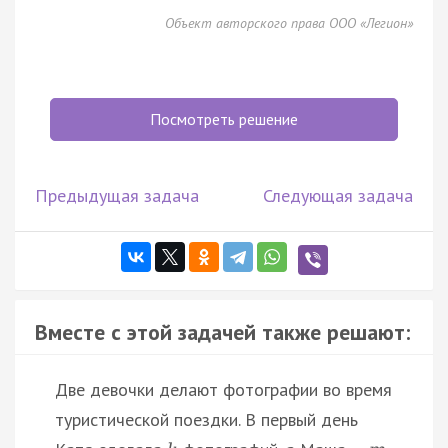
Объект авторского права ООО «Легион»
Посмотреть решение
Предыдущая задача
Следующая задача
Вместе с этой задачей также решают:
Две девочки делают фотографии во время
туристической поездки. В первый день