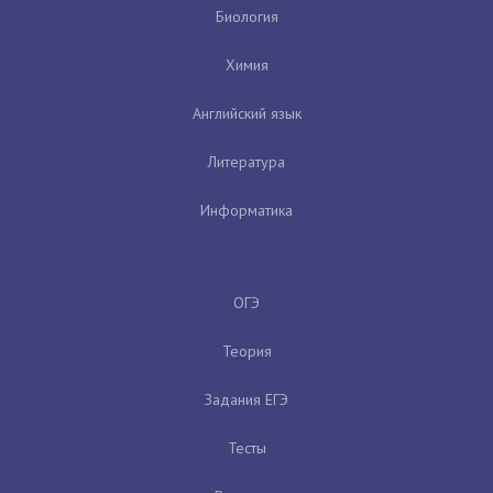
Биология
Химия
Английский язык
Литература
Информатика
ОГЭ
Теория
Задания ЕГЭ
Тесты