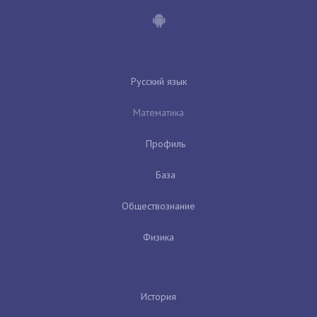
Русский язык
Математика
Профиль
База
Обществознание
Физика
История