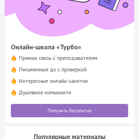
Онлайн-школа «Турбо»
Прямая связь с преподавателем
Письменные дз с проверкой
Интересные онлайн-занятия
Душевное комьюнити
Получить бесплатно
Популярные материалы