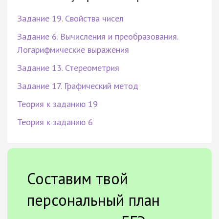
Задание 19. Свойства чисел
Задание 6. Вычисления и преобразования.
Логарифмические выражения
Задание 13. Стереометрия
Задание 17. Графический метод
Теория к заданию 19
Теория к заданию 6
Составим твой
персональный план