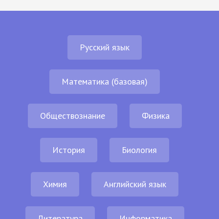
Русский язык
Математика (базовая)
Обществознание
Физика
История
Биология
Химия
Английский язык
Литература
Информатика