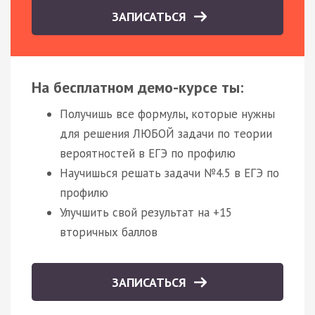
ЗАПИСАТЬСЯ
На бесплатном демо-курсе ты:
Получишь все формулы, которые нужны
для решения ЛЮБОЙ задачи по теории
вероятностей в ЕГЭ по профилю
Научишься решать задачи №4.5 в ЕГЭ по
профилю
Улучшить свой результат на +15
вторичных баллов
ЗАПИСАТЬСЯ