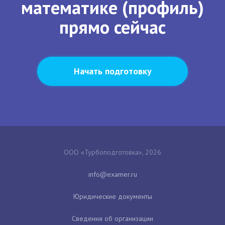
математике (профиль)
прямо сейчас
Начать подготовку
ООО «Турбоподготовка», 2026
Юридические документы
Сведения об организации