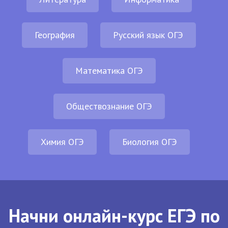
География
Русский язык ОГЭ
Математика ОГЭ
Обществознание ОГЭ
Химия ОГЭ
Биология ОГЭ
Начни онлайн-курс ЕГЭ по