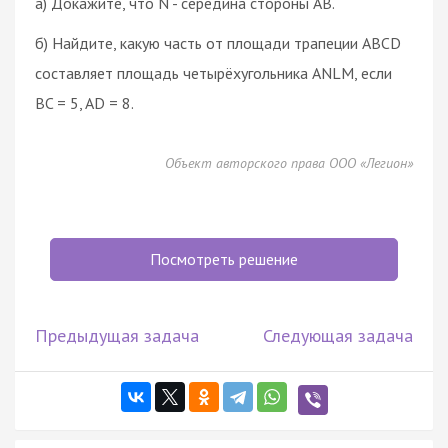
а) Докажите, что N - середина стороны AB.
б) Найдите, какую часть от площади трапеции ABCD
составляет площадь четырёхугольника ANLM, если
BC = 5, AD = 8.
Объект авторского права ООО «Легион»
Посмотреть решение
Предыдущая задача
Следующая задача