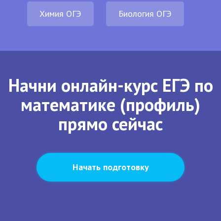
Химия ОГЭ
Биология ОГЭ
Начни онлайн-курс ЕГЭ по
математике (профиль)
прямо сейчас
Начать подготовку