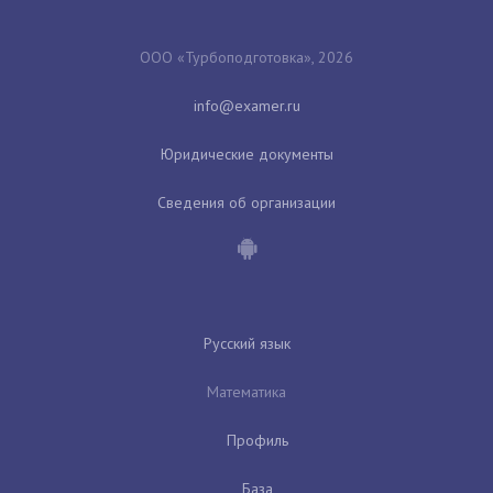
ООО «Турбоподготовка», 2026
Юридические документы
Сведения об организации
Русский язык
Математика
Профиль
База