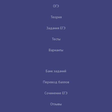
ОГЭ
Теория
Задания ЕГЭ
Тесты
Варианты
Банк заданий
Перевод баллов
Сочинение ЕГЭ
Отзывы