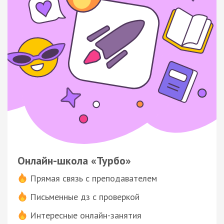
Онлайн-школа «Турбо»
Прямая связь с преподавателем
Письменные дз с проверкой
Интересные онлайн-занятия