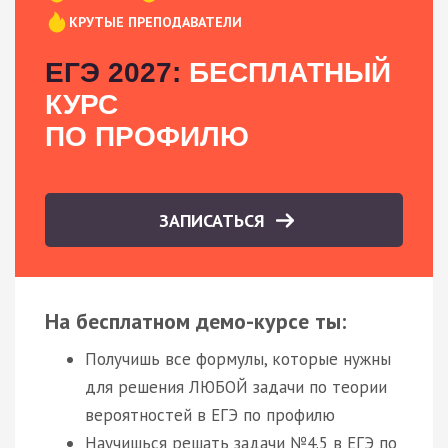
КРУТЫЕ ПРЕПОДАВАТЕЛИ
ЕГЭ 2027:
БЕСПЛАТНЫЙ
КУРС
ПО ПРОФИЛЮ
ЗАПИСАТЬСЯ
На бесплатном демо-курсе ты:
Получишь все формулы, которые нужны
для решения ЛЮБОЙ задачи по теории
вероятностей в ЕГЭ по профилю
Научишься решать задачи №4.5 в ЕГЭ по