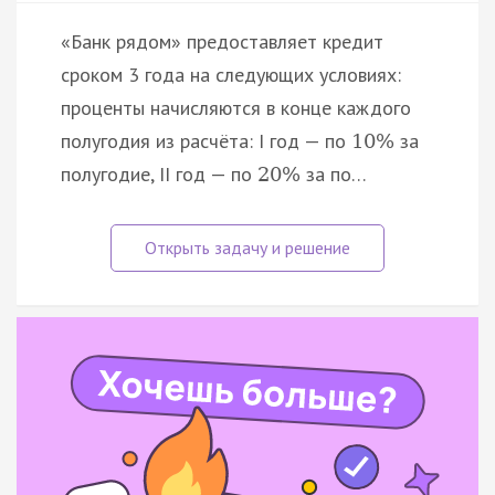
«Банк рядом» предоставляет кредит
сроком 3 года на следующих условиях:
проценты начисляются в конце каждого
полугодия из расчёта: I год — по
за
10
%
полугодие, II год — по
за по…
20
%