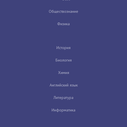
Обществознание
Физика
История
Биология
Химия
Английский язык
Литература
Информатика