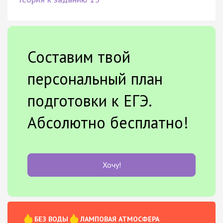
Составим твой
персональный план
подготовки к ЕГЭ.
Абсолютно бесплатно!
Хочу!
БЕЗ ВОДЫ
ЛАМПОВАЯ АТМОСФЕРА