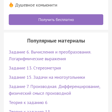
Душевное комьюнити
Получить бесплатно
Популярные материалы
Задание 6. Вычисления и преобразования.
Логарифмические выражения
Задание 13. Стереометрия
Задание 15. Задачи на многоугольники
Задание 7. Производная. Дифференцирование,
физический смысл производной
Теория к заданию 6
Теория к заданию 13