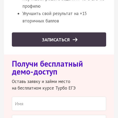
профилю
Улучшить свой результат на +15
вторичных баллов
ЗАПИСАТЬСЯ
Получи бесплатный
демо-доступ
Оставь заявку и займи место
на бесплатном курсе Турбо ЕГЭ