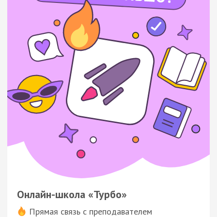
Онлайн-школа «Турбо»
Прямая связь с преподавателем