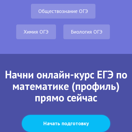
Обществознание ОГЭ
Химия ОГЭ
Биология ОГЭ
Начни онлайн-курс ЕГЭ по
математике (профиль)
прямо сейчас
Начать подготовку