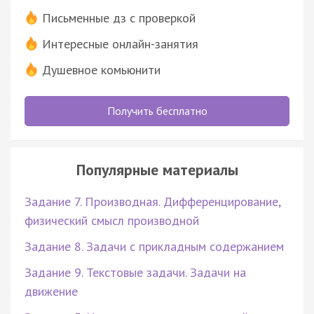
Письменные дз с проверкой
Интересные онлайн-занятия
Душевное комьюнити
Получить бесплатно
Популярные материалы
Задание 7. Производная. Дифференцирование,
физический смысл производной
Задание 8. Задачи с прикладным содержанием
Задание 9. Текстовые задачи. Задачи на
движение