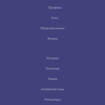
Профиль
База
Обществознание
Физика
История
Биология
Химия
Английский язык
Литература