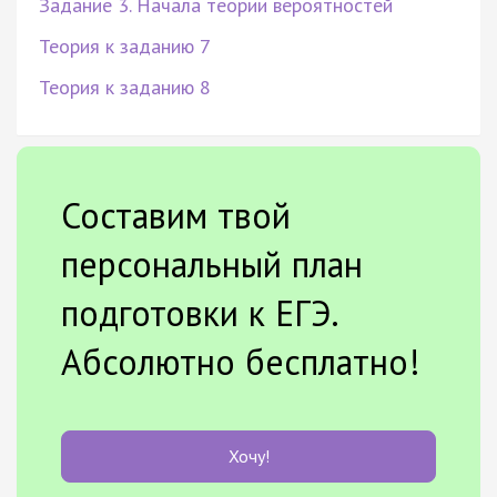
Задание 3. Начала теории вероятностей
Теория к заданию 7
Теория к заданию 8
Составим твой
персональный план
подготовки к ЕГЭ.
Абсолютно бесплатно!
Хочу!