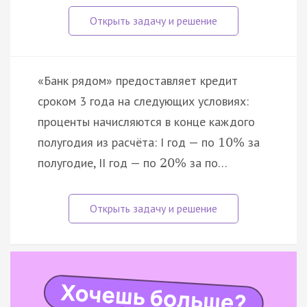
«Банк рядом» предоставляет кредит
сроком 3 года на следующих условиях:
проценты начисляются в конце каждого
полугодия из расчёта: I год — по
за
10
%
полугодие, II год — по
за по…
20
%