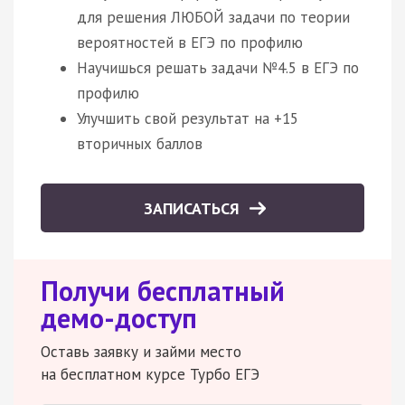
для решения ЛЮБОЙ задачи по теории
вероятностей в ЕГЭ по профилю
Научишься решать задачи №4.5 в ЕГЭ по
профилю
Улучшить свой результат на +15
вторичных баллов
ЗАПИСАТЬСЯ
Получи бесплатный
демо-доступ
Оставь заявку и займи место
на бесплатном курсе Турбо ЕГЭ