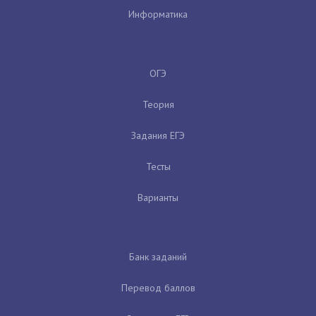
Информатика
ОГЭ
Теория
Задания ЕГЭ
Тесты
Варианты
Банк заданий
Перевод баллов