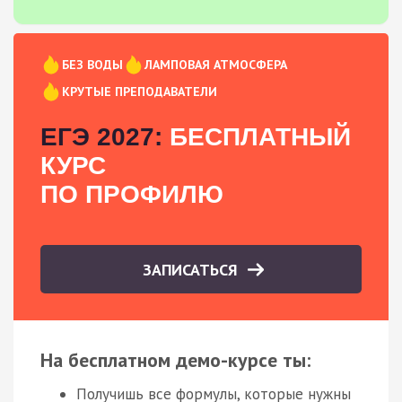
БЕЗ ВОДЫ
ЛАМПОВАЯ АТМОСФЕРА
КРУТЫЕ ПРЕПОДАВАТЕЛИ
ЕГЭ 2027:
БЕСПЛАТНЫЙ
КУРС
ПО ПРОФИЛЮ
ЗАПИСАТЬСЯ
На бесплатном демо-курсе ты:
Получишь все формулы, которые нужны