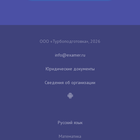
ООО «Турбоподготовка», 2026
Юридические документы
Сведения об организации
Русский язык
Математика