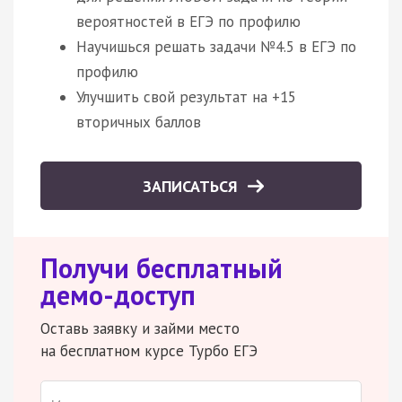
вероятностей в ЕГЭ по профилю
Научишься решать задачи №4.5 в ЕГЭ по
профилю
Улучшить свой результат на +15
вторичных баллов
ЗАПИСАТЬСЯ
Получи бесплатный
демо-доступ
Оставь заявку и займи место
на бесплатном курсе Турбо ЕГЭ