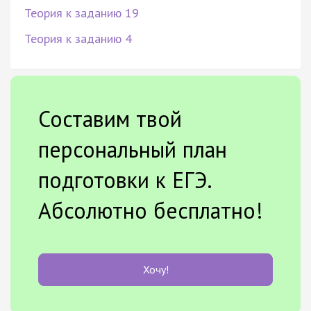
Теория к заданию 19
Теория к заданию 4
Составим твой
персональный план
подготовки к ЕГЭ.
Абсолютно бесплатно!
Хочу!