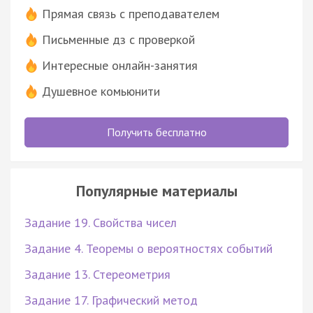
Прямая связь с преподавателем
Письменные дз с проверкой
Интересные онлайн-занятия
Душевное комьюнити
Получить бесплатно
Популярные материалы
Задание 19. Свойства чисел
Задание 4. Теоремы о вероятностях событий
Задание 13. Стереометрия
Задание 17. Графический метод