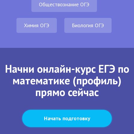
Обществознание ОГЭ
Химия ОГЭ
Биология ОГЭ
Начни онлайн-курс ЕГЭ по
математике (профиль)
прямо сейчас
Начать подготовку