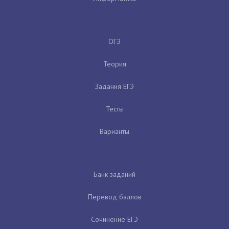
ОГЭ
Теория
Задания ЕГЭ
Тесты
Варианты
Банк заданий
Перевод баллов
Сочинение ЕГЭ