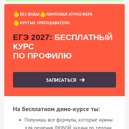
БЕЗ ВОДЫ
ЛАМПОВАЯ АТМОСФЕРА
КРУТЫЕ ПРЕПОДАВАТЕЛИ
ЕГЭ 2027:
БЕСПЛАТНЫЙ
КУРС
ПО ПРОФИЛЮ
ЗАПИСАТЬСЯ
На бесплатном демо-курсе ты:
Получишь все формулы, которые нужны
для решения ЛЮБОЙ задачи по теории