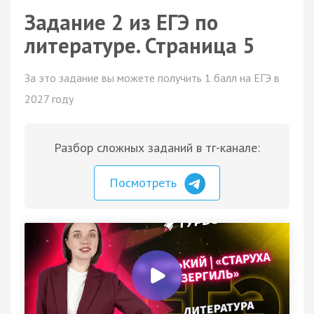
Задание 2 из ЕГЭ по
литературе. Страница 5
За это задание вы можете получить 1 балл на ЕГЭ в
2027 году
Разбор сложных заданий в тг-канале:
Посмотреть