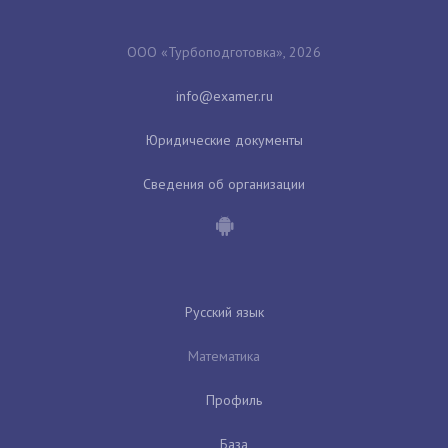
ООО «Турбоподготовка», 2026
Юридические документы
Сведения об организации
Русский язык
Математика
Профиль
База