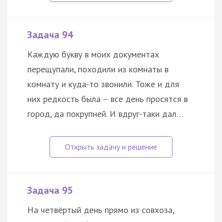
Задача 94
Каждую букву в моих документах
перещупали, походили из комнаты в
комнату и куда-то звонили. Тоже и для
них редкость была – все день просятся в
город, да покрупней. И вдруг-таки дал…
Задача 95
На четвёртый день прямо из совхоза,