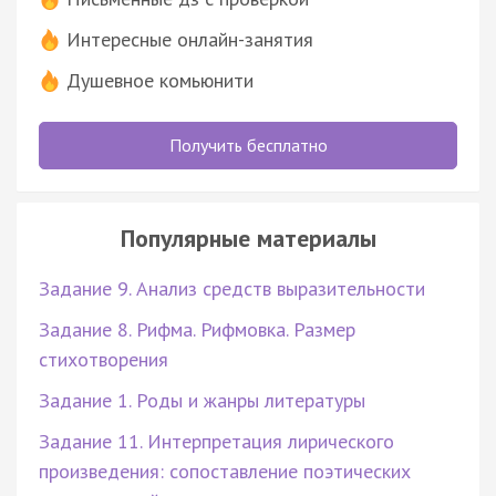
Интересные онлайн-занятия
Душевное комьюнити
Получить бесплатно
Популярные материалы
Задание 9. Анализ средств выразительности
Задание 8. Рифма. Рифмовка. Размер
стихотворения
Задание 1. Роды и жанры литературы
Задание 11. Интерпретация лирического
произведения: сопоставление поэтических