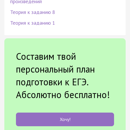
произведений
Теория к заданию 8
Теория к заданию 1
Составим твой
персональный план
подготовки к ЕГЭ.
Абсолютно бесплатно!
Хочу!