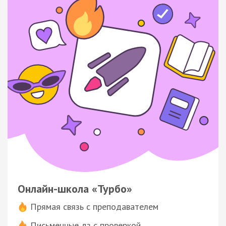
Онлайн-школа «Турбо»
Прямая связь с преподавателем
Письменные дз с проверкой