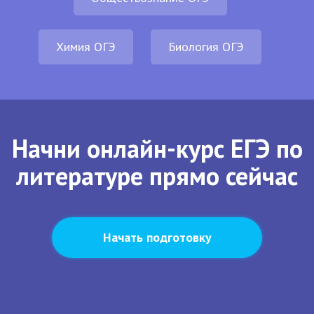
Химия ОГЭ
Биология ОГЭ
Начни онлайн-курс ЕГЭ по
литературе прямо сейчас
Начать подготовку