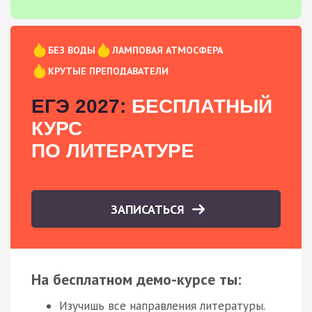
БЕЗ ВОДЫ
ЛАМПОВАЯ АТМОСФЕРА
КРУТЫЕ ПРЕПОДАВАТЕЛИ
ЕГЭ 2027:
БЕСПЛАТНЫЙ
КУРС
ПО ЛИТЕРАТУРЕ
ЗАПИСАТЬСЯ
На бесплатном демо-курсе ты:
Изучишь все направления литературы.