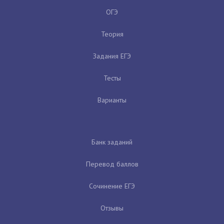
ОГЭ
Теория
Задания ЕГЭ
Тесты
Варианты
Банк заданий
Перевод баллов
Сочинение ЕГЭ
Отзывы