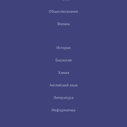
Обществознание
Физика
История
Биология
Химия
Английский язык
Литература
Информатика