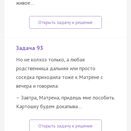
живое…
Задача 93
Но не колхоз только, а любая
родственница дальняя или просто
соседка приходила тоже к Матрене с
вечера и говорила:
– Завтра, Матрена, придешь мне пособить.
Картошку будем докапыва…