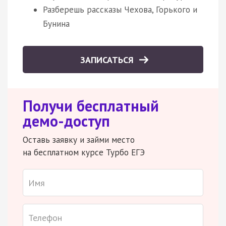
Разберешь рассказы Чехова, Горького и
Бунина
ЗАПИСАТЬСЯ
Получи бесплатный
демо-доступ
Оставь заявку и займи место
на бесплатном курсе Турбо ЕГЭ