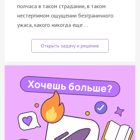
полчаса в таком страдании, в таком
нестерпимом ощущении безграничного
ужаса, какого никогда еще …