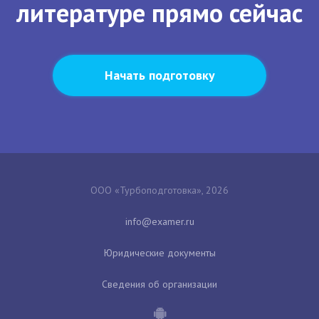
литературе прямо сейчас
Начать подготовку
ООО «Турбоподготовка», 2026
Юридические документы
Сведения об организации