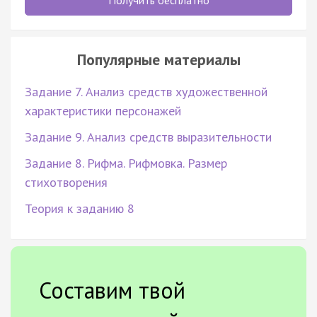
Популярные материалы
Задание 7. Анализ средств художественной
характеристики персонажей
Задание 9. Анализ средств выразительности
Задание 8. Рифма. Рифмовка. Размер
стихотворения
Теория к заданию 8
Составим твой