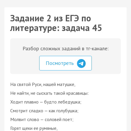
Задание 2 из ЕГЭ по
литературе: задача 45
Разбор сложных заданий в тг-канале:
Посмотреть
На святой Руси, нашей матушке,
Не найти, не сыскать такой красавицы:
Ходит плавно — будто лебедушка;
Смотрит сладко — как голубушка;
Молвит слово — соловей поет;
Горят щеки ее румяные,