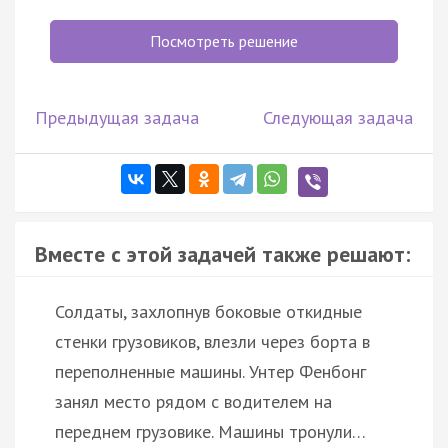
Посмотреть решение
Предыдущая задача
Следующая задача
Вместе с этой задачей также решают:
Солдаты, захлопнув боковые откидные
стенки грузовиков, влезли через борта в
переполненные машины. Унтер Фенбонг
занял место рядом с водителем на
переднем грузовике. Машины тронули…