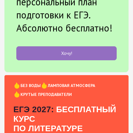
персональный план
подготовки к ЕГЭ.
Абсолютно бесплатно!
Хочу!
БЕЗ ВОДЫ
ЛАМПОВАЯ АТМОСФЕРА
КРУТЫЕ ПРЕПОДАВАТЕЛИ
ЕГЭ 2027:
БЕСПЛАТНЫЙ
КУРС
ПО ЛИТЕРАТУРЕ