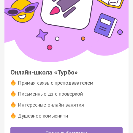
Онлайн-школа «Турбо»
Прямая связь с преподавателем
Письменные дз с проверкой
Интересные онлайн-занятия
Душевное комьюнити
Получить бесплатно