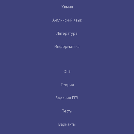
Химия
Английский язык
Литература
Информатика
ОГЭ
Теория
Задания ЕГЭ
Тесты
Варианты