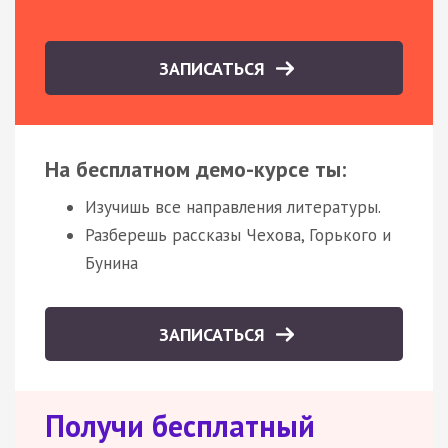
ЗАПИСАТЬСЯ
На бесплатном демо-курсе ты:
Изучишь все направления литературы.
Разберешь рассказы Чехова, Горького и
Бунина
ЗАПИСАТЬСЯ
Получи бесплатный