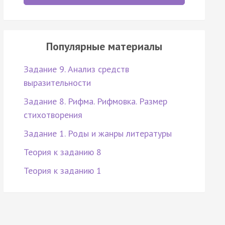
Популярные материалы
Задание 9. Анализ средств
выразительности
Задание 8. Рифма. Рифмовка. Размер
стихотворения
Задание 1. Роды и жанры литературы
Теория к заданию 8
Теория к заданию 1