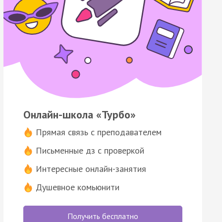
Онлайн-школа «Турбо»
Прямая связь с преподавателем
Письменные дз с проверкой
Интересные онлайн-занятия
Душевное комьюнити
Получить бесплатно