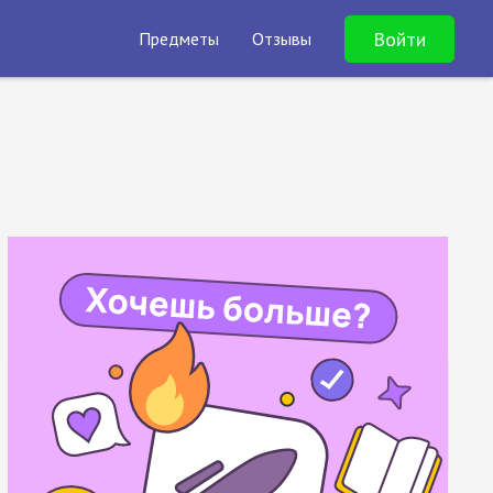
Войти
Предметы
Отзывы