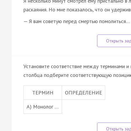
Я несколько минут смотрел ему пристально в л
раскаяния. Но мне показалось, что он удержив
— Я вам советую перед смертью помолиться…
Установите соответствие между терминами и 
столбца подберите соответствующую позицию
ТЕРМИН
ОПРЕДЕЛЕНИЕ
А) Монолог …