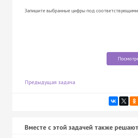
Запишите выбранные цифры под соответствующими 
Посмотр
Предыдущая задача
Вместе с этой задачей также решают