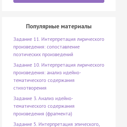
Популярные материалы
Задание 11. Интерпретация лирического
произведения: сопоставление
поэтических произведений
Задание 10. Интерпретация лирического
произведения: анализ идейно-
тематического содержания
стихотворения
Задание 3. Анализ идейно-
тематического содержания
произведения (фрагмента)
Задание 5. Интерпретация эпического,