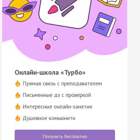
Онлайн-школа «Турбо»
Прямая связь с преподавателем
Письменные дз с проверкой
Интересные онлайн-занятия
Душевное комьюнити
Получить бесплатно