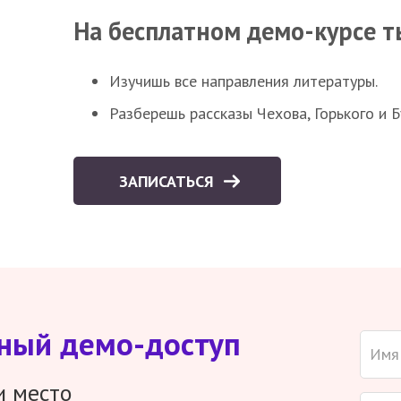
На бесплатном демо-курсе т
Изучишь все направления литературы.
Разберешь рассказы Чехова, Горького и 
ЗАПИСАТЬСЯ
тный демо-доступ
и место