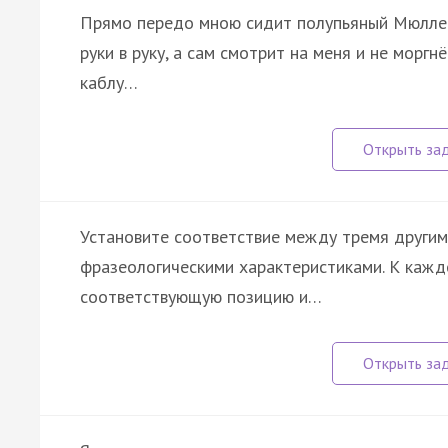
Прямо передо мною сидит полупьяный Мюллер,
руки в руку, а сам смотрит на меня и не моргнё
каблу…
Установите соответствие между тремя другим
фразеологическими характеристиками. К кажд
соответствующую позицию и…