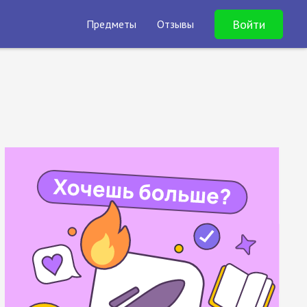
Войти
Предметы
Отзывы