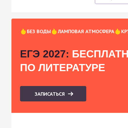
БЕЗ ВОДЫ
ЛАМПОВАЯ АТМОСФЕРА
КР
ЕГЭ 2027:
БЕСПЛАТН
ПО ЛИТЕРАТУРЕ
ЗАПИСАТЬСЯ