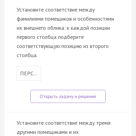
Установите соответствие между
фамилиями помещиков и особенностями
их внешнего облика: к каждой позиции
первого столбца подберите
соответствующую позицию из второго
столбца.
ПЕРС…
Установите соответствие между тремя
другими помещиками и их