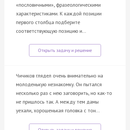
«пословичными», фразеологическими
характеристиками. К каждой позиции
первого столбца подберите
соответствующую позицию и…
Чичиков глядел очень внимательно на
молоденькую незнакомку. Он пытался
несколько раз с нею заговорить, но как-то
не пришлось так. А между тем дамы
уехали, хорошенькая головка с тон…