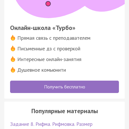
Онлайн-школа «Турбо»
Прямая связь с преподавателем
Письменные дз с проверкой
Интересные онлайн-занятия
Душевное комьюнити
Получить бесплатно
Популярные материалы
Задание 8. Рифма. Рифмовка. Размер