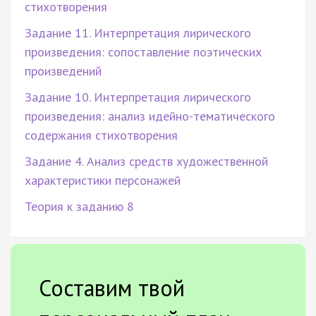
стихотворения
Задание 11. Интерпретация лирического
произведения: сопоставление поэтических
произведений
Задание 10. Интерпретация лирического
произведения: анализ идейно-тематического
содержания стихотворения
Задание 4. Анализ средств художественной
характеристики персонажей
Теория к заданию 8
Составим твой