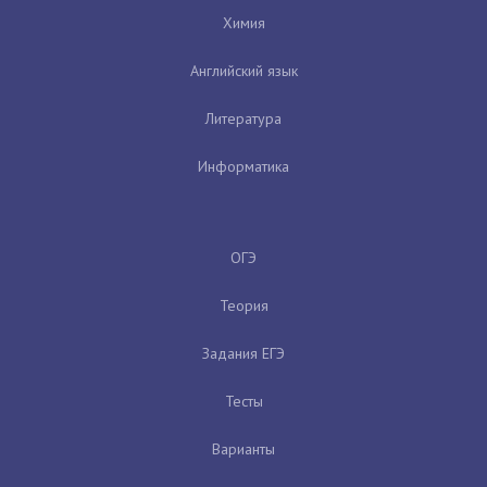
Химия
Английский язык
Литература
Информатика
ОГЭ
Теория
Задания ЕГЭ
Тесты
Варианты