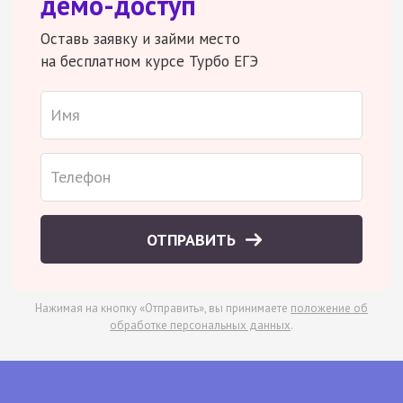
демо-доступ
Оставь заявку и займи место
на бесплатном курсе Турбо ЕГЭ
ОТПРАВИТЬ
Нажимая на кнопку «Отправить», вы принимаете
положение об
обработке персональных данных
.