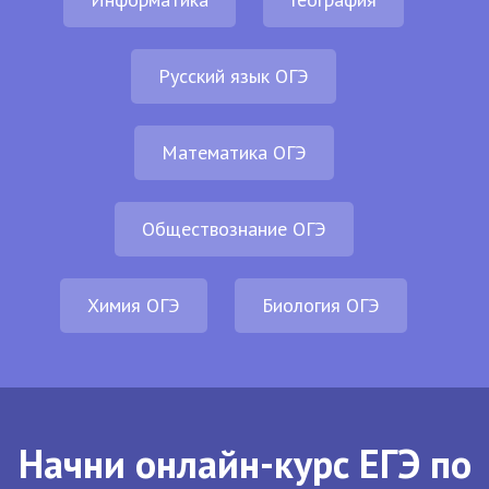
Русский язык ОГЭ
Математика ОГЭ
Обществознание ОГЭ
Химия ОГЭ
Биология ОГЭ
Начни онлайн-курс ЕГЭ по