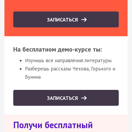
ЗАПИСАТЬСЯ
На бесплатном демо-курсе ты:
Изучишь все направления литературы.
Разберешь рассказы Чехова, Горького и
Бунина
ЗАПИСАТЬСЯ
Получи бесплатный