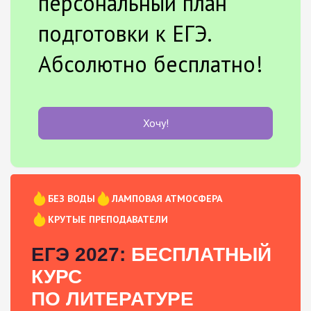
персональный план
подготовки к ЕГЭ.
Абсолютно бесплатно!
Хочу!
БЕЗ ВОДЫ
ЛАМПОВАЯ АТМОСФЕРА
КРУТЫЕ ПРЕПОДАВАТЕЛИ
ЕГЭ 2027:
БЕСПЛАТНЫЙ
КУРС
ПО ЛИТЕРАТУРЕ