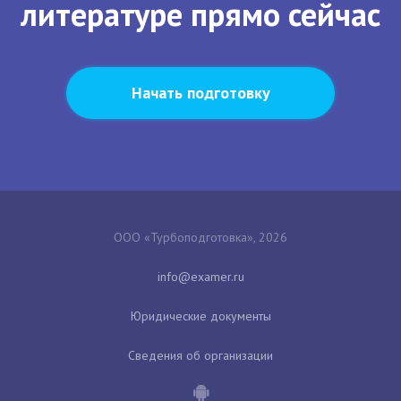
литературе прямо сейчас
Начать подготовку
ООО «Турбоподготовка», 2026
Юридические документы
Сведения об организации