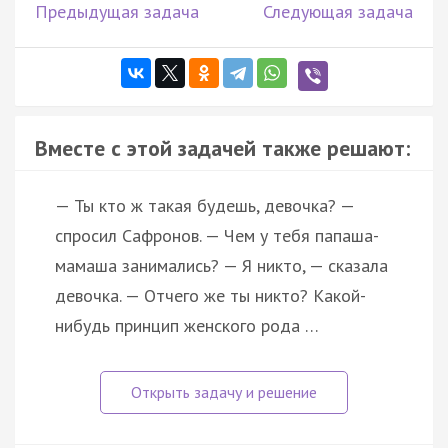
Предыдущая задача
Следующая задача
Вместе с этой задачей также решают:
— Ты кто ж такая будешь, девочка? —
спросил Сафронов. — Чем у тебя папаша-
мамаша занимались? — Я никто, — сказала
девочка. — Отчего же ты никто? Какой-
нибудь принцип женского рода …