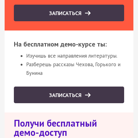
ЗАПИСАТЬСЯ
На бесплатном демо-курсе ты:
Изучишь все направления литературы.
Разберешь рассказы Чехова, Горького и
Бунина
ЗАПИСАТЬСЯ
Получи бесплатный
демо-доступ