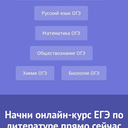
Русский язык ОГЭ
Математика ОГЭ
Обществознание ОГЭ
Химия ОГЭ
Биология ОГЭ
Начни онлайн-курс ЕГЭ по
литературе прямо сейчас