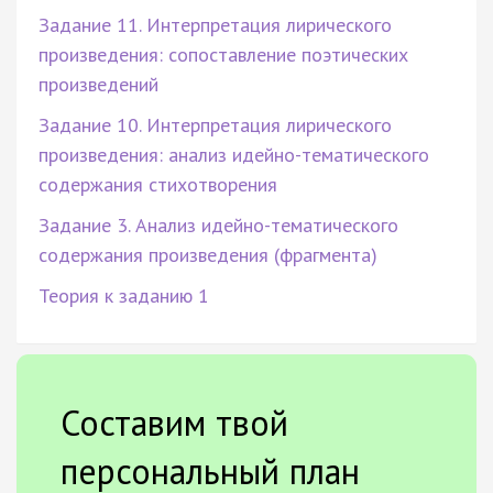
Задание 11. Интерпретация лирического
произведения: сопоставление поэтических
произведений
Задание 10. Интерпретация лирического
произведения: анализ идейно-тематического
содержания стихотворения
Задание 3. Анализ идейно-тематического
содержания произведения (фрагмента)
Теория к заданию 1
Составим твой
персональный план