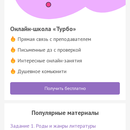
Онлайн-школа «Турбо»
Прямая связь с преподавателем
Письменные дз с проверкой
Интересные онлайн-занятия
Душевное комьюнити
Получить бесплатно
Популярные материалы
Задание 1. Роды и жанры литературы