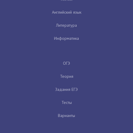
Английский язык
Литература
Информатика
ОГЭ
Теория
Задания ЕГЭ
Тесты
Варианты