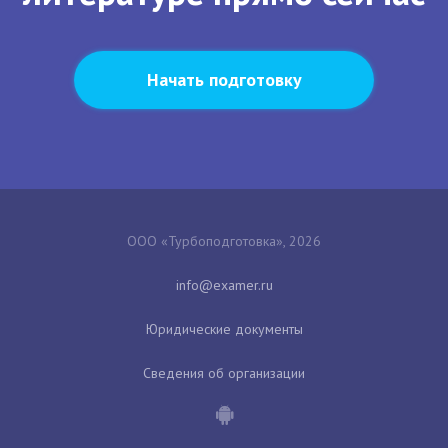
Начать подготовку
ООО «Турбоподготовка», 2026
Юридические документы
Сведения об организации