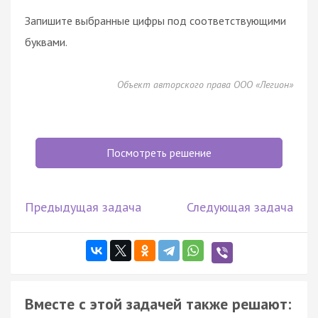
Запишите выбранные цифры под соответствующими
буквами.
Объект авторского права ООО «Легион»
Посмотреть решение
Предыдущая задача
Следующая задача
Вместе с этой задачей также решают: