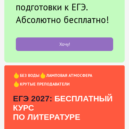
подготовки к ЕГЭ.
Абсолютно бесплатно!
Хочу!
БЕЗ ВОДЫ
ЛАМПОВАЯ АТМОСФЕРА
КРУТЫЕ ПРЕПОДАВАТЕЛИ
ЕГЭ 2027:
БЕСПЛАТНЫЙ
КУРС
ПО ЛИТЕРАТУРЕ