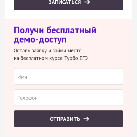
ЗАПИСАТЬСЯ
Получи бесплатный
демо-доступ
Оставь заявку и займи место
на бесплатном курсе Турбо ЕГЭ
ОТПРАВИТЬ