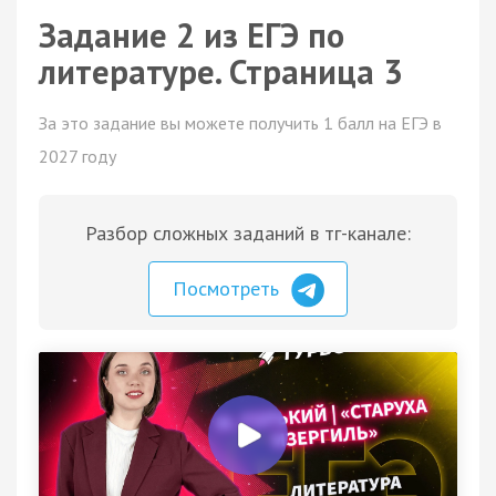
Задание 2 из ЕГЭ по
литературе. Страница 3
За это задание вы можете получить 1 балл на ЕГЭ в
2027 году
Разбор сложных заданий в тг-канале:
Посмотреть