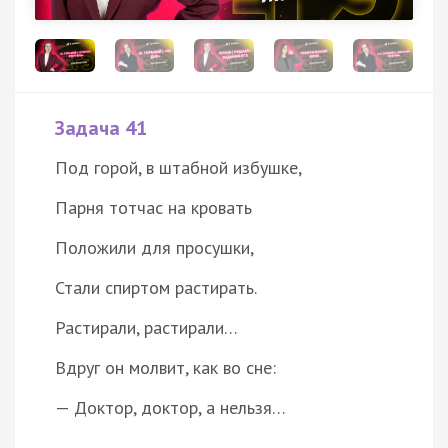
Задача 41
Под горой, в штабной избушке,
Парня тотчас на кровать
Положили для просушки,
Стали спиртом растирать.
Растирали, растирали…
Вдруг он молвит, как во сне:
— Доктор, доктор, а нельзя…