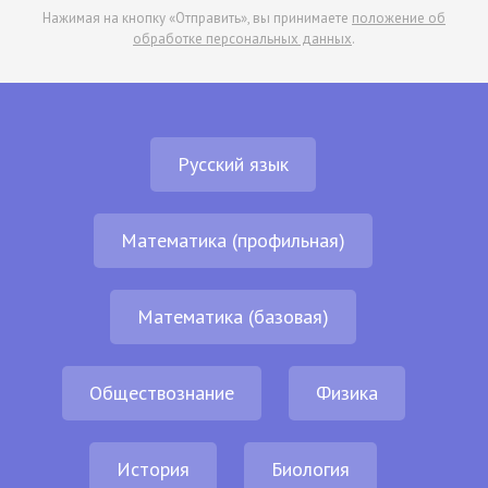
Нажимая на кнопку «Отправить», вы принимаете
положение об
обработке персональных данных
.
Русский язык
Математика (профильная)
Математика (базовая)
Обществознание
Физика
История
Биология