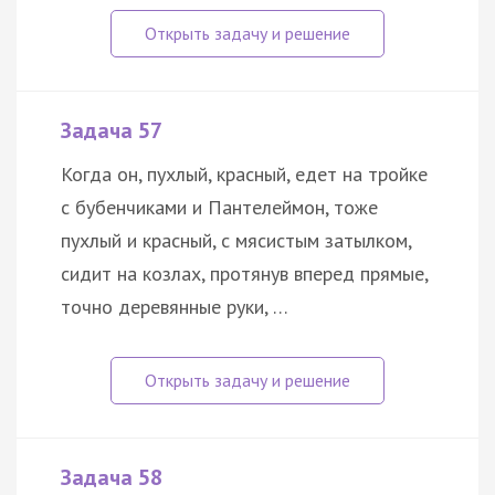
Задача 57
Когда он, пухлый, красный, едет на тройке
с бубенчиками и Пантелеймон, тоже
пухлый и красный, с мясистым затылком,
сидит на козлах, протянув вперед прямые,
точно деревянные руки, …
Задача 58