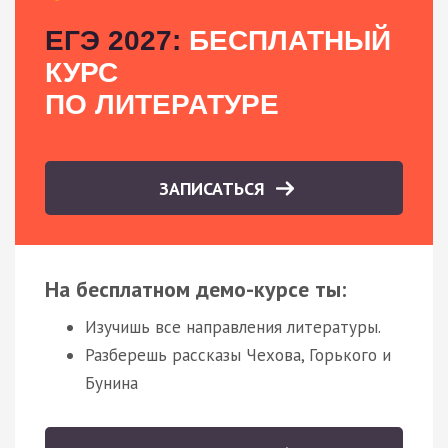
ЕГЭ 2027:
БЕСПЛАТНЫЙ
КУРС
ПО ЛИТЕРАТУРЕ
ЗАПИСАТЬСЯ
На бесплатном демо-курсе ты:
Изучишь все направления литературы.
Разберешь рассказы Чехова, Горького и
Бунина