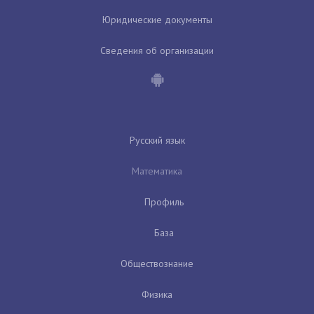
Юридические документы
Сведения об организации
Русский язык
Математика
Профиль
База
Обществознание
Физика