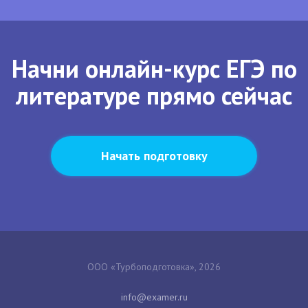
Начни онлайн-курс ЕГЭ по
литературе прямо сейчас
Начать подготовку
ООО «Турбоподготовка», 2026