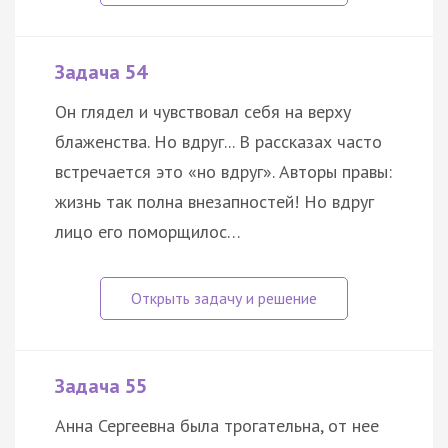
Задача 54
Он глядел и чувствовал себя на верху
блаженства. Но вдруг... В рассказах часто
встречается это «но вдруг». Авторы правы:
жизнь так полна внезапностей! Но вдруг
лицо его поморщилос…
Задача 55
Анна Сергеевна была трогательна, от нее