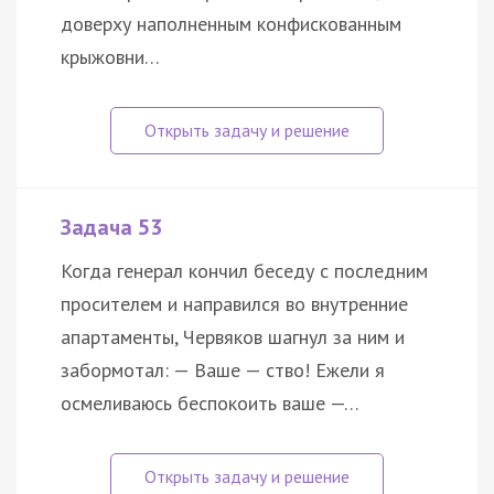
доверху наполненным конфискованным
крыжовни…
Задача 53
Когда генерал кончил беседу с последним
просителем и направился во внутренние
апартаменты, Червяков шагнул за ним и
забормотал: — Ваше — ство! Ежели я
осмеливаюсь беспокоить ваше —…