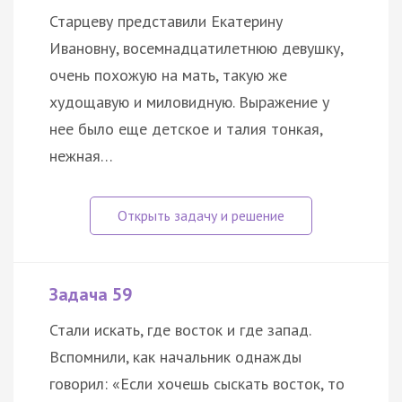
Старцеву представили Екатерину
Ивановну, восемнадцатилетнюю девушку,
очень похожую на мать, такую же
худощавую и миловидную. Выражение у
нее было еще детское и талия тонкая,
нежная…
Задача 59
Стали искать, где восток и где запад.
Вспомнили, как начальник однажды
говорил: «Если хочешь сыскать восток, то