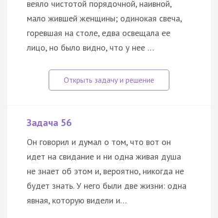
веяло чистотой порядочной, наивной,
мало жившей женщины; одинокая свеча,
горевшая на столе, едва освещала ее
лицо, но было видно, что у нее …
Задача 56
Он говорил и думал о том, что вот он
идет на свидание и ни одна живая душа
не знает об этом и, вероятно, никогда не
будет знать. У него были две жизни: одна
явная, которую видели и…