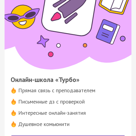
Онлайн-школа «Турбо»
Прямая связь с преподавателем
Письменные дз с проверкой
Интересные онлайн-занятия
Душевное комьюнити