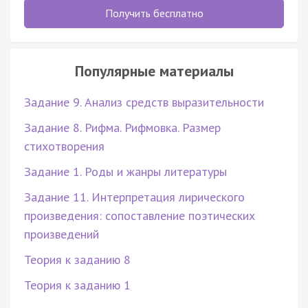
Получить бесплатно
Популярные материалы
Задание 9. Анализ средств выразительности
Задание 8. Рифма. Рифмовка. Размер
стихотворения
Задание 1. Роды и жанры литературы
Задание 11. Интерпретация лирического
произведения: сопоставление поэтических
произведений
Теория к заданию 8
Теория к заданию 1