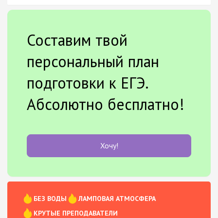
Составим твой
персональный план
подготовки к ЕГЭ.
Абсолютно бесплатно!
Хочу!
БЕЗ ВОДЫ
ЛАМПОВАЯ АТМОСФЕРА
КРУТЫЕ ПРЕПОДАВАТЕЛИ