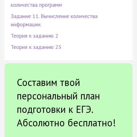
количества программ
Задание 11. Вычисление количества
информации.
Теория к заданию 2
Теория к заданию 23
Составим твой
персональный план
подготовки к ЕГЭ.
Абсолютно бесплатно!