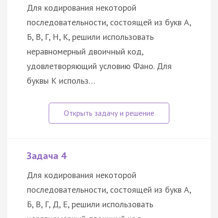
Для кодирования некоторой
последовательности, состоящей из букв А,
Б, В, Г, Н, К, решили использовать
неравномерный двоичный код,
удовлетворяющий условию Фано. Для
буквы К использ…
Задача 4
Для кодирования некоторой
последовательности, состоящей из букв А,
Б, В, Г, Д, Е, решили использовать