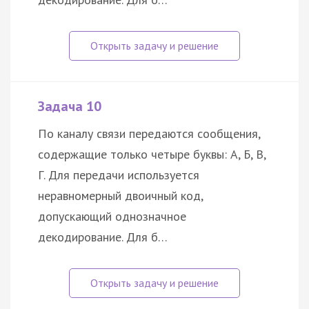
Задача 10
По каналу связи передаются сообщения,
содержащие только четыре буквы: А, Б, В,
Г. Для передачи используется
неравномерный двоичный код,
допускающий однозначное
декодирование. Для б…