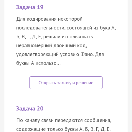
Задача 19
Для кодирования некоторой
последовательности, состоящей из букв А,
Б, В, Г, Д, Е, решили использовать
неравномерный двоичный код,
удовлетворяющий условию Фано. Для
буквы А использо…
Задача 20
По каналу связи передаются сообщения,
содержащие только буквы А, Б, В, Г, Д, Е.