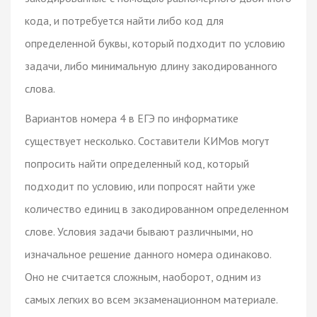
кода, и потребуется найти либо код для
определенной буквы, который подходит по условию
задачи, либо минимальную длину закодированного
слова.
Вариантов номера 4 в ЕГЭ по информатике
существует несколько. Составители КИМов могут
попросить найти определенный код, который
подходит по условию, или попросят найти уже
количество единиц в закодированном определенном
слове. Условия задачи бывают различными, но
изначальное решение данного номера одинаково.
Оно не считается сложным, наоборот, одним из
самых легких во всем экзаменационном материале.