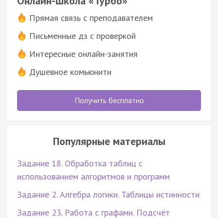
Онлайн-школа «Турбо»
Прямая связь с преподавателем
Письменные дз с проверкой
Интересные онлайн-занятия
Душевное комьюнити
Получить бесплатно
Популярные материалы
Задание 18. Обработка таблиц с
использованием алгоритмов и программ
Задание 2. Алгебра логики. Таблицы истинности
Задание 23. Работа с графами. Подсчёт