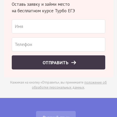
Оставь заявку и займи место
на бесплатном курсе Турбо ЕГЭ
ОТПРАВИТЬ
Нажимая на кнопку «Отправить», вы принимаете
положение об
обработке персональных данных
.