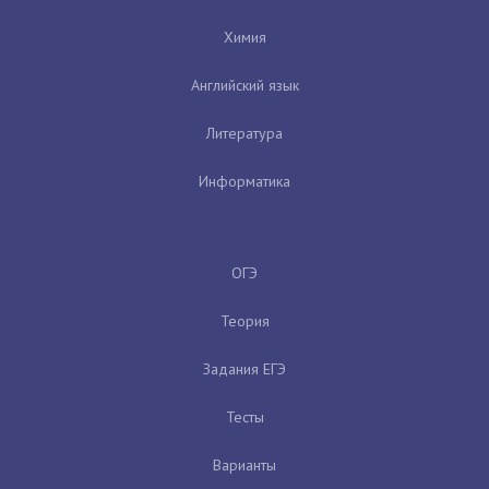
Химия
Английский язык
Литература
Информатика
ОГЭ
Теория
Задания ЕГЭ
Тесты
Варианты