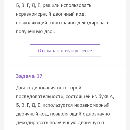
Б, В, Г, Д, Е, решили использовать
неравномерный двоичный код,
позволяющий однозначно декодировать
полученную дво…
Задача 17
Для кодирования некоторой
последовательности, состоящей из букв А,
Б, В, Г, Д, Е, используется неравномерный
двоичный код, позволяющий однозначно
декодировать полученную двоичную п…