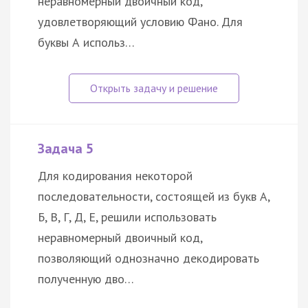
неравномерный двоичный код,
удовлетворяющий условию Фано. Для
буквы А использ…
Задача 5
Для кодирования некоторой
последовательности, состоящей из букв А,
Б, В, Г, Д, Е, решили использовать
неравномерный двоичный код,
позволяющий однозначно декодировать
полученную дво…