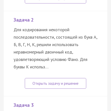
Задача 2
Для кодирования некоторой
последовательности, состоящей из букв А,
Б, В, Г, Н, К, решили использовать
неравномерный двоичный код,
удовлетворяющий условию Фано. Для
буквы К использ…
Задача 3