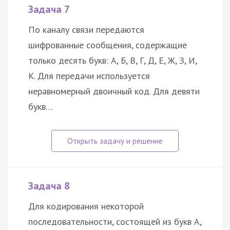
Задача 7
По каналу связи передаются
шифрованные сообщения, содержащие
только десять букв: А, Б, В, Г, Д, Е, Ж, З, И,
К. Для передачи используется
неравномерный двоичный код. Для девяти
букв…
Задача 8
Для кодирования некоторой
последовательности, состоящей из букв А,