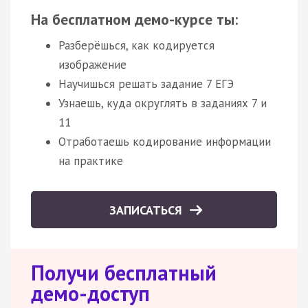
На бесплатном демо-курсе ты:
Разберёшься, как кодируется
изображение
Научишься решать задание 7 ЕГЭ
Узнаешь, куда округлять в заданиях 7 и
11
Отработаешь кодирование информации
на практике
ЗАПИСАТЬСЯ
Получи бесплатный
демо-доступ