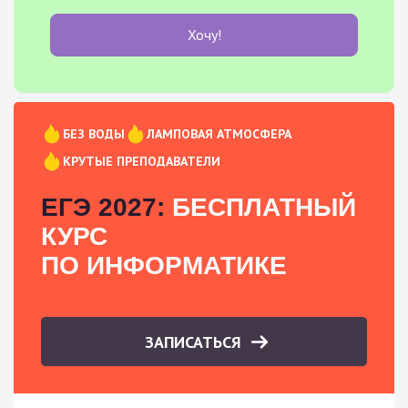
Хочу!
БЕЗ ВОДЫ
ЛАМПОВАЯ АТМОСФЕРА
КРУТЫЕ ПРЕПОДАВАТЕЛИ
ЕГЭ 2027:
БЕСПЛАТНЫЙ
КУРС
ПО ИНФОРМАТИКЕ
ЗАПИСАТЬСЯ