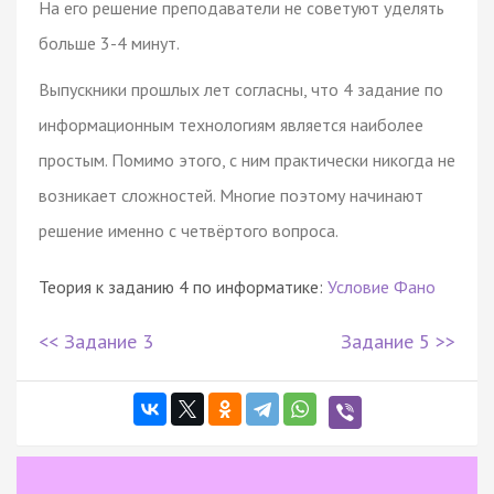
На его решение преподаватели не советуют уделять
больше 3-4 минут.
Выпускники прошлых лет согласны, что 4 задание по
информационным технологиям является наиболее
простым. Помимо этого, с ним практически никогда не
возникает сложностей. Многие поэтому начинают
решение именно с четвёртого вопроса.
Теория к заданию 4 по информатике:
Условие Фано
<< Задание 3
Задание 5 >>