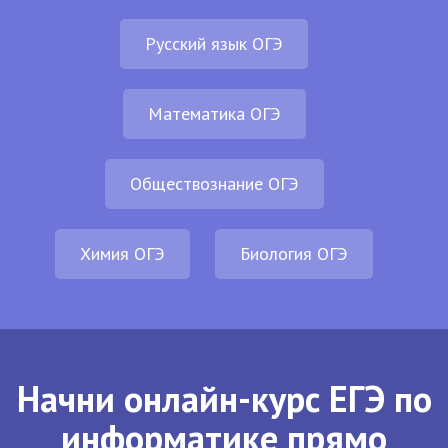
Русский язык ОГЭ
Математика ОГЭ
Обществознание ОГЭ
Химия ОГЭ
Биология ОГЭ
Начни онлайн-курс ЕГЭ по
информатике прямо