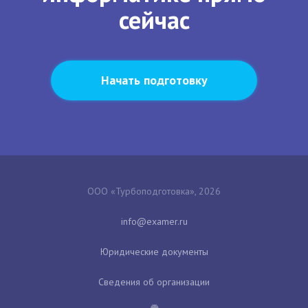
сейчас
Начать подготовку
ООО «Турбоподготовка», 2026
Юридические документы
Сведения об организации