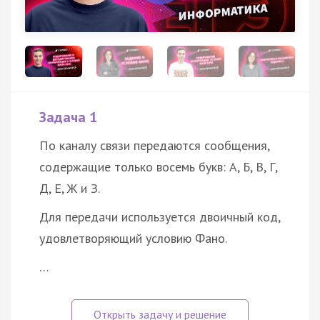
Задача 1
По каналу связи передаются сообщения,
содержащие только восемь букв: А, Б, В, Г,
Д, Е, Ж и З.
Для передачи используется двоичный код,
удовлетворяющий условию Фано.
…