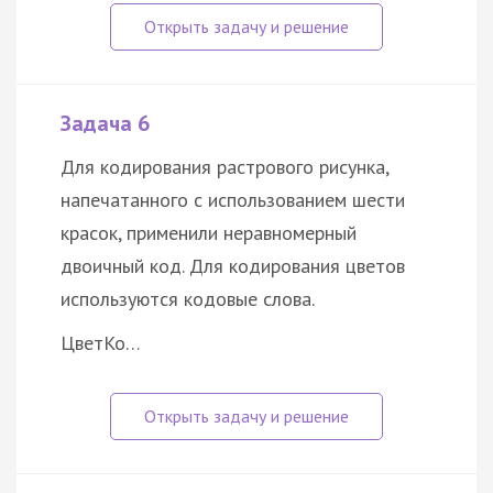
Задача 6
Для кодирования растрового рисунка,
напечатанного с использованием шести
красок, применили неравномерный
двоичный код. Для кодирования цветов
используются кодовые слова.
Цвет
Ко…