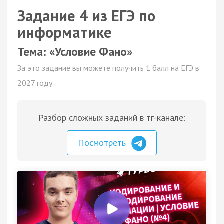
Задание 4 из ЕГЭ по
информатике
Тема: «Условие Фано»
За это задание вы можете получить 1 балл на ЕГЭ в
2027 году
Разбор сложных заданий в тг-канале:
Посмотреть