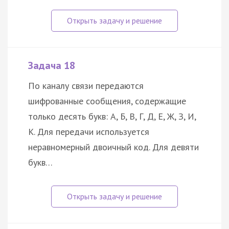
Задача 18
По каналу связи передаются
шифрованные сообщения, содержащие
только десять букв: А, Б, В, Г, Д, Е, Ж, З, И,
К. Для передачи используется
неравномерный двоичный код. Для девяти
букв…