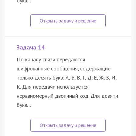
букв…
Задача 14
По каналу связи передаются
шифрованные сообщения, содержащие
только десять букв: А, Б, В, Г, Д, Е, Ж, З, И,
К. Для передачи используется
неравномерный двоичный код. Для девяти
букв…