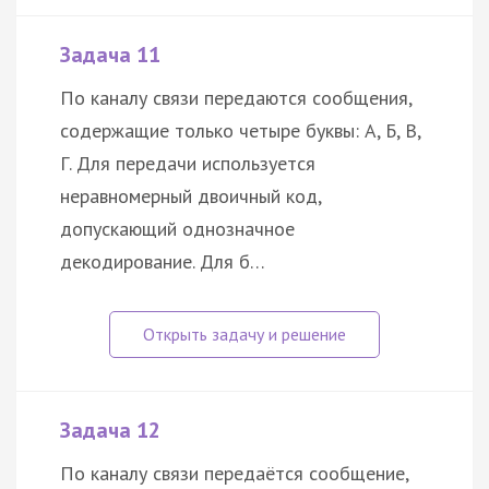
Задача 11
По каналу связи передаются сообщения,
содержащие только четыре буквы: А, Б, В,
Г. Для передачи используется
неравномерный двоичный код,
допускающий однозначное
декодирование. Для б…
Задача 12
По каналу связи передаётся сообщение,