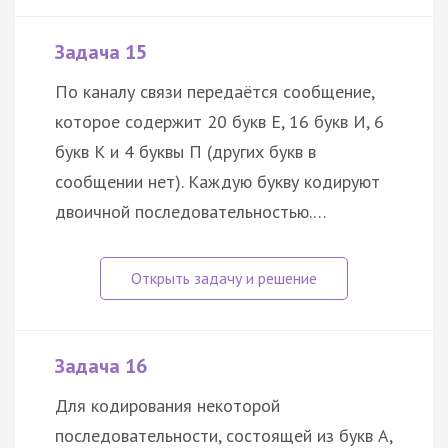
Задача 15
По каналу связи передаётся сообщение,
которое содержит 20 букв Е, 16 букв И, 6
букв К и 4 буквы П (других букв в
сообщении нет). Каждую букву кодируют
двоичной последовательностью.…
Задача 16
Для кодирования некоторой
последовательности, состоящей из букв А,