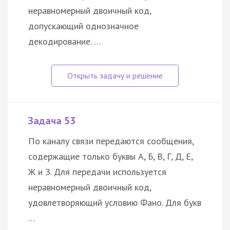
неравномерный двоичный код,
допускающий однозначное
декодирование. …
Задача 53
По каналу связи передаются сообщения,
содержащие только буквы А, Б, В, Г, Д, Е,
Ж и З. Для передачи используется
неравномерный двоичный код,
удовлетворяющий условию Фано. Для букв
…