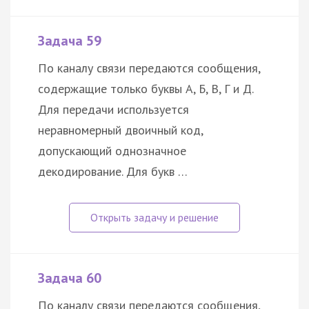
Задача 59
По каналу связи передаются сообщения,
содержащие только буквы А, Б, В, Г и Д.
Для передачи используется
неравномерный двоичный код,
допускающий однозначное
декодирование. Для букв …
Задача 60
По каналу связи передаются сообщения,