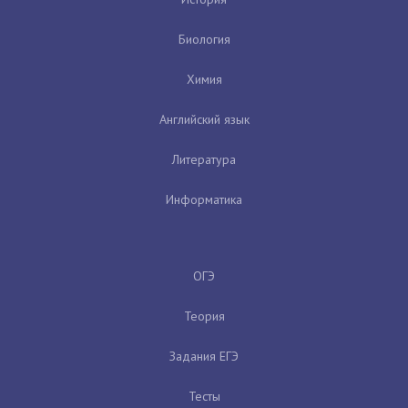
Биология
Химия
Английский язык
Литература
Информатика
ОГЭ
Теория
Задания ЕГЭ
Тесты