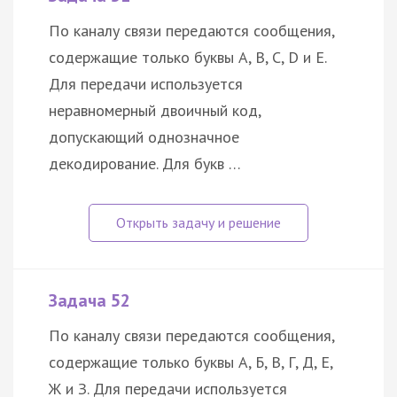
По каналу связи передаются сообщения,
содержащие только буквы A, B, C, D и E.
Для передачи используется
неравномерный двоичный код,
допускающий однозначное
декодирование. Для букв …
Задача 52
По каналу связи передаются сообщения,
содержащие только буквы А, Б, В, Г, Д, Е,
Ж и З. Для передачи используется