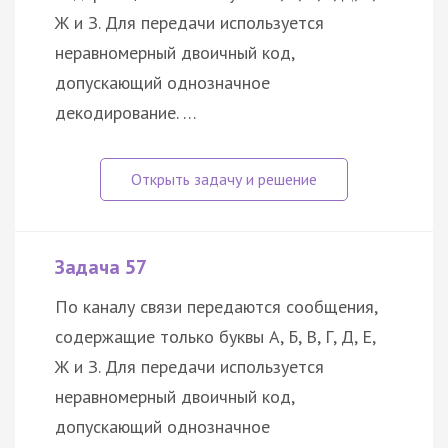
Ж и З. Для передачи используется
неравномерный двоичный код,
допускающий однозначное
декодирование. …
Задача 57
По каналу связи передаются сообщения,
содержащие только буквы А, Б, В, Г, Д, Е,
Ж и З. Для передачи используется
неравномерный двоичный код,
допускающий однозначное