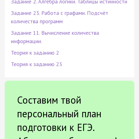
Задание 2. Алгебра логики. Таблицы истинности
Задание 23. Работа с графами. Подсчёт
количества программ
Задание 11. Вычисление количества
информации.
Теория к заданию 2
Теория к заданию 23
Составим твой
персональный план
подготовки к ЕГЭ.