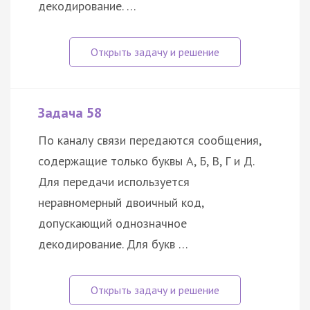
декодирование. …
Задача 58
По каналу связи передаются сообщения,
содержащие только буквы А, Б, В, Г и Д.
Для передачи используется
неравномерный двоичный код,
допускающий однозначное
декодирование. Для букв …