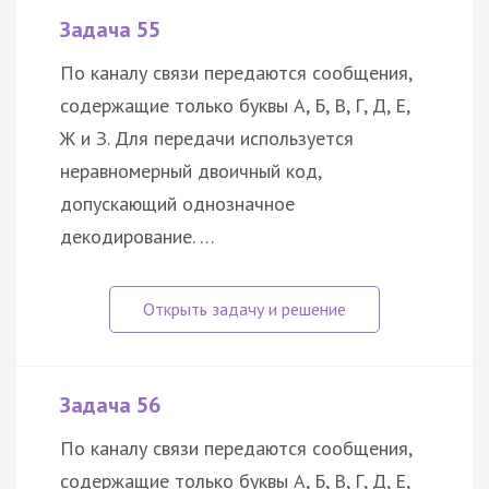
Задача 55
По каналу связи передаются сообщения,
содержащие только буквы А, Б, В, Г, Д, Е,
Ж и З. Для передачи используется
неравномерный двоичный код,
допускающий однозначное
декодирование. …
Задача 56
По каналу связи передаются сообщения,
содержащие только буквы А, Б, В, Г, Д, Е,