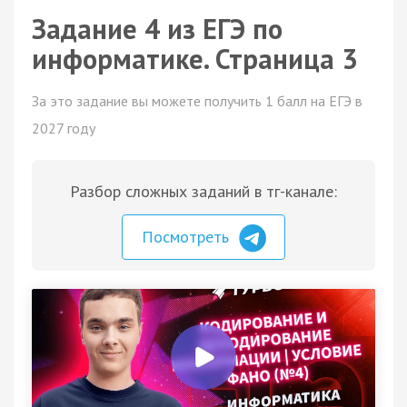
Задание 4 из ЕГЭ по
информатике. Страница 3
За это задание вы можете получить 1 балл на ЕГЭ в
2027 году
Разбор сложных заданий в тг-канале:
Посмотреть