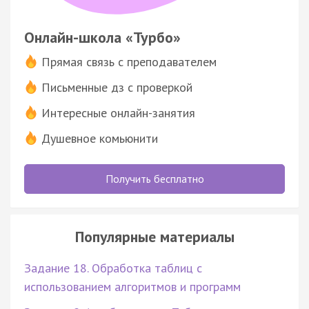
Онлайн-школа «Турбо»
Прямая связь с преподавателем
Письменные дз с проверкой
Интересные онлайн-занятия
Душевное комьюнити
Получить бесплатно
Популярные материалы
Задание 18. Обработка таблиц с
использованием алгоритмов и программ