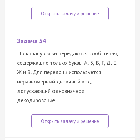
Задача 54
По каналу связи передаются сообщения,
содержащие только буквы А, Б, В, Г, Д, Е,
Ж и З. Для передачи используется
неравномерный двоичный код,
допускающий однозначное
декодирование. …