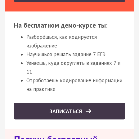
На бесплатном демо-курсе ты:
Разберёшься, как кодируется
изображение
Научишься решать задание 7 ЕГЭ
Узнаешь, куда округлять в заданиях 7 и
11
Отработаешь кодирование информации
на практике
ЗАПИСАТЬСЯ