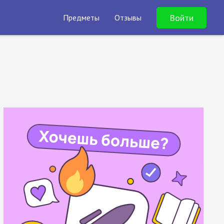
Войти
Предметы
Отзывы