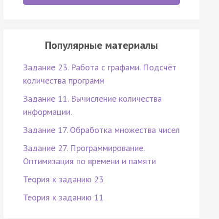
Популярные материалы
Задание 23. Работа с графами. Подсчёт
количества программ
Задание 11. Вычисление количества
информации.
Задание 17. Обработка множества чисел
Задание 27. Программирование.
Оптимизация по времени и памяти
Теория к заданию 23
Теория к заданию 11