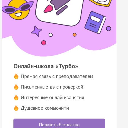
Онлайн-школа «Турбо»
Прямая связь с преподавателем
Письменные дз с проверкой
Интересные онлайн-занятия
Душевное комьюнити
Получить бесплатно