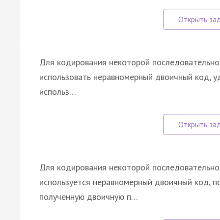
Для кодирования некоторой последовательности
использовать неравномерный двоичный код, у
использ…
Для кодирования некоторой последовательности,
используется неравномерный двоичный код, 
полученную двоичную п…