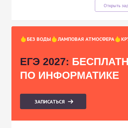
БЕЗ ВОДЫ
ЛАМПОВАЯ АТМОСФЕРА
КР
ЕГЭ 2027:
БЕСПЛАТН
ПО ИНФОРМАТИКЕ
ЗАПИСАТЬСЯ