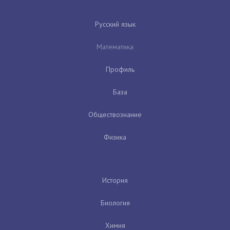
Русский язык
Математика
Профиль
База
Обществознание
Физика
История
Биология
Химия