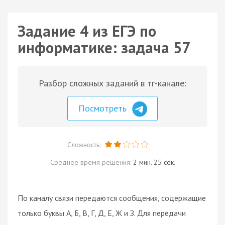
Задание 4 из ЕГЭ по
информатике: задача 57
Разбор сложных заданий в тг-канале:
Посмотреть
Сложность:
Среднее время решения:
2 мин. 25 сек.
По каналу связи передаются сообщения, содержащие
только буквы А, Б, В, Г, Д, Е, Ж и З. Для передачи