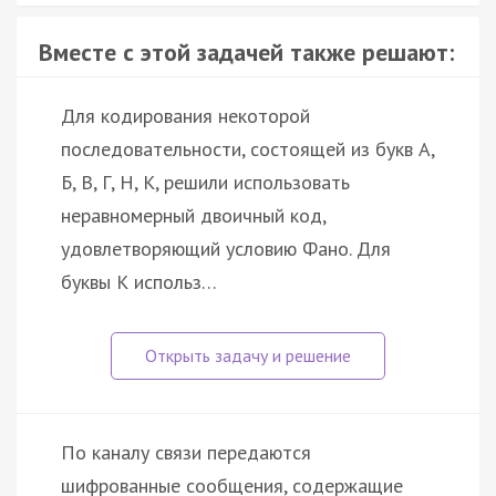
Вместе с этой задачей также решают:
Для кодирования некоторой
последовательности, состоящей из букв А,
Б, В, Г, Н, К, решили использовать
неравномерный двоичный код,
удовлетворяющий условию Фано. Для
буквы К использ…
По каналу связи передаются
шифрованные сообщения, содержащие