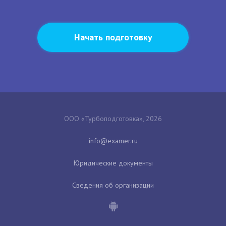
Начать подготовку
ООО «Турбоподготовка», 2026
Юридические документы
Сведения об организации