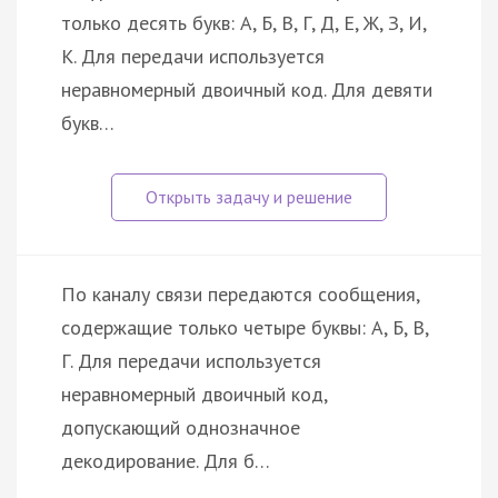
только десять букв: А, Б, В, Г, Д, Е, Ж, З, И,
К. Для передачи используется
неравномерный двоичный код. Для девяти
букв…
По каналу связи передаются сообщения,
содержащие только четыре буквы: А, Б, В,
Г. Для передачи используется
неравномерный двоичный код,
допускающий однозначное
декодирование. Для б…