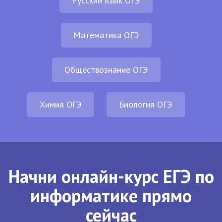
Русский язык ОГЭ
Математика ОГЭ
Обществознание ОГЭ
Химия ОГЭ
Биология ОГЭ
Начни онлайн-курс ЕГЭ по
информатике прямо
сейчас