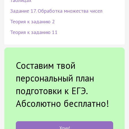
таблицах
Задание 17. Обработка множества чисел
Теория к заданию 2
Теория к заданию 11
Составим твой
персональный план
подготовки к ЕГЭ.
Абсолютно бесплатно!
Хочу!