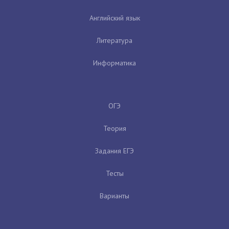
Английский язык
Литература
Информатика
ОГЭ
Теория
Задания ЕГЭ
Тесты
Варианты