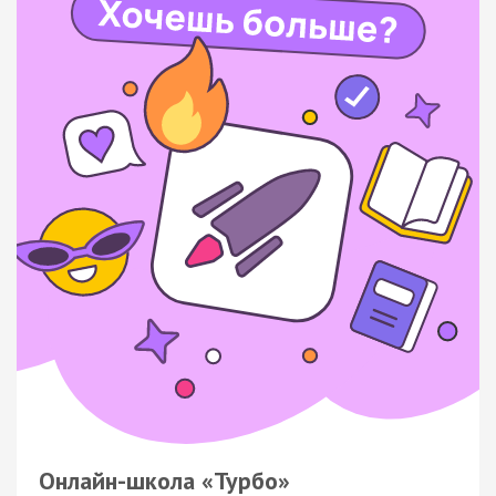
Онлайн-школа «Турбо»