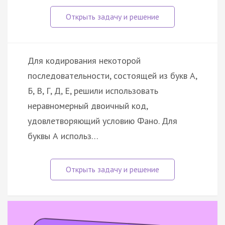
Для кодирования некоторой
последовательности, состоящей из букв А,
Б, В, Г, Д, Е, решили использовать
неравномерный двоичный код,
удовлетворяющий условию Фано. Для
буквы А использ…