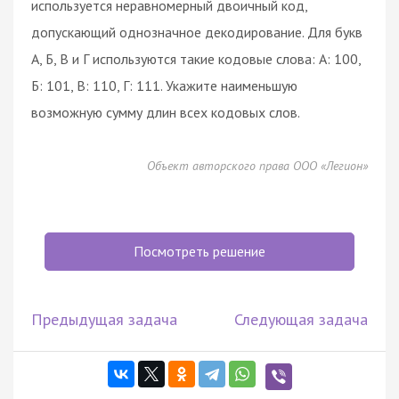
используется неравномерный двоичный код,
допускающий однозначное декодирование. Для букв
А, Б, В и Г используются такие кодовые слова: А: 100,
Б: 101, В: 110, Г: 111. Укажите наименьшую
возможную сумму длин всех кодовых слов.
Объект авторского права ООО «Легион»
Посмотреть решение
Предыдущая задача
Следующая задача