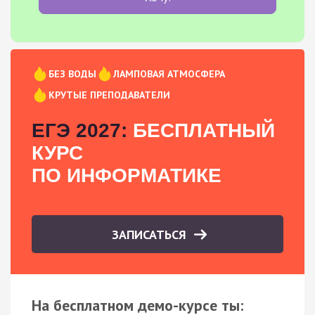
БЕЗ ВОДЫ
ЛАМПОВАЯ АТМОСФЕРА
КРУТЫЕ ПРЕПОДАВАТЕЛИ
ЕГЭ 2027:
БЕСПЛАТНЫЙ
КУРС
ПО ИНФОРМАТИКЕ
ЗАПИСАТЬСЯ
На бесплатном демо-курсе ты: