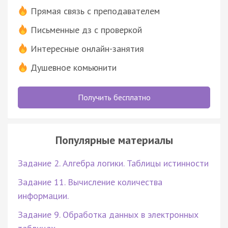
Прямая связь с преподавателем
Письменные дз с проверкой
Интересные онлайн-занятия
Душевное комьюнити
Получить бесплатно
Популярные материалы
Задание 2. Алгебра логики. Таблицы истинности
Задание 11. Вычисление количества
информации.
Задание 9. Обработка данных в электронных