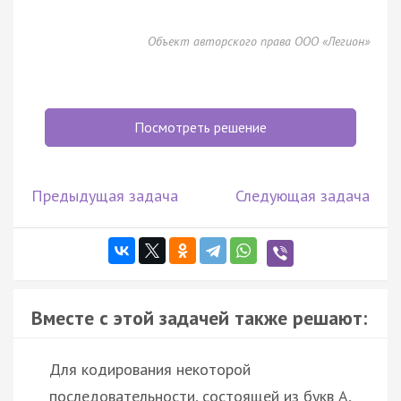
Объект авторского права ООО «Легион»
Посмотреть решение
Предыдущая задача
Следующая задача
Вместе с этой задачей также решают:
Для кодирования некоторой
последовательности, состоящей из букв А,