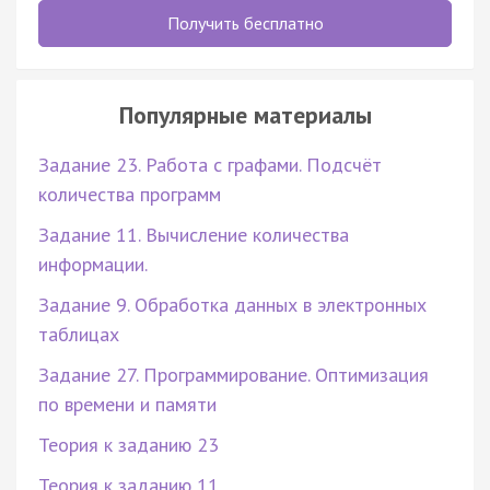
Получить бесплатно
Популярные материалы
Задание 23. Работа с графами. Подсчёт
количества программ
Задание 11. Вычисление количества
информации.
Задание 9. Обработка данных в электронных
таблицах
Задание 27. Программирование. Оптимизация
по времени и памяти
Теория к заданию 23
Теория к заданию 11