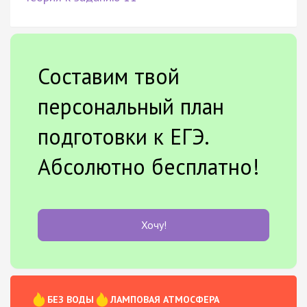
Составим твой
персональный план
подготовки к ЕГЭ.
Абсолютно бесплатно!
Хочу!
БЕЗ ВОДЫ
ЛАМПОВАЯ АТМОСФЕРА