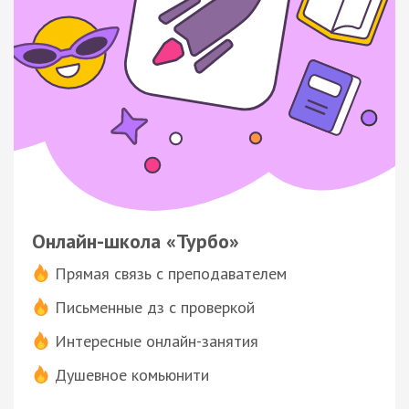
Онлайн-школа «Турбо»
Прямая связь с преподавателем
Письменные дз с проверкой
Интересные онлайн-занятия
Душевное комьюнити