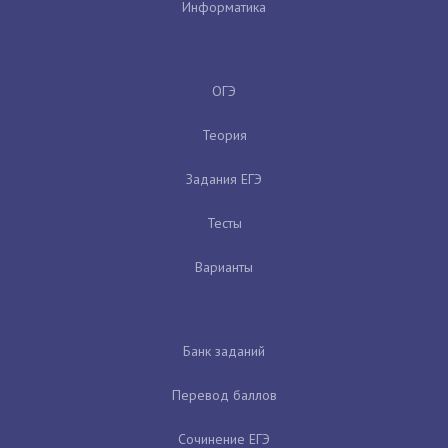
Информатика
ОГЭ
Теория
Задания ЕГЭ
Тесты
Варианты
Банк заданий
Перевод баллов
Сочинение ЕГЭ