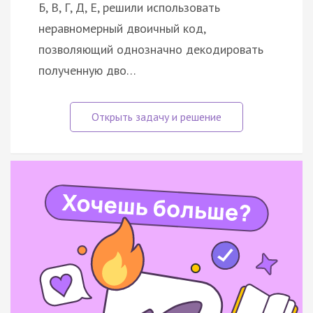
Б, В, Г, Д, Е, решили использовать
неравномерный двоичный код,
позволяющий однозначно декодировать
полученную дво…