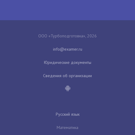
ООО «Турбоподготовка», 2026
Юридические документы
Сведения об организации
Русский язык
Математика