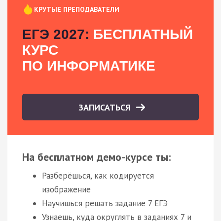
КРУТЫЕ ПРЕПОДАВАТЕЛИ
ЕГЭ 2027:
БЕСПЛАТНЫЙ
КУРС
ПО ИНФОРМАТИКЕ
ЗАПИСАТЬСЯ
На бесплатном демо-курсе ты:
Разберёшься, как кодируется
изображение
Научишься решать задание 7 ЕГЭ
Узнаешь, куда округлять в заданиях 7 и