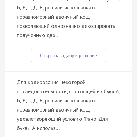
Б, В, Г, Д, Е, решили использовать
неравномерный двоичный код,
позволяющий однозначно декодировать
полученную дво…
Для кодирования некоторой
последовательности, состоящей из букв А,
Б, В, Г, Д, Е, решили использовать
неравномерный двоичный код,
удовлетворяющий условию Фано. Для
буквы А использ…