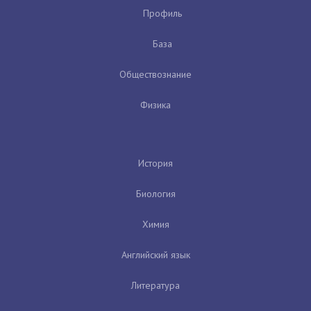
Профиль
База
Обществознание
Физика
История
Биология
Химия
Английский язык
Литература