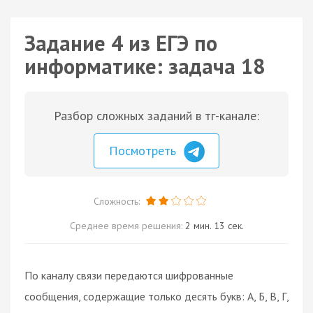
Задание 4 из ЕГЭ по
информатике: задача 18
Разбор сложных заданий в тг-канале:
Посмотреть
Сложность:
Среднее время решения:
2 мин. 13 сек.
По каналу связи передаются шифрованные
сообщения, содержащие только десять букв: А, Б, В, Г,