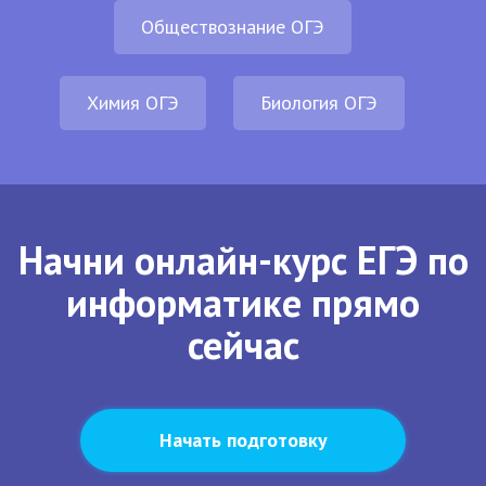
Обществознание ОГЭ
Химия ОГЭ
Биология ОГЭ
Начни онлайн-курс ЕГЭ по
информатике прямо
сейчас
Начать подготовку