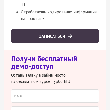
11
Отработаешь кодирование информации
на практике
ЗАПИСАТЬСЯ
Получи бесплатный
демо-доступ
Оставь заявку и займи место
на бесплатном курсе Турбо ЕГЭ