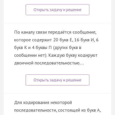
По каналу связи передаётся сообщение,
которое содержит 20 букв Е, 16 букв И, 6
букв К и 4 буквы П (других букв в
сообщении нет). Каждую букву кодируют
двоичной последовательностью.…
Для кодирования некоторой
последовательности, состоящей из букв А,