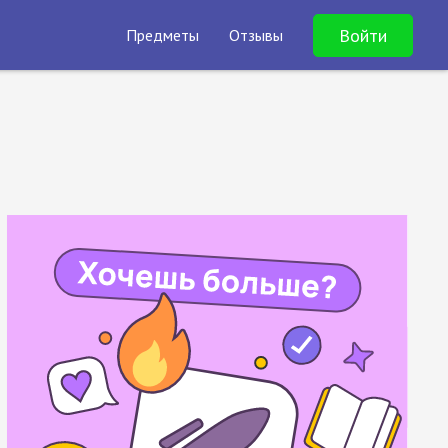
Войти
Предметы
Отзывы