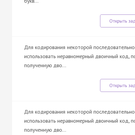
букв…
Для кодирования некоторой последовательности
использовать неравномерный двоичный код, 
полученную дво…
Для кодирования некоторой последовательности
использовать неравномерный двоичный код, 
полученную дво…