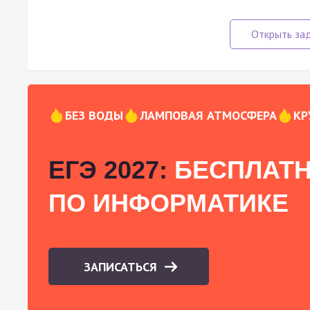
БЕЗ ВОДЫ
ЛАМПОВАЯ АТМОСФЕРА
КР
ЕГЭ 2027:
БЕСПЛАТН
ПО ИНФОРМАТИКЕ
ЗАПИСАТЬСЯ