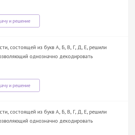
, состоящей из букв А, Б, В, Г, Д, Е, решили
позволяющий однозначно декодировать
, состоящей из букв А, Б, В, Г, Д, Е, решили
позволяющий однозначно декодировать