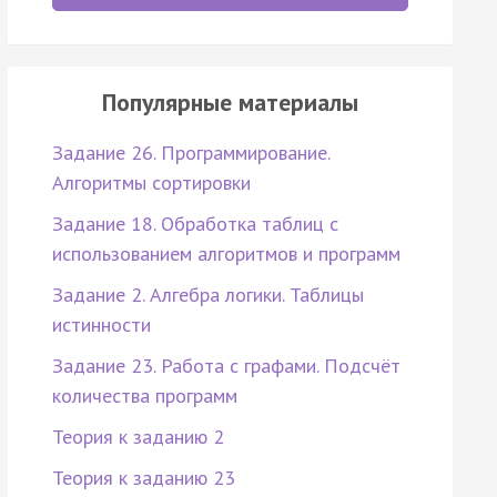
Популярные материалы
Задание 26. Программирование.
Алгоритмы сортировки
Задание 18. Обработка таблиц с
использованием алгоритмов и программ
Задание 2. Алгебра логики. Таблицы
истинности
Задание 23. Работа с графами. Подсчёт
количества программ
Теория к заданию 2
Теория к заданию 23