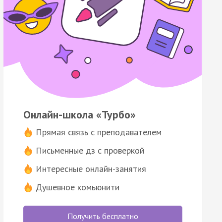
Онлайн-школа «Турбо»
Прямая связь с преподавателем
Письменные дз с проверкой
Интересные онлайн-занятия
Душевное комьюнити
Получить бесплатно