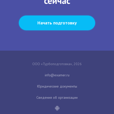
сейчас
Начать подготовку
ООО «Турбоподготовка», 2026
Юридические документы
Сведения об организации