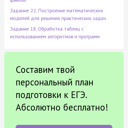
Задание 22. Построение математических
моделей для решения практических задач
Задание 18. Обработка таблиц с
использованием алгоритмов и программ
Составим твой
персональный план
подготовки к ЕГЭ.
Абсолютно бесплатно!