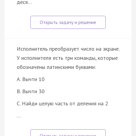
деся…
Исполнитель преобразует число на экране.
У исполнителя есть три команды, которые
обозначены латинскими буквами:
A. Вычти 10
B. Вычти 30
C. Найди целую часть от деления на 2
…