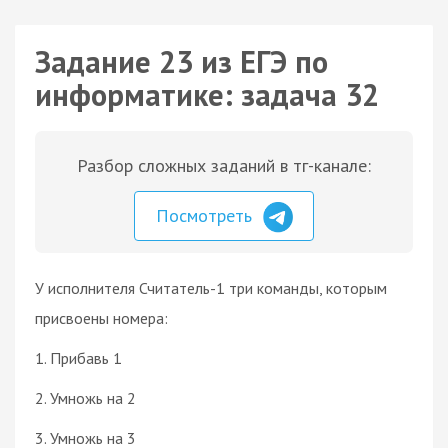
Задание 23 из ЕГЭ по
информатике: задача 32
Разбор сложных заданий в тг-канале:
Посмотреть
У исполнителя Считатель-1 три команды, которым
присвоены номера:
1. Прибавь 1
2. Умножь на 2
3. Умножь на 3