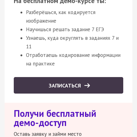
На бесплатном демо-курсе ты:
Разберёшься, как кодируется
изображение
Научишься решать задание 7 ЕГЭ
Узнаешь, куда округлять в заданиях 7 и
11
Отработаешь кодирование информации
на практике
ЗАПИСАТЬСЯ
Получи бесплатный
демо-доступ
Оставь заявку и займи место