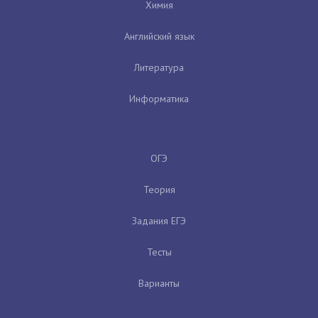
Химия
Английский язык
Литература
Информатика
ОГЭ
Теория
Задания ЕГЭ
Тесты
Варианты