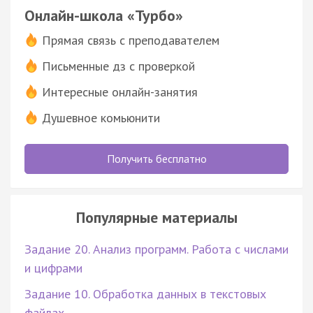
Онлайн-школа «Турбо»
Прямая связь с преподавателем
Письменные дз с проверкой
Интересные онлайн-занятия
Душевное комьюнити
Получить бесплатно
Популярные материалы
Задание 20. Анализ программ. Работа с числами
и цифрами
Задание 10. Обработка данных в текстовых
файлах