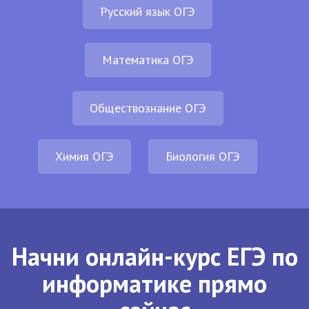
Русский язык ОГЭ
Математика ОГЭ
Обществознание ОГЭ
Химия ОГЭ
Биология ОГЭ
Начни онлайн-курс ЕГЭ по
информатике прямо