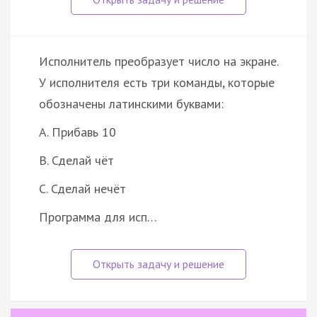
Исполнитель преобразует число на экране.
У исполнителя есть три команды, которые
обозначены латинскими буквами:
A. Прибавь 10
B. Сделай чёт
C. Сделай нечёт
Программа для исп…