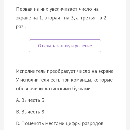
Первая из них увеличивает число на
экране на 1, вторая - на 3, а третья - в 2
раз…
Исполнитель преобразует число на экране.
У исполнителя есть три команды, которые
обозначены латинскими буквами:
A. Вычесть 3
B. Вычесть 8
D. Поменять местами цифры разрядов