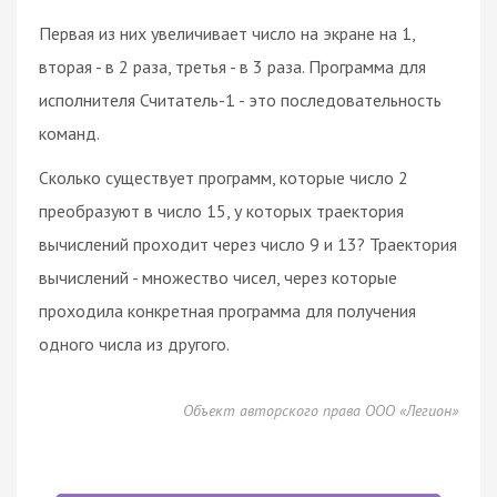
Первая из них увеличивает число на экране на 1,
вторая - в 2 раза, третья - в 3 раза. Программа для
исполнителя Считатель-1 - это последовательность
команд.
Сколько существует программ, которые число 2
преобразуют в число 15, у которых траектория
вычислений проходит через число 9 и 13? Траектория
вычислений - множество чисел, через которые
проходила конкретная программа для получения
одного числа из другого.
Объект авторского права ООО «Легион»