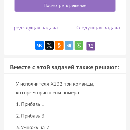
Посмотреть решение
Предыдущая задача
Следующая задача
Вместе с этой задачей также решают:
У исполнителя X132 три команды,
которым присвоены номера:
1. Прибавь 1
2. Прибавь 3
3. Умножь на 2