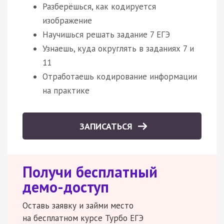
Разберёшься, как кодируется
изображение
Научишься решать задание 7 ЕГЭ
Узнаешь, куда округлять в заданиях 7 и
11
Отработаешь кодирование информации
на практике
ЗАПИСАТЬСЯ
Получи бесплатный
демо-доступ
Оставь заявку и займи место
на бесплатном курсе Турбо ЕГЭ