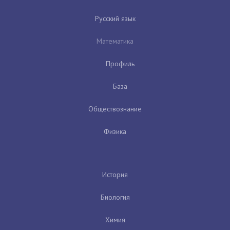
Русский язык
Математика
Профиль
База
Обществознание
Физика
История
Биология
Химия