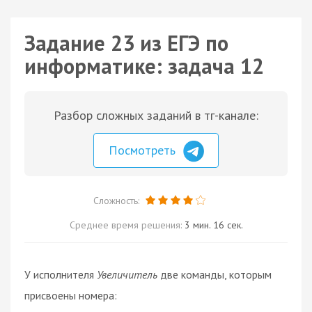
Задание 23 из ЕГЭ по
информатике: задача 12
Разбор сложных заданий в тг-канале:
Посмотреть
Сложность:
Среднее время решения:
3 мин. 16 сек.
У исполнителя
Увеличитель
две команды, которым
присвоены номера: