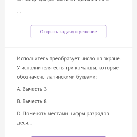
…
Исполнитель преобразует число на экране.
У исполнителя есть три команды, которые
обозначены латинскими буквами:
A. Вычесть 3
B. Вычесть 8
D. Поменять местами цифры разрядов
деся…