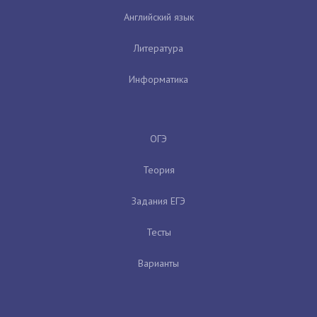
Английский язык
Литература
Информатика
ОГЭ
Теория
Задания ЕГЭ
Тесты
Варианты