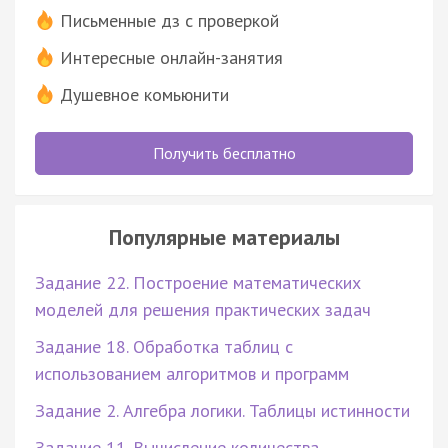
Письменные дз с проверкой
Интересные онлайн-занятия
Душевное комьюнити
Получить бесплатно
Популярные материалы
Задание 22. Построение математических
моделей для решения практических задач
Задание 18. Обработка таблиц с
использованием алгоритмов и программ
Задание 2. Алгебра логики. Таблицы истинности
Задание 11. Вычисление количества