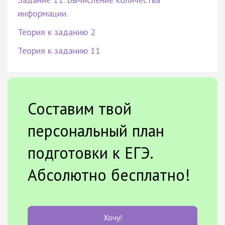
информации.
Теория к заданию 2
Теория к заданию 11
Составим твой
персональный план
подготовки к ЕГЭ.
Абсолютно бесплатно!
Хочу!