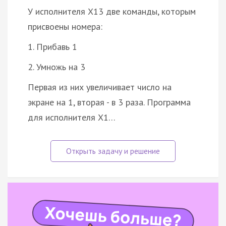
У исполнителя X13 две команды, которым
присвоены номера:
1. Прибавь 1
2. Умножь на 3
Первая из них увеличивает число на
экране на 1, вторая - в 3 раза. Программа
для исполнителя X1…