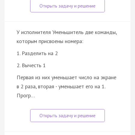
У исполнителя Уменьшитель две команды,
которым присвоены номера:
1. Разделить на 2
2. Вычесть 1
Первая из них уменьшает число на экране
в 2 раза, вторая - уменьшает его на 1.
Прогр…