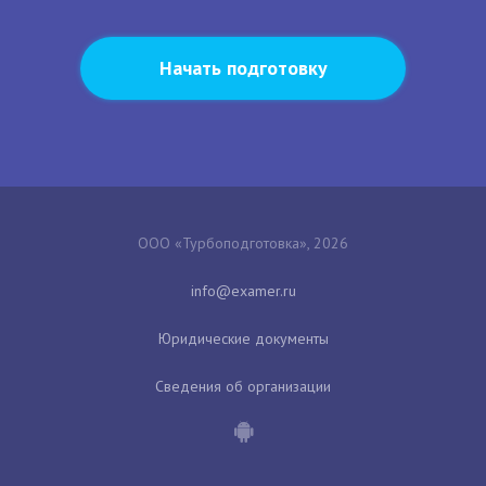
Начать подготовку
ООО «Турбоподготовка», 2026
Юридические документы
Сведения об организации