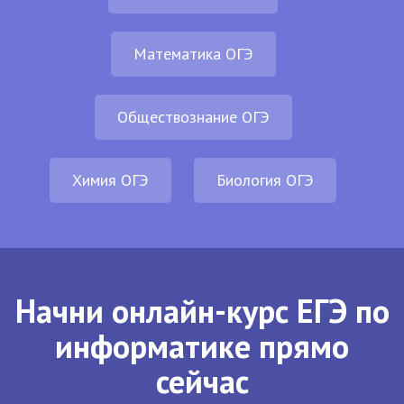
Математика ОГЭ
Обществознание ОГЭ
Химия ОГЭ
Биология ОГЭ
Начни онлайн-курс ЕГЭ по
информатике прямо
сейчас