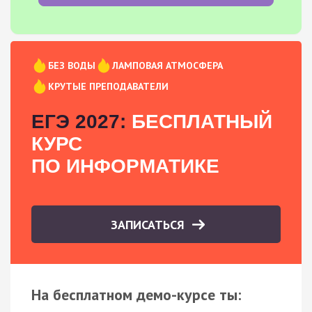
БЕЗ ВОДЫ
ЛАМПОВАЯ АТМОСФЕРА
КРУТЫЕ ПРЕПОДАВАТЕЛИ
ЕГЭ 2027:
БЕСПЛАТНЫЙ
КУРС
ПО ИНФОРМАТИКЕ
ЗАПИСАТЬСЯ
На бесплатном демо-курсе ты: