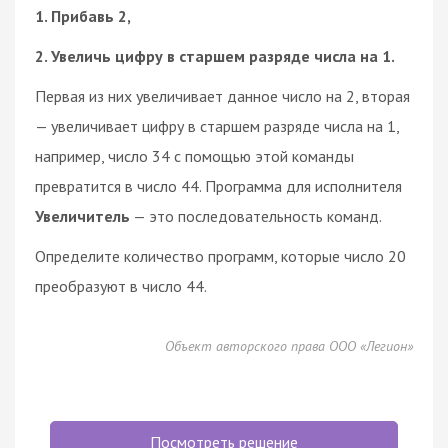
1. Прибавь 2,
2. Увеличь цифру в старшем разряде числа на 1.
Первая из них увеличивает данное число на 2, вторая
— увеличивает цифру в старшем разряде числа на 1,
например, число 34 с помощью этой команды
превратится в число 44. Программа для исполнителя
Увеличитель
— это последовательность команд.
Определите количество программ, которые число 20
преобразуют в число 44.
Объект авторского права ООО «Легион»
Посмотреть решение