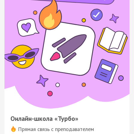
Онлайн-школа «Турбо»
Прямая связь с преподавателем