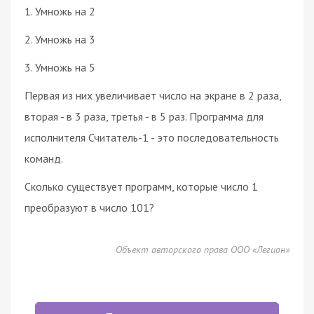
1. Умножь на 2
2. Умножь на 3
3. Умножь на 5
Первая из них увеличивает число на экране в 2 раза,
вторая - в 3 раза, третья - в 5 раз. Программа для
исполнителя Считатель-1 - это последовательность
команд.
Сколько существует программ, которые число 1
преобразуют в число 101?
Объект авторского права ООО «Легион»