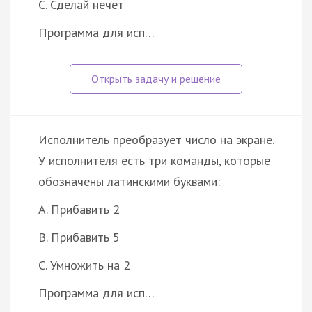
C. Сделай нечёт
Программа для исп…
Исполнитель преобразует число на экране.
У исполнителя есть три команды, которые
обозначены латинскими буквами:
A. Прибавить 2
B. Прибавить 5
C. Умножить на 2
Программа для исп…