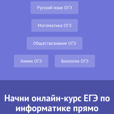
Русский язык ОГЭ
Математика ОГЭ
Обществознание ОГЭ
Химия ОГЭ
Биология ОГЭ
Начни онлайн-курс ЕГЭ по
информатике прямо