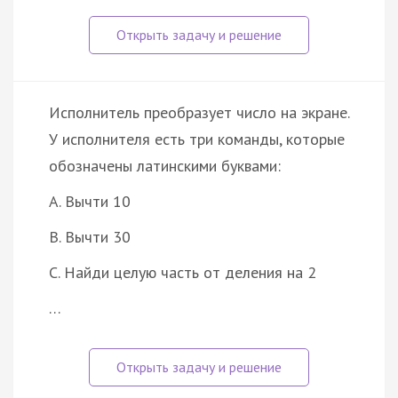
Исполнитель преобразует число на экране.
У исполнителя есть три команды, которые
обозначены латинскими буквами:
A. Вычти 10
B. Вычти 30
C. Найди целую часть от деления на 2
…