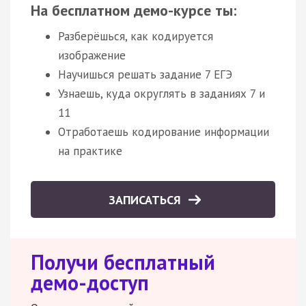
На бесплатном демо-курсе ты:
Разберёшься, как кодируется
изображение
Научишься решать задание 7 ЕГЭ
Узнаешь, куда округлять в заданиях 7 и
11
Отработаешь кодирование информации
на практике
ЗАПИСАТЬСЯ
Получи бесплатный
демо-доступ