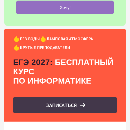
Хочу!
БЕЗ ВОДЫ
ЛАМПОВАЯ АТМОСФЕРА
КРУТЫЕ ПРЕПОДАВАТЕЛИ
ЕГЭ 2027:
БЕСПЛАТНЫЙ
КУРС
ПО ИНФОРМАТИКЕ
ЗАПИСАТЬСЯ