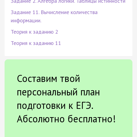
Задание 2. Алгебра логики. Таблицы истинности
Задание 11. Вычисление количества
информации.
Теория к заданию 2
Теория к заданию 11
Составим твой
персональный план
подготовки к ЕГЭ.
Абсолютно бесплатно!