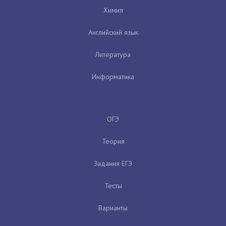
Химия
Английский язык
Литература
Информатика
ОГЭ
Теория
Задания ЕГЭ
Тесты
Варианты