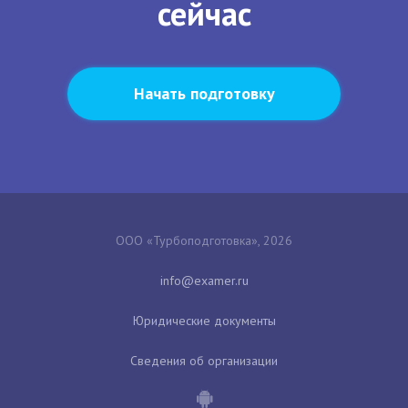
сейчас
Начать подготовку
ООО «Турбоподготовка», 2026
Юридические документы
Сведения об организации