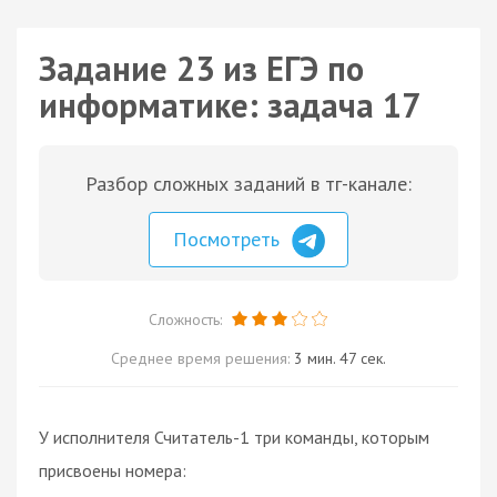
Задание 23 из ЕГЭ по
информатике: задача 17
Разбор сложных заданий в тг-канале:
Посмотреть
Сложность:
Среднее время решения:
3 мин. 47 сек.
У исполнителя Считатель-1 три команды, которым
присвоены номера: