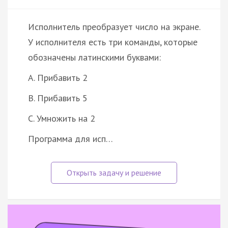
Исполнитель преобразует число на экране.
У исполнителя есть три команды, которые
обозначены латинскими буквами:
A. Прибавить 2
B. Прибавить 5
C. Умножить на 2
Программа для исп…