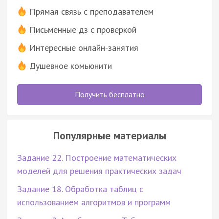
Прямая связь с преподавателем
Письменные дз с проверкой
Интересные онлайн-занятия
Душевное комьюнити
Получить бесплатно
Популярные материалы
Задание 22. Построение математических
моделей для решения практических задач
Задание 18. Обработка таблиц с
использованием алгоритмов и программ