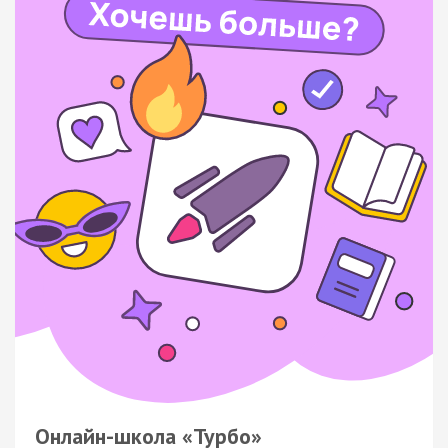
Онлайн-школа «Турбо»