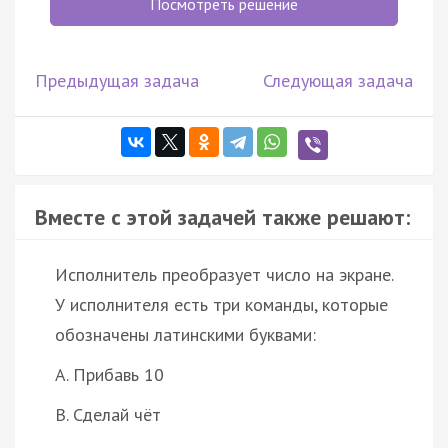
Посмотреть решение
Предыдущая задача
Следующая задача
Вместе с этой задачей также решают:
Исполнитель преобразует число на экране.
У исполнителя есть три команды, которые
обозначены латинскими буквами:
A. Прибавь 10
B. Сделай чёт