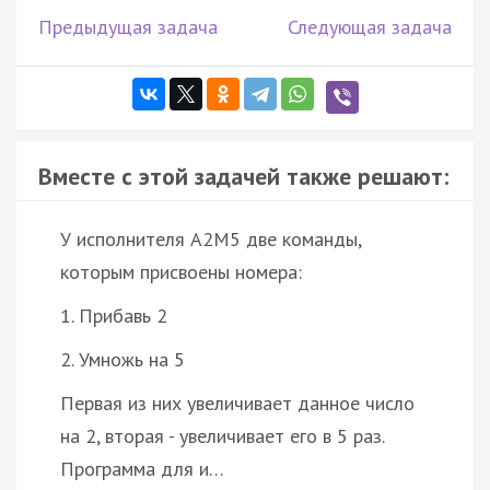
Предыдущая задача
Следующая задача
Вместе с этой задачей также решают:
У исполнителя A2M5 две команды,
которым присвоены номера:
1. Прибавь 2
2. Умножь на 5
Первая из них увеличивает данное число
на 2, вторая - увеличивает его в 5 раз.
Программа для и…