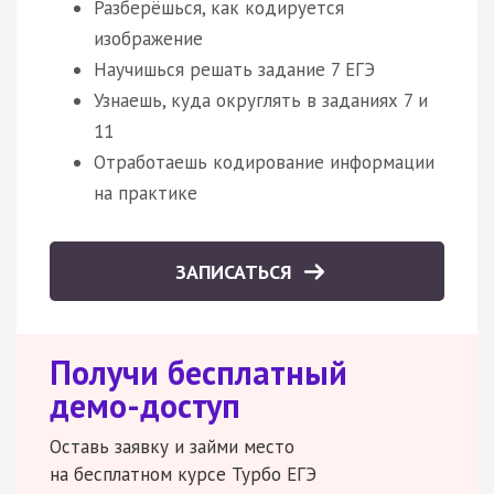
Разберёшься, как кодируется
изображение
Научишься решать задание 7 ЕГЭ
Узнаешь, куда округлять в заданиях 7 и
11
Отработаешь кодирование информации
на практике
ЗАПИСАТЬСЯ
Получи бесплатный
демо-доступ
Оставь заявку и займи место
на бесплатном курсе Турбо ЕГЭ