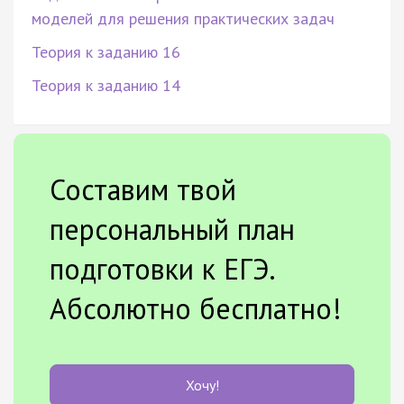
моделей для решения практических задач
Теория к заданию 16
Теория к заданию 14
Составим твой
персональный план
подготовки к ЕГЭ.
Абсолютно бесплатно!
Хочу!