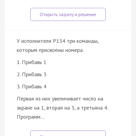
У исполнителя Р134 три команды,
которым присвоены номера:
1. Прибавь 1
2. Прибавь 3
3. Прибавь 4
Первая из них увеличивает число на
экране на 1, вторая на 3, а третьяна 4.
Программ…