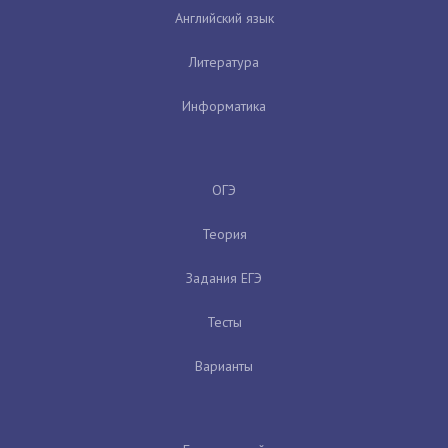
Английский язык
Литература
Информатика
ОГЭ
Теория
Задания ЕГЭ
Тесты
Варианты