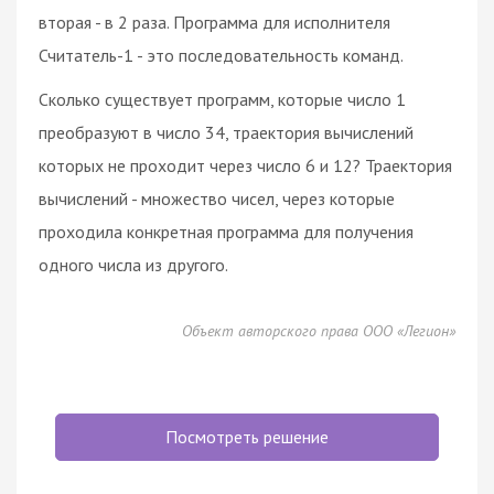
вторая - в 2 раза. Программа для исполнителя
Считатель-1 - это последовательность команд.
Сколько существует программ, которые число 1
преобразуют в число 34, траектория вычислений
которых не проходит через число 6 и 12? Траектория
вычислений - множество чисел, через которые
проходила конкретная программа для получения
одного числа из другого.
Объект авторского права ООО «Легион»
Посмотреть решение