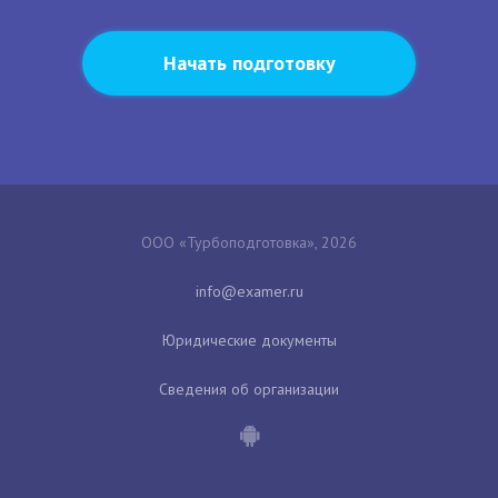
Начать подготовку
ООО «Турбоподготовка», 2026
Юридические документы
Сведения об организации