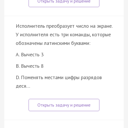
Исполнитель преобразует число на экране.
У исполнителя есть три команды, которые
обозначены латинскими буквами:
A. Вычесть 3
B. Вычесть 8
D. Поменять местами цифры разрядов
деся…