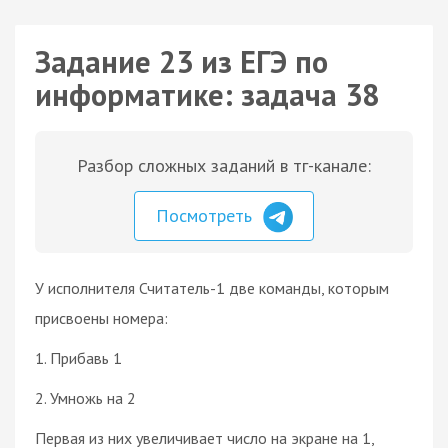
Задание 23 из ЕГЭ по
информатике: задача 38
Разбор сложных заданий в тг-канале:
Посмотреть
У исполнителя Считатель-1 две команды, которым
присвоены номера:
1. Прибавь 1
2. Умножь на 2
Первая из них увеличивает число на экране на 1,