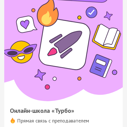
Онлайн-школа «Турбо»
Прямая связь с преподавателем