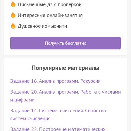
Письменные дз с проверкой
Интересные онлайн-занятия
Душевное комьюнити
Получить бесплатно
Популярные материалы
Задание 16. Анализ программ. Рекурсия
Задание 20. Анализ программ. Работа с числами
и цифрами
Задание 14. Системы счисления. Свойства
систем счисления
Задание 22. Построение математических