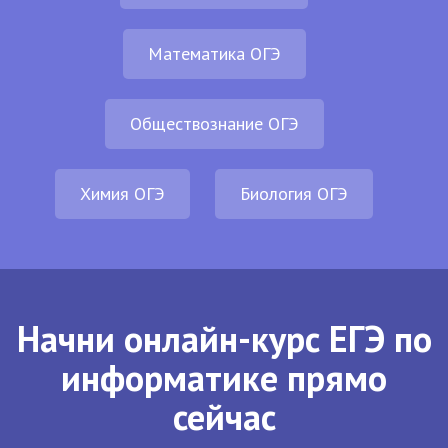
Математика ОГЭ
Обществознание ОГЭ
Химия ОГЭ
Биология ОГЭ
Начни онлайн-курс ЕГЭ по
информатике прямо
сейчас