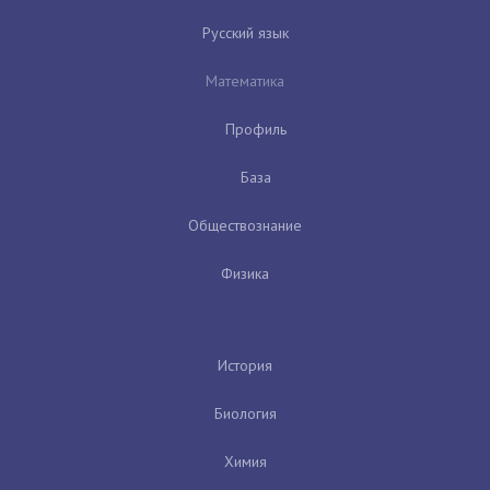
Русский язык
Математика
Профиль
База
Обществознание
Физика
История
Биология
Химия