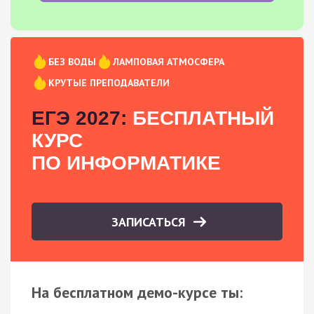
БЕЗ ВОДЫ
ЛАМПОВАЯ АТМОСФЕРА
КРУТЫЕ ПРЕПОДАВАТЕЛИ
ЕГЭ 2027:
БЕСПЛАТНЫЙ
КУРС
ПО ИНФОРМАТИКЕ
ЗАПИСАТЬСЯ
На бесплатном демо-курсе ты: