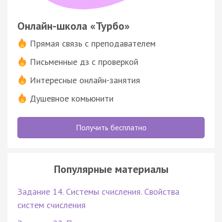
Онлайн-школа «Турбо»
Прямая связь с преподавателем
Письменные дз с проверкой
Интересные онлайн-занятия
Душевное комьюнити
Получить бесплатно
Популярные материалы
Задание 14. Системы счисления. Свойства
систем счисления