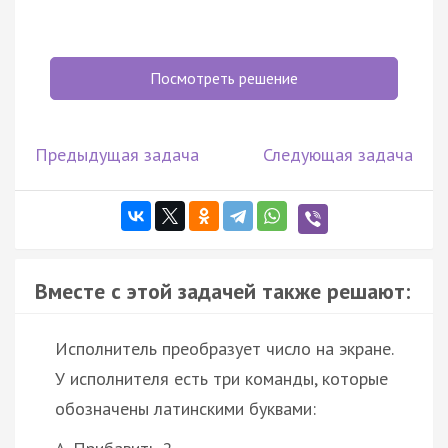
Посмотреть решение
Предыдущая задача
Следующая задача
Вместе с этой задачей также решают:
Исполнитель преобразует число на экране.
У исполнителя есть три команды, которые
обозначены латинскими буквами: