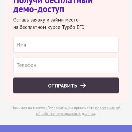
демо-доступ
Оставь заявку и займи место
на бесплатном курсе Турбо ЕГЭ
ОТПРАВИТЬ
Нажимая на кнопку «Отправить», вы принимаете
положение об
обработке персональных данных
.