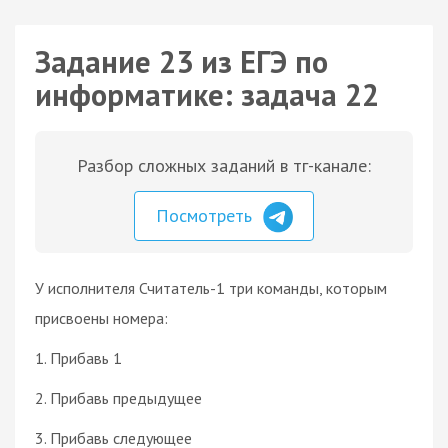
Задание 23 из ЕГЭ по
информатике: задача 22
Разбор сложных заданий в тг-канале:
Посмотреть
У исполнителя Считатель-1 три команды, которым
присвоены номера:
1. Прибавь 1
2. Прибавь предыдущее
3. Прибавь следующее