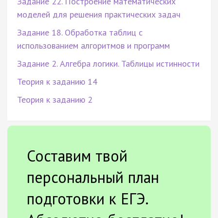
Задание 22. Построение математических
моделей для решения практических задач
Задание 18. Обработка таблиц с
использованием алгоритмов и программ
Задание 2. Алгебра логики. Таблицы истинности
Теория к заданию 14
Теория к заданию 2
Составим твой
персональный план
подготовки к ЕГЭ.