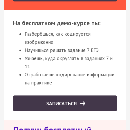
На бесплатном демо-курсе ты:
Разберёшься, как кодируется
изображение
Научишься решать задание 7 ЕГЭ
Узнаешь, куда округлять в заданиях 7 и
11
Отработаешь кодирование информации
на практике
ЗАПИСАТЬСЯ
Получи бесплатный