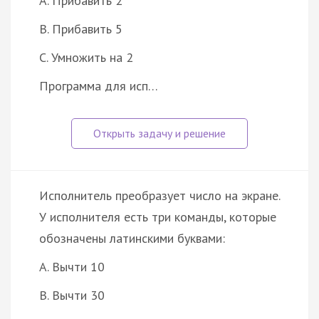
A. Прибавить 2
B. Прибавить 5
C. Умножить на 2
Программа для исп…
Исполнитель преобразует число на экране.
У исполнителя есть три команды, которые
обозначены латинскими буквами:
A. Вычти 10
B. Вычти 30