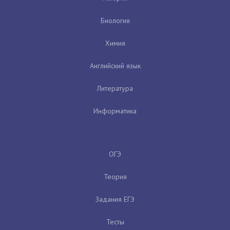
Биология
Химия
Английский язык
Литература
Информатика
ОГЭ
Теория
Задания ЕГЭ
Тесты