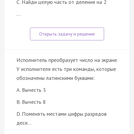
C. Найди целую часть от деления на 2
…
Исполнитель преобразует число на экране.
У исполнителя есть три команды, которые
обозначены латинскими буквами:
A. Вычесть 3
B. Вычесть 8
D. Поменять местами цифры разрядов
деся…