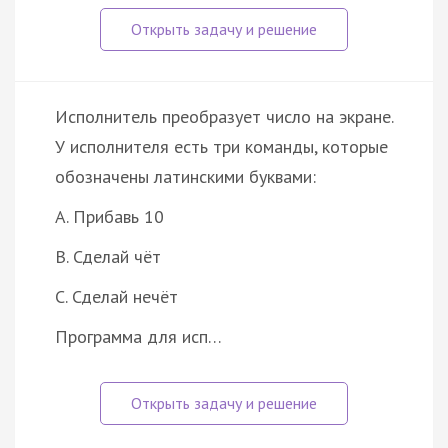
Исполнитель преобразует число на экране.
У исполнителя есть три команды, которые
обозначены латинскими буквами:
A. Прибавь 10
B. Сделай чёт
C. Сделай нечёт
Программа для исп…