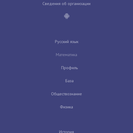
Сведения об организации
Русский язык
Математика
Профиль
База
Обществознание
Физика
История