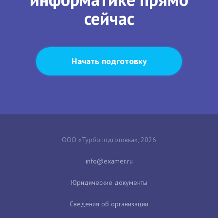
сейчас
Начать подготовку
ООО «Турбоподготовка», 2026
Юридические документы
Сведения об организации