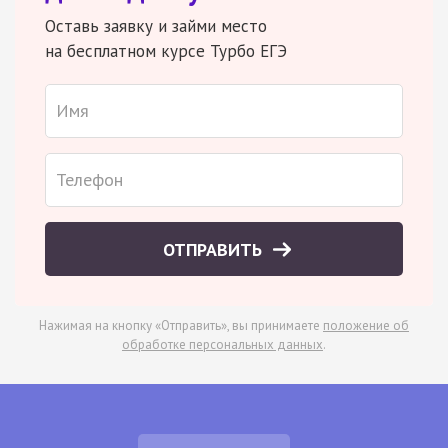
Оставь заявку и займи место
на бесплатном курсе Турбо ЕГЭ
ОТПРАВИТЬ
Нажимая на кнопку «Отправить», вы принимаете
положение об
обработке персональных данных
.