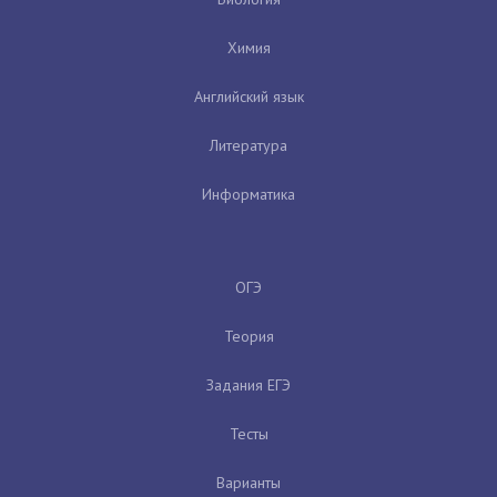
Химия
Английский язык
Литература
Информатика
ОГЭ
Теория
Задания ЕГЭ
Тесты
Варианты