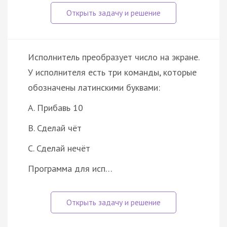
Исполнитель преобразует число на экране.
У исполнителя есть три команды, которые
обозначены латинскими буквами:
A. Прибавь 10
B. Сделай чёт
C. Сделай нечёт
Программа для исп…