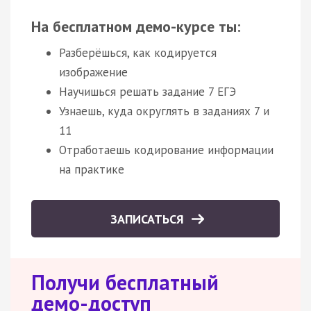
На бесплатном демо-курсе ты:
Разберёшься, как кодируется
изображение
Научишься решать задание 7 ЕГЭ
Узнаешь, куда округлять в заданиях 7 и
11
Отработаешь кодирование информации
на практике
ЗАПИСАТЬСЯ
Получи бесплатный
демо-доступ