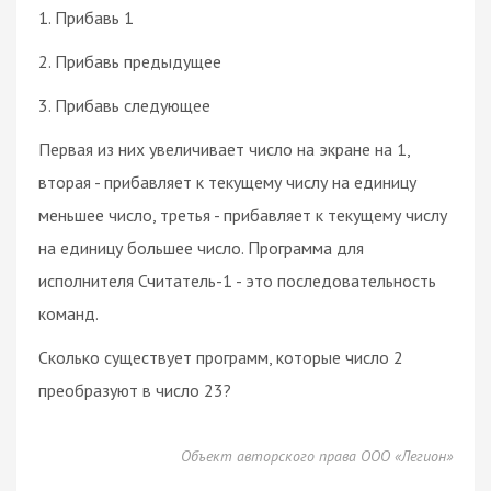
1. Прибавь 1
2. Прибавь предыдущее
3. Прибавь следующее
Первая из них увеличивает число на экране на 1,
вторая - прибавляет к текущему числу на единицу
меньшее число, третья - прибавляет к текущему числу
на единицу большее число. Программа для
исполнителя Считатель-1 - это последовательность
команд.
Сколько существует программ, которые число 2
преобразуют в число 23?
Объект авторского права ООО «Легион»