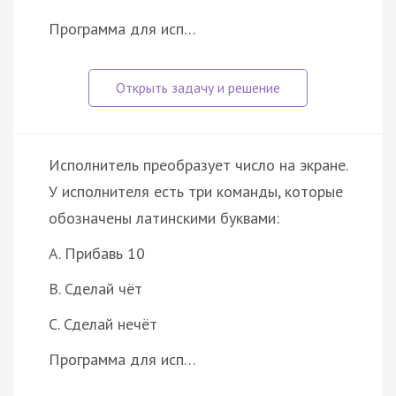
Программа для исп…
Исполнитель преобразует число на экране.
У исполнителя есть три команды, которые
обозначены латинскими буквами:
A. Прибавь 10
B. Сделай чёт
C. Сделай нечёт
Программа для исп…