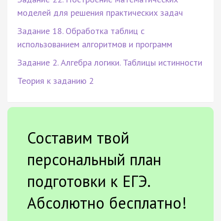
моделей для решения практических задач
Задание 18. Обработка таблиц с
использованием алгоритмов и программ
Задание 2. Алгебра логики. Таблицы истинности
Теория к заданию 2
Составим твой
персональный план
подготовки к ЕГЭ.
Абсолютно бесплатно!