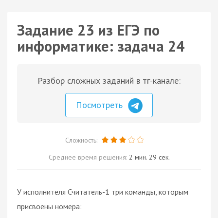
Задание 23 из ЕГЭ по
информатике: задача 24
Разбор сложных заданий в тг-канале:
Посмотреть
Сложность:
Среднее время решения:
2 мин. 29 сек.
У исполнителя Считатель-1 три команды, которым
присвоены номера: