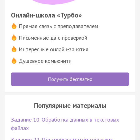
Онлайн-школа «Турбо»
Прямая связь с преподавателем
Письменные дз с проверкой
Интересные онлайн-занятия
Душевное комьюнити
Получить бесплатно
Популярные материалы
Задание 10. Обработка данных в текстовых
файлах
Задание 22. Построение математических