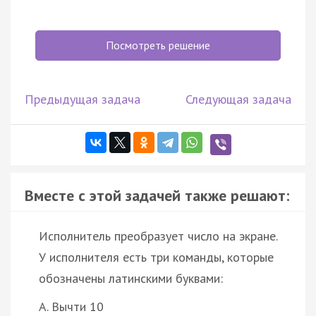
Посмотреть решение
Предыдущая задача
Следующая задача
Вместе с этой задачей также решают:
Исполнитель преобразует число на экране.
У исполнителя есть три команды, которые
обозначены латинскими буквами:
A. Вычти 10