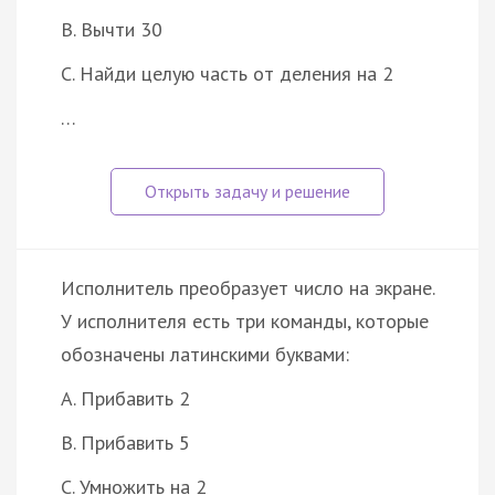
B. Вычти 30
C. Найди целую часть от деления на 2
…
Исполнитель преобразует число на экране.
У исполнителя есть три команды, которые
обозначены латинскими буквами:
A. Прибавить 2
B. Прибавить 5
C. Умножить на 2