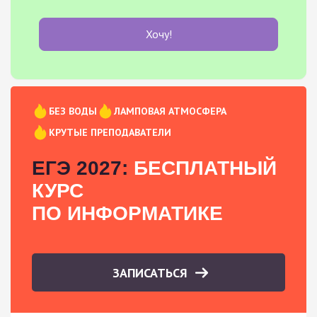
Хочу!
БЕЗ ВОДЫ
ЛАМПОВАЯ АТМОСФЕРА
КРУТЫЕ ПРЕПОДАВАТЕЛИ
ЕГЭ 2027:
БЕСПЛАТНЫЙ
КУРС
ПО ИНФОРМАТИКЕ
ЗАПИСАТЬСЯ