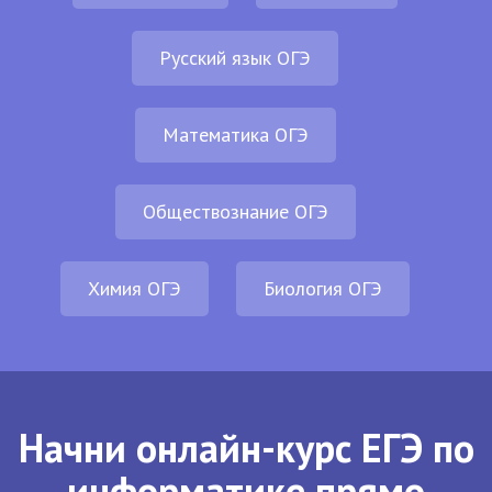
Русский язык ОГЭ
Математика ОГЭ
Обществознание ОГЭ
Химия ОГЭ
Биология ОГЭ
Начни онлайн-курс ЕГЭ по
информатике прямо