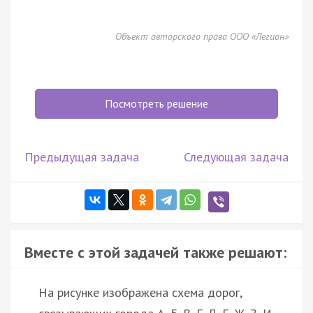
Объект авторского права ООО «Легион»
Посмотреть решение
Предыдущая задача
Следующая задача
Вместе с этой задачей также решают:
На рисунке изображена схема дорог,