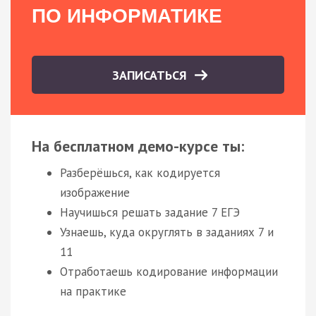
ПО ИНФОРМАТИКЕ
ЗАПИСАТЬСЯ
На бесплатном демо-курсе ты:
Разберёшься, как кодируется
изображение
Научишься решать задание 7 ЕГЭ
Узнаешь, куда округлять в заданиях 7 и
11
Отработаешь кодирование информации
на практике