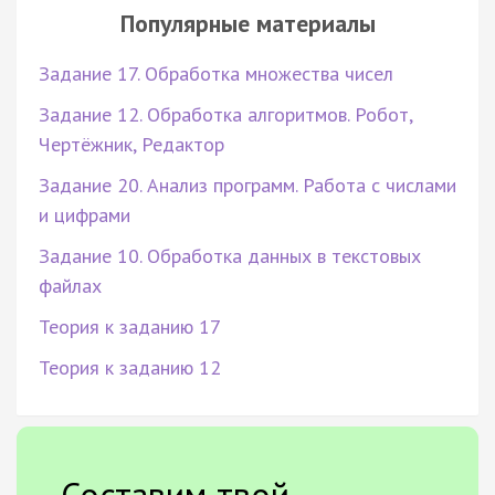
Популярные материалы
Задание 17. Обработка множества чисел
Задание 12. Обработка алгоритмов. Робот,
Чертёжник, Редактор
Задание 20. Анализ программ. Работа с числами
и цифрами
Задание 10. Обработка данных в текстовых
файлах
Теория к заданию 17
Теория к заданию 12
Составим твой