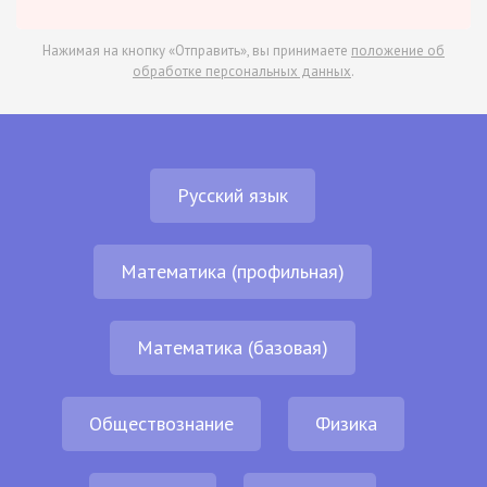
Нажимая на кнопку «Отправить», вы принимаете
положение об
обработке персональных данных
.
Русский язык
Математика (профильная)
Математика (базовая)
Обществознание
Физика