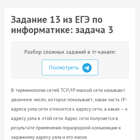
Задание 13 из ЕГЭ по
информатике: задача 3
Разбор сложных заданий в тг-канале:
Посмотреть
В терминологии сетей TCP/IP маской сети называют
двоичное число, которое показывает, какая часть IP-
адреса узла сети относится к адресу сети, а какая — к
адресу узла в этой сети. Адрес сети получается в
результате применения поразрядной конъюнкции к
заданному адресу узла и его маске.