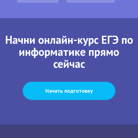
Начни онлайн-курс ЕГЭ по
информатике прямо
сейчас
Начать подготовку