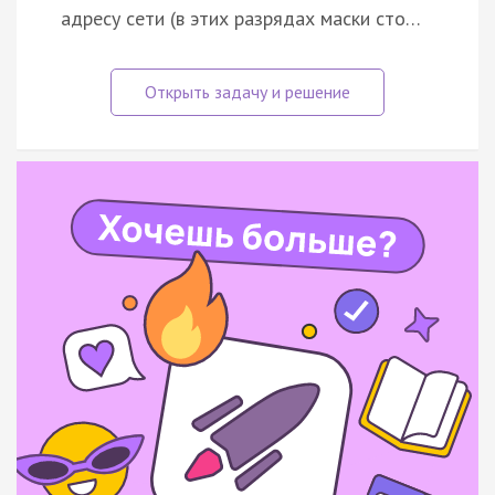
адресу сети (в этих разрядах маски сто…