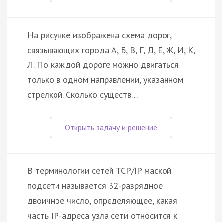
На рисунке изображена схема дорог,
связывающих города А, Б, В, Г, Д, Е, Ж, И, К,
Л. По каждой дороге можно двигаться
только в одном направлении, указанном
стрелкой. Сколько существ…
В терминологии сетей TCP/IP маской
подсети называется 32-разрядное
двоичное число, определяющее, какая
часть IP-адреса узла сети относится к