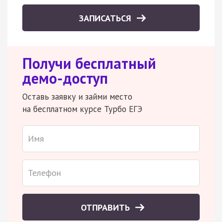
ЗАПИСАТЬСЯ
Получи бесплатный
демо-доступ
Оставь заявку и займи место
на бесплатном курсе Турбо ЕГЭ
ОТПРАВИТЬ