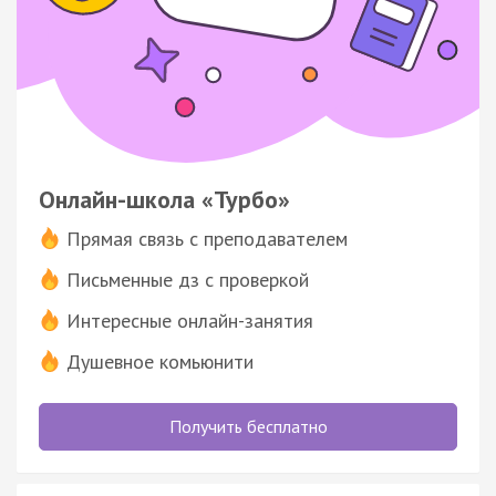
Онлайн-школа «Турбо»
Прямая связь с преподавателем
Письменные дз с проверкой
Интересные онлайн-занятия
Душевное комьюнити
Получить бесплатно