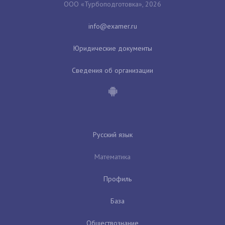
ООО «Турбоподготовка», 2026
Юридические документы
Сведения об организации
Русский язык
Математика
Профиль
База
Обществознание