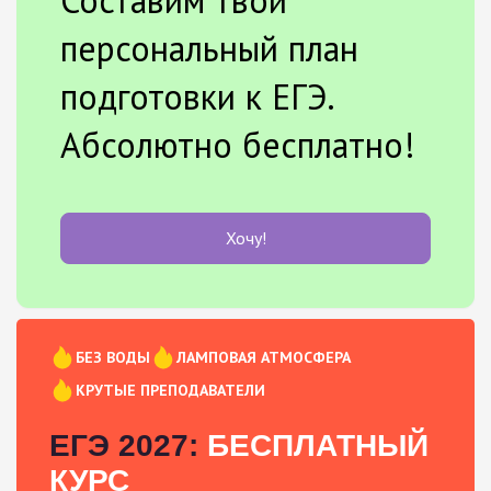
персональный план
подготовки к ЕГЭ.
Абсолютно бесплатно!
Хочу!
БЕЗ ВОДЫ
ЛАМПОВАЯ АТМОСФЕРА
КРУТЫЕ ПРЕПОДАВАТЕЛИ
ЕГЭ 2027:
БЕСПЛАТНЫЙ
КУРС