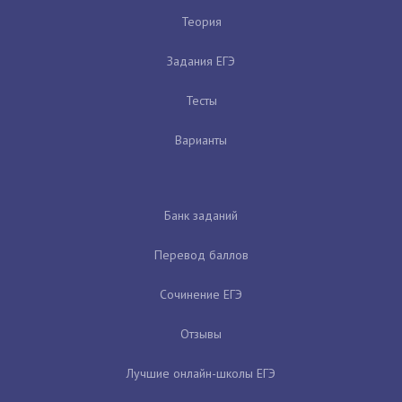
Теория
Задания ЕГЭ
Тесты
Варианты
Банк заданий
Перевод баллов
Сочинение ЕГЭ
Отзывы
Лучшие онлайн-школы ЕГЭ