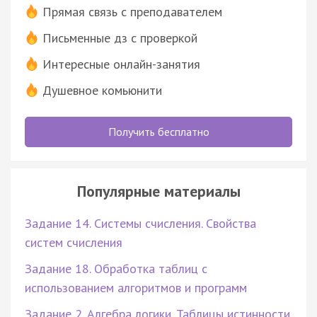
Прямая связь с преподавателем
Письменные дз с проверкой
Интересные онлайн-занятия
Душевное комьюнити
Получить бесплатно
Популярные материалы
Задание 14. Системы счисления. Свойства
систем счисления
Задание 18. Обработка таблиц с
использованием алгоритмов и программ
Задание 2. Алгебра логики. Таблицы истинности