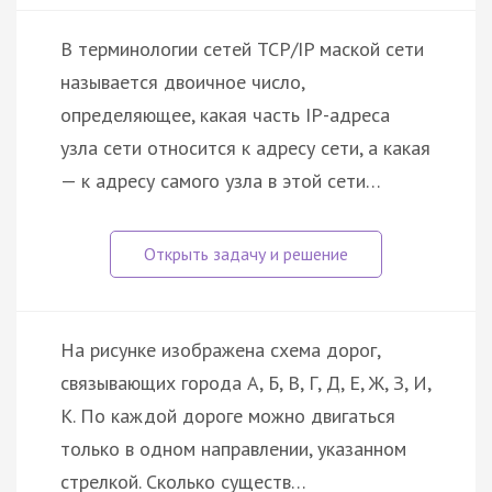
В терминологии сетей TCP/IP маской сети
называется двоичное число,
определяющее, какая часть IP-адреса
узла сети относится к адресу сети, а какая
— к адресу самого узла в этой сети…
На рисунке изображена схема дорог,
связывающих города А, Б, В, Г, Д, Е, Ж, З, И,
К. По каждой дороге можно двигаться
только в одном направлении, указанном
стрелкой. Сколько существ…