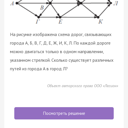
На рисунке изображена схема дорог, связывающих
города А, Б, В, Г, Д, Е, Ж, И, К, Л. По каждой дороге
можно двигаться только в одном направлении,
указанном стрелкой. Сколько существует различных
путей из города А в город Л?
Объект авторского права ООО «Легион»
Посмотреть решение