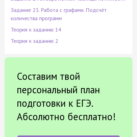
Задание 23. Работа с графами. Подсчёт
количества программ
Теория к заданию 14
Теория к заданию 2
Составим твой
персональный план
подготовки к ЕГЭ.
Абсолютно бесплатно!