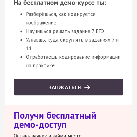
На бесплатном демо-курсе ты:
Разберёшься, как кодируется
изображение
Научишься решать задание 7 ЕГЭ
Узнаешь, куда округлять в заданиях 7 и
11
Отработаешь кодирование информации
на практике
ЗАПИСАТЬСЯ
Получи бесплатный
демо-доступ
Оставь заявку и займи место