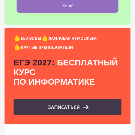
Хочу!
БЕЗ ВОДЫ
ЛАМПОВАЯ АТМОСФЕРА
КРУТЫЕ ПРЕПОДАВАТЕЛИ
ЕГЭ 2027:
БЕСПЛАТНЫЙ
КУРС
ПО ИНФОРМАТИКЕ
ЗАПИСАТЬСЯ