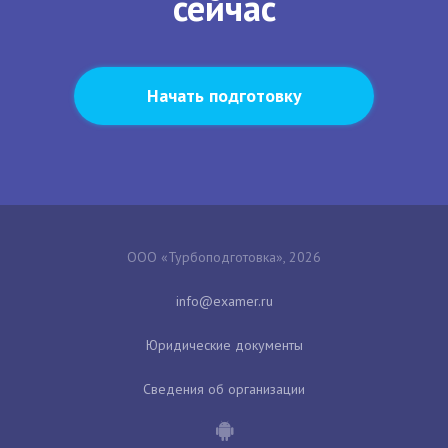
сейчас
Начать подготовку
ООО «Турбоподготовка», 2026
Юридические документы
Сведения об организации