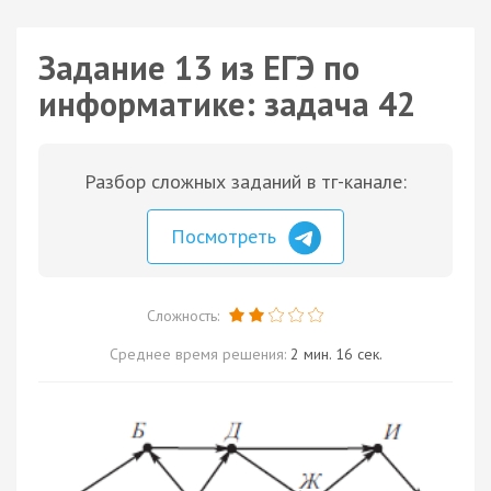
Задание 13 из ЕГЭ по
информатике: задача 42
Разбор сложных заданий в тг-канале:
Посмотреть
Сложность:
Среднее время решения:
2 мин. 16 сек.