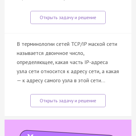
В терминологии сетей TCP/IP маской сети
называется двоичное число,
определяющее, какая часть IP-адреса
узла сети относится к адресу сети, а какая
— к адресу самого узла в этой сети…