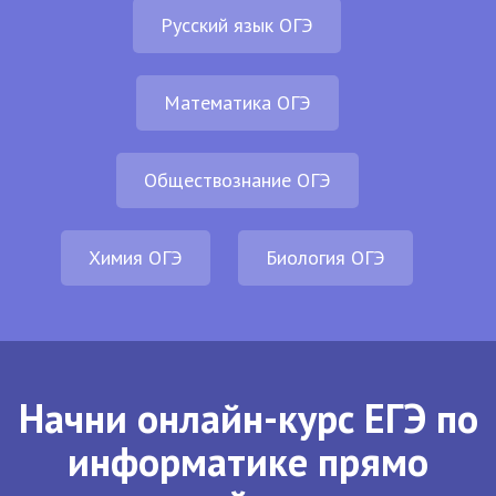
Русский язык ОГЭ
Математика ОГЭ
Обществознание ОГЭ
Химия ОГЭ
Биология ОГЭ
Начни онлайн-курс ЕГЭ по
информатике прямо