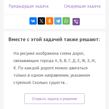
Предыдущая задача
Следующая задача
Вместе с этой задачей также решают:
На рисунке изображена схема дорог,
связывающих города А, Б, В, Г, Д, Е, Ж, З, И,
К. По каждой дороге можно двигаться
только в одном направлении, указанном
стрелкой. Сколько существ…