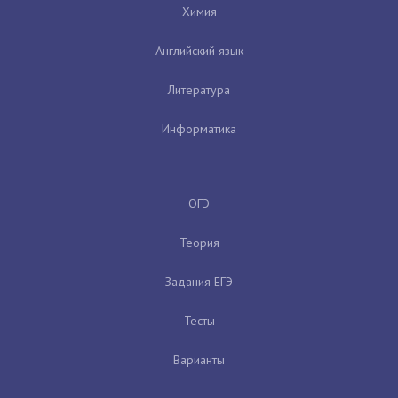
Химия
Английский язык
Литература
Информатика
ОГЭ
Теория
Задания ЕГЭ
Тесты
Варианты