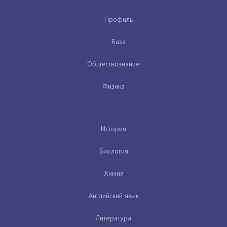
Профиль
База
Обществознание
Физика
История
Биология
Химия
Английский язык
Литература