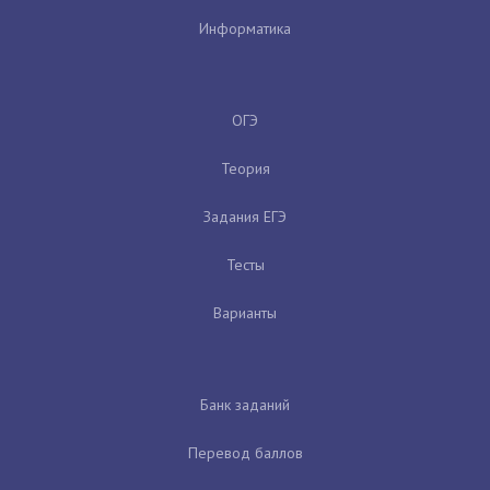
Информатика
ОГЭ
Теория
Задания ЕГЭ
Тесты
Варианты
Банк заданий
Перевод баллов