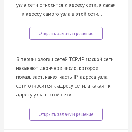
узла сети относится к адресу сети, а какая
— к адресу самого узла в этой сети…
В терминологии сетей TCP/IP маской сети
называют двоичное число, которое
показывает, какая часть IP-адреса узла
сети относится к адресу сети, а какая - к
адресу узла в этой сети. …