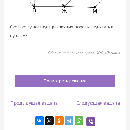
Сколько существует различных дорог из пункта А в
пункт Н?
Объект авторского права ООО «Легион»
Посмотреть решение
Предыдущая задача
Следующая задача