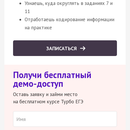
Узнаешь, куда округлять в заданиях 7 и
11
Отработаешь кодирование информации
на практике
ЗАПИСАТЬСЯ
Получи бесплатный
демо-доступ
Оставь заявку и займи место
на бесплатном курсе Турбо ЕГЭ