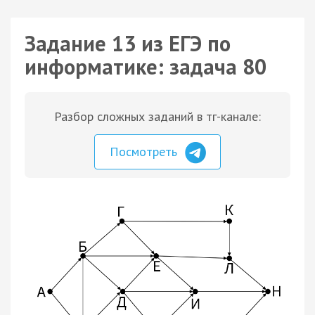
Задание 13 из ЕГЭ по
информатике: задача 80
Разбор сложных заданий в тг-канале:
Посмотреть