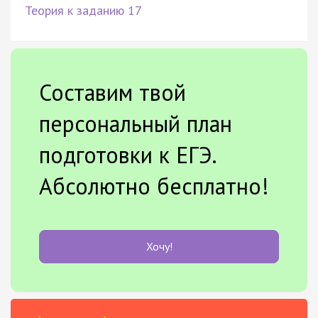
Теория к заданию 17
Составим твой
персональный план
подготовки к ЕГЭ.
Абсолютно бесплатно!
Хочу!