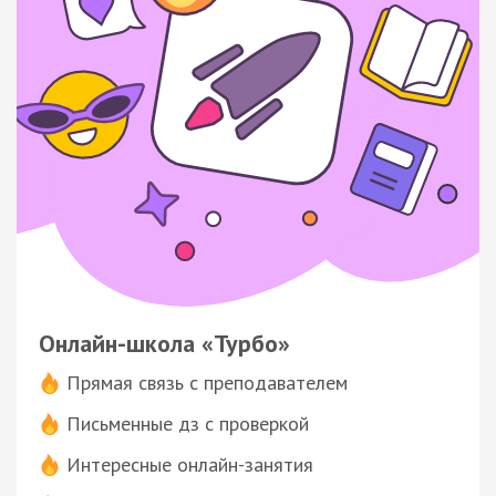
Онлайн-школа «Турбо»
Прямая связь с преподавателем
Письменные дз с проверкой
Интересные онлайн-занятия