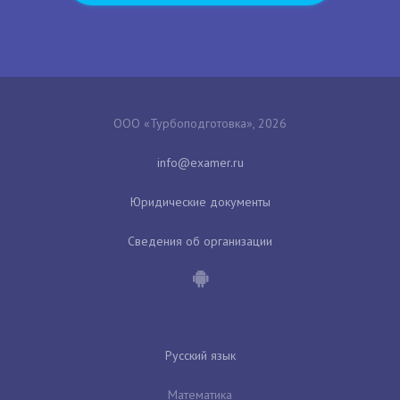
ООО «Турбоподготовка», 2026
Юридические документы
Сведения об организации
Русский язык
Математика