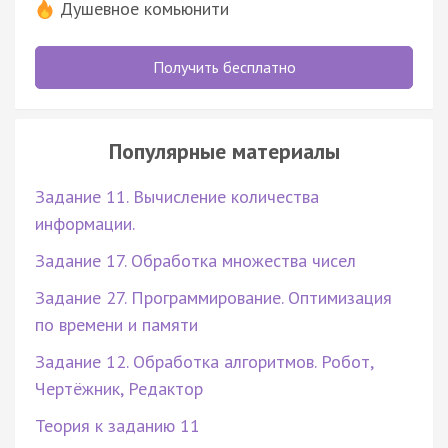
Душевное комьюнити
Получить бесплатно
Популярные материалы
Задание 11. Вычисление количества
информации.
Задание 17. Обработка множества чисел
Задание 27. Программирование. Оптимизация
по времени и памяти
Задание 12. Обработка алгоритмов. Робот,
Чертёжник, Редактор
Теория к заданию 11