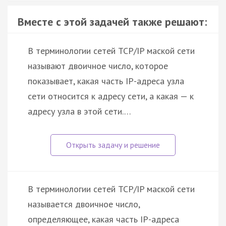
Вместе с этой задачей также решают:
В терминологии сетей TCP/IP маской сети
называют двоичное число, которое
показывает, какая часть IP-адреса узла
сети относится к адресу сети, а какая — к
адресу узла в этой сети.…
В терминологии сетей TCP/IP маской сети
называется двоичное число,
определяющее, какая часть IP-адреса