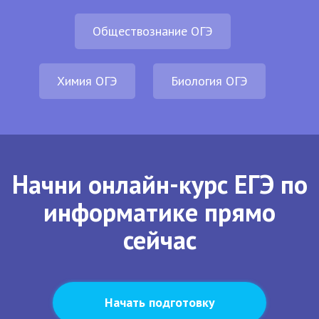
Обществознание ОГЭ
Химия ОГЭ
Биология ОГЭ
Начни онлайн-курс ЕГЭ по
информатике прямо
сейчас
Начать подготовку