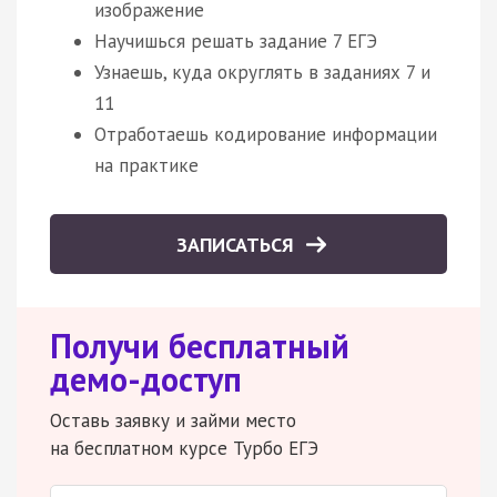
изображение
Научишься решать задание 7 ЕГЭ
Узнаешь, куда округлять в заданиях 7 и
11
Отработаешь кодирование информации
на практике
ЗАПИСАТЬСЯ
Получи бесплатный
демо-доступ
Оставь заявку и займи место
на бесплатном курсе Турбо ЕГЭ