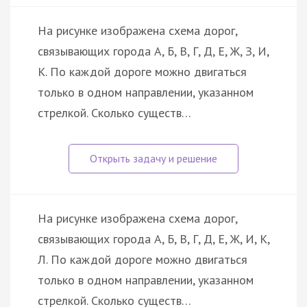
На рисунке изображена схема дорог,
связывающих города А, Б, В, Г, Д, Е, Ж, З, И,
К. По каждой дороге можно двигаться
только в одном направлении, указанном
стрелкой. Сколько существ…
На рисунке изображена схема дорог,
связывающих города А, Б, В, Г, Д, Е, Ж, И, К,
Л. По каждой дороге можно двигаться
только в одном направлении, указанном
стрелкой. Сколько существ…