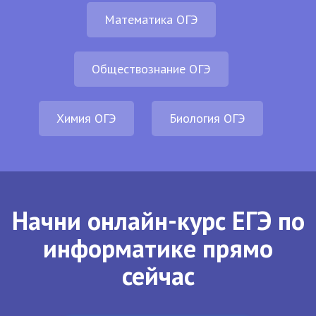
Математика ОГЭ
Обществознание ОГЭ
Химия ОГЭ
Биология ОГЭ
Начни онлайн-курс ЕГЭ по
информатике прямо
сейчас