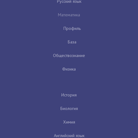
Русский язык
Математика
Профиль
База
Обществознание
Физика
История
Биология
Химия
Английский язык