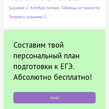
Задание 2. Алгебра логики. Таблицы истинности
Теория к заданию 2
Составим твой
персональный план
подготовки к ЕГЭ.
Абсолютно бесплатно!
Хочу!