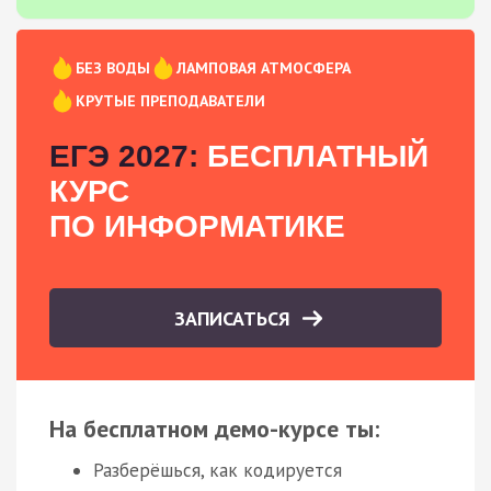
БЕЗ ВОДЫ
ЛАМПОВАЯ АТМОСФЕРА
КРУТЫЕ ПРЕПОДАВАТЕЛИ
ЕГЭ 2027:
БЕСПЛАТНЫЙ
КУРС
ПО ИНФОРМАТИКЕ
ЗАПИСАТЬСЯ
На бесплатном демо-курсе ты:
Разберёшься, как кодируется