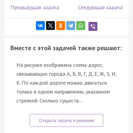
Предыдущая задача
Следующая задача
Вместе с этой задачей также решают:
На рисунке изображена схема дорог,
связывающих города А, Б, В, Г, Д, Е, Ж, З, И,
К. По каждой дороге можно двигаться
только в одном направлении, указанном
стрелкой. Сколько существ…