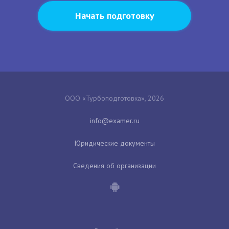
Начать подготовку
ООО «Турбоподготовка», 2026
Юридические документы
Сведения об организации