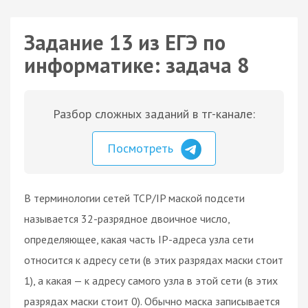
Задание 13 из ЕГЭ по
информатике: задача 8
Разбор сложных заданий в тг-канале:
Посмотреть
В терминологии сетей TCP/IP маской подсети
называется 32-разрядное двоичное число,
определяющее, какая часть IP-адреса узла сети
относится к адресу сети (в этих разрядах маски стоит
1), а какая — к адресу самого узла в этой сети (в этих
разрядах маски стоит 0). Обычно маска записывается