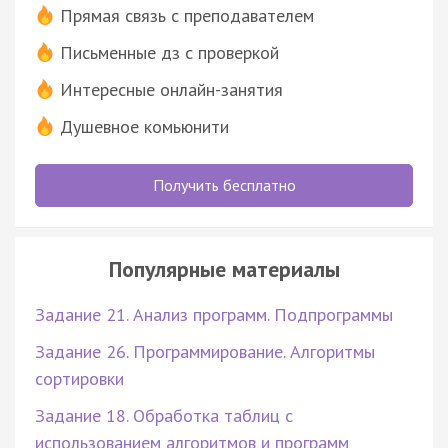
Прямая связь с преподавателем
Письменные дз с проверкой
Интересные онлайн-занятия
Душевное комьюнити
Получить бесплатно
Популярные материалы
Задание 21. Анализ программ. Подпрограммы
Задание 26. Программирование. Алгоритмы
сортировки
Задание 18. Обработка таблиц с
использованием алгоритмов и программ