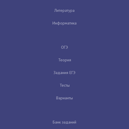
Литература
Информатика
ОГЭ
Теория
Задания ЕГЭ
Тесты
Варианты
Банк заданий