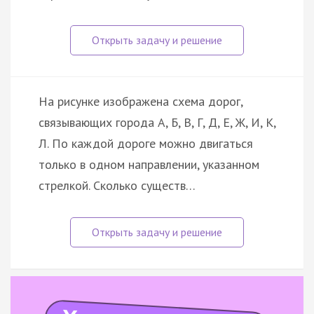
На рисунке изображена схема дорог,
связывающих города А, Б, В, Г, Д, Е, Ж, И, К,
Л. По каждой дороге можно двигаться
только в одном направлении, указанном
стрелкой. Сколько существ…