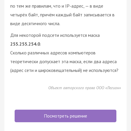
по тем же правилам, что и IP-адрес, — в виде
четырёх байт, причём каждый байт записывается в
виде десятичного числа.
Для некоторой подсети используется маска
255.255.254.0
.
Сколько различных адресов компьютеров
теоретически допускает эта маска, если два адреса
(адрес сети и широковещательный) не используются?
Объект авторского права ООО «Легион»
Посмотреть решение