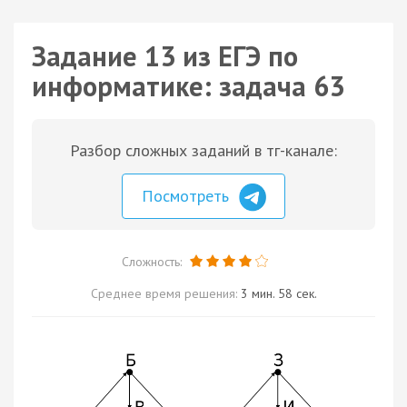
Задание 13 из ЕГЭ по
информатике: задача 63
Разбор сложных заданий в тг-канале:
Посмотреть
Сложность:
Среднее время решения:
3 мин. 58 сек.