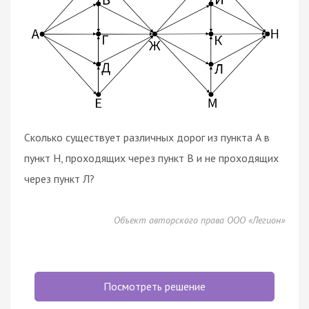
Сколько существует различных дорог из пункта А в
пункт Н, проходящих через пункт В и не проходящих
через пункт Л?
Объект авторского права ООО «Легион»
Посмотреть решение