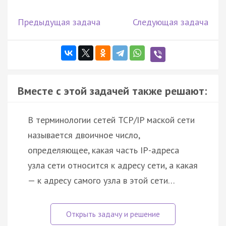
Предыдущая задача
Следующая задача
Вместе с этой задачей также решают:
В терминологии сетей TCP/IP маской сети
называется двоичное число,
определяющее, какая часть IP-адреса
узла сети относится к адресу сети, а какая
— к адресу самого узла в этой сети…