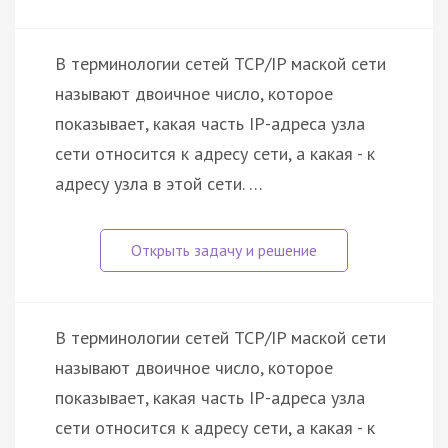
В терминологии сетей TCP/IP маской сети
называют двоичное число, которое
показывает, какая часть IP-адреса узла
сети относится к адресу сети, а какая - к
адресу узла в этой сети. …
В терминологии сетей TCP/IP маской сети
называют двоичное число, которое
показывает, какая часть IP-адреса узла
сети относится к адресу сети, а какая - к