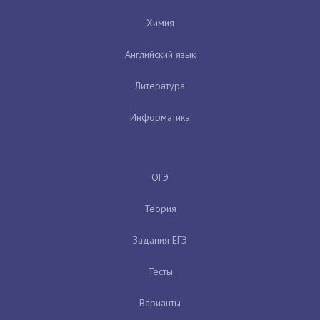
Химия
Английский язык
Литература
Информатика
ОГЭ
Теория
Задания ЕГЭ
Тесты
Варианты