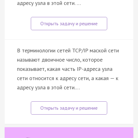
адресу узла в этой сети. …
В терминологии сетей TCP/IP маской сети
называют двоичное число, которое
показывает, какая часть IP-адреса узла
сети относится к адресу сети, а какая — к
адресу узла в этой сети.…