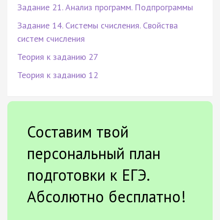
Задание 21. Анализ программ. Подпрограммы
Задание 14. Системы счисления. Свойства
систем счисления
Теория к заданию 27
Теория к заданию 12
Составим твой
персональный план
подготовки к ЕГЭ.
Абсолютно бесплатно!