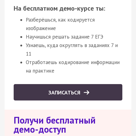
На бесплатном демо-курсе ты:
Разберёшься, как кодируется
изображение
Научишься решать задание 7 ЕГЭ
Узнаешь, куда округлять в заданиях 7 и
11
Отработаешь кодирование информации
на практике
ЗАПИСАТЬСЯ
Получи бесплатный
демо-доступ