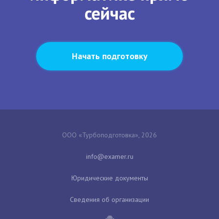
сейчас
Начать подготовку
ООО «Турбоподготовка», 2026
Юридические документы
Сведения об организации