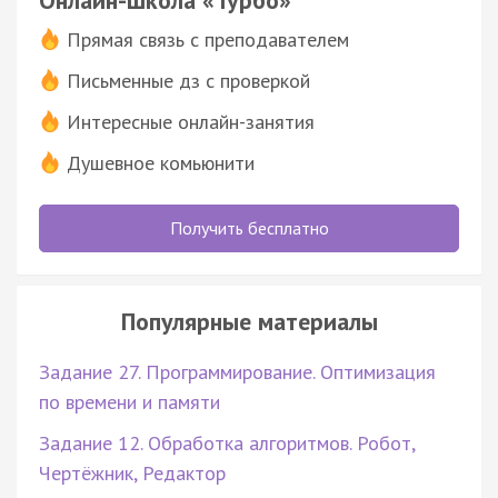
Прямая связь с преподавателем
Письменные дз с проверкой
Интересные онлайн-занятия
Душевное комьюнити
Получить бесплатно
Популярные материалы
Задание 27. Программирование. Оптимизация
по времени и памяти
Задание 12. Обработка алгоритмов. Робот,
Чертёжник, Редактор