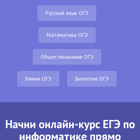
Русский язык ОГЭ
Математика ОГЭ
Обществознание ОГЭ
Химия ОГЭ
Биология ОГЭ
Начни онлайн-курс ЕГЭ по
информатике прямо