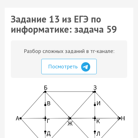
Задание 13 из ЕГЭ по
информатике: задача 59
Разбор сложных заданий в тг-канале:
Посмотреть