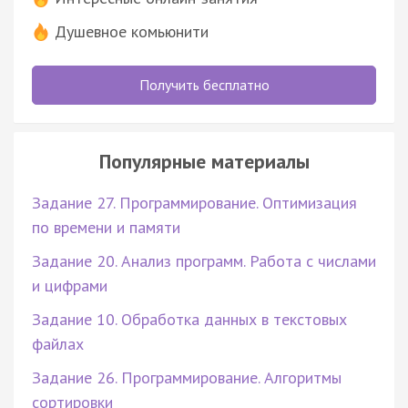
Душевное комьюнити
Получить бесплатно
Популярные материалы
Задание 27. Программирование. Оптимизация
по времени и памяти
Задание 20. Анализ программ. Работа с числами
и цифрами
Задание 10. Обработка данных в текстовых
файлах
Задание 26. Программирование. Алгоритмы
сортировки