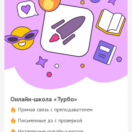
Онлайн-школа «Турбо»
Прямая связь с преподавателем
Письменные дз с проверкой
Интересные онлайн-занятия