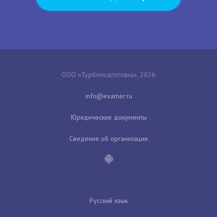
ООО «Турбоподготовка», 2026
Юридические документы
Сведения об организации
Русский язык