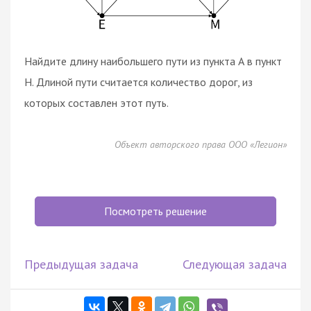
Найдите длину наибольшего пути из пункта А в пункт
Н. Длиной пути считается количество дорог, из
которых составлен этот путь.
Объект авторского права ООО «Легион»
Посмотреть решение
Предыдущая задача
Следующая задача