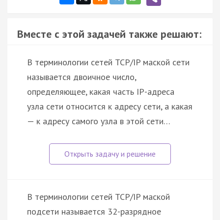
Вместе с этой задачей также решают:
В терминологии сетей TCP/IP маской сети
называется двоичное число,
определяющее, какая часть IP-адреса
узла сети относится к адресу сети, а какая
— к адресу самого узла в этой сети…
В терминологии сетей TCP/IP маской
подсети называется 32-разрядное