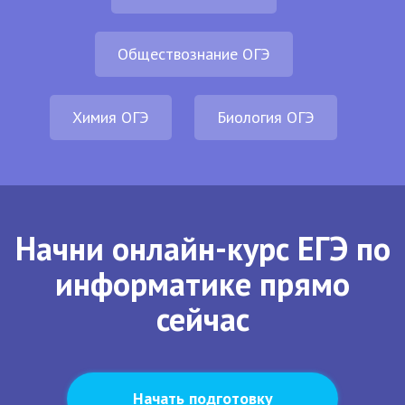
Обществознание ОГЭ
Химия ОГЭ
Биология ОГЭ
Начни онлайн-курс ЕГЭ по
информатике прямо
сейчас
Начать подготовку