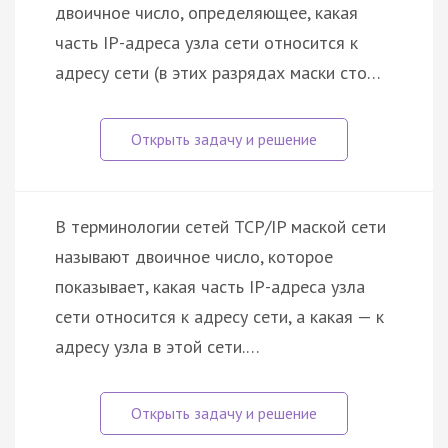
двоичное число, определяющее, какая
часть IP-адреса узла сети относится к
адресу сети (в этих разрядах маски сто…
В терминологии сетей TCP/IP маской сети
называют двоичное число, которое
показывает, какая часть IP-адреса узла
сети относится к адресу сети, а какая — к
адресу узла в этой сети.…