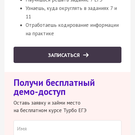
Узнаешь, куда округлять в заданиях 7 и
11
Отработаешь кодирование информации
на практике
ЗАПИСАТЬСЯ
Получи бесплатный
демо-доступ
Оставь заявку и займи место
на бесплатном курсе Турбо ЕГЭ