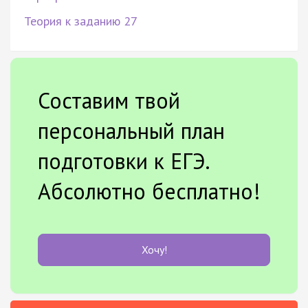
Теория к заданию 27
Составим твой
персональный план
подготовки к ЕГЭ.
Абсолютно бесплатно!
Хочу!