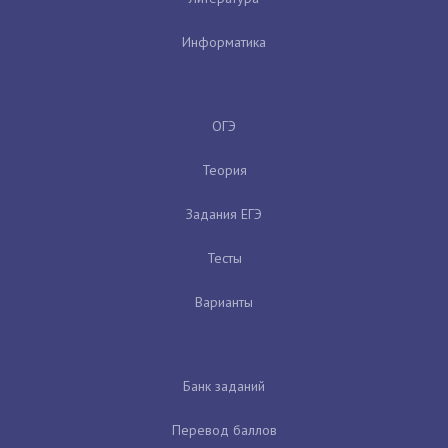
Информатика
ОГЭ
Теория
Задания ЕГЭ
Тесты
Варианты
Банк заданий
Перевод баллов