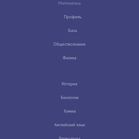
Математика
Профиль
База
Обществознание
Физика
История
Биология
Химия
Английский язык
Литература