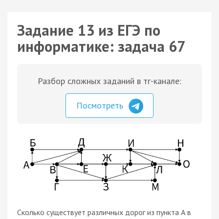
Задание 13 из ЕГЭ по
информатике: задача 67
Разбор сложных заданий в тг-канале:
Посмотреть
Сколько существует различных дорог из пункта А в