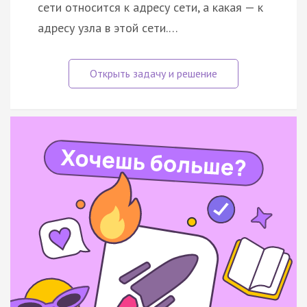
сети относится к адресу сети, а какая — к
адресу узла в этой сети.…