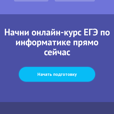
Начни онлайн-курс ЕГЭ по
информатике прямо
сейчас
Начать подготовку