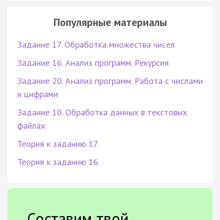
Популярные материалы
Задание 17. Обработка множества чисел
Задание 16. Анализ программ. Рекурсия
Задание 20. Анализ программ. Работа с числами
и цифрами
Задание 10. Обработка данных в текстовых
файлах
Теория к заданию 17
Теория к заданию 16
Составим твой