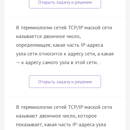
В терминологии сетей TCP/IP маской сети
называется двоичное число,
определяющее, какая часть IP-адреса
узла сети относится к адресу сети, а какая
— к адресу самого узла в этой сети…
В терминологии сетей TCP/IP маской сети
называют двоичное число, которое
показывает, какая часть IP-адреса узла