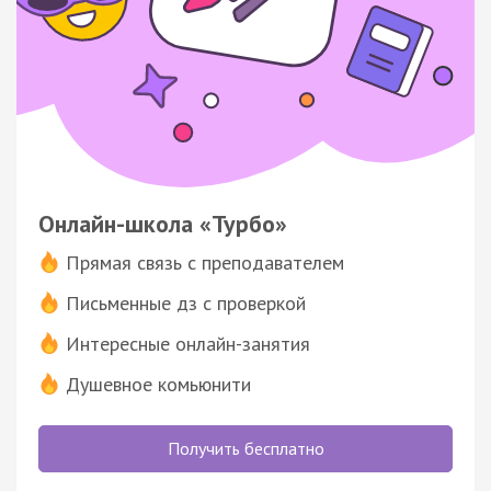
Онлайн-школа «Турбо»
Прямая связь с преподавателем
Письменные дз с проверкой
Интересные онлайн-занятия
Душевное комьюнити
Получить бесплатно