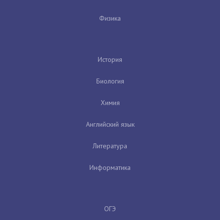
Физика
История
Биология
Химия
Английский язык
Литература
Информатика
ОГЭ