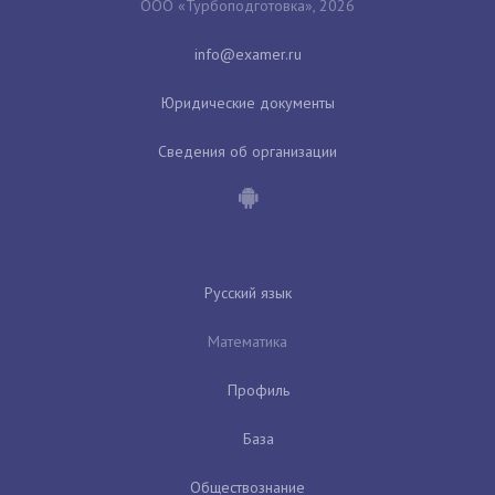
ООО «Турбоподготовка», 2026
Юридические документы
Сведения об организации
Русский язык
Математика
Профиль
База
Обществознание