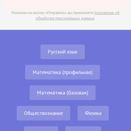
Нажимая на кнопку «Отправить», вы принимаете
положение об
обработке персональных данных
.
Русский язык
Математика (профильная)
Математика (базовая)
Обществознание
Физика