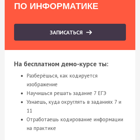
ПО ИНФОРМАТИКЕ
ЗАПИСАТЬСЯ
На бесплатном демо-курсе ты:
Разберёшься, как кодируется
изображение
Научишься решать задание 7 ЕГЭ
Узнаешь, куда округлять в заданиях 7 и
11
Отработаешь кодирование информации
на практике