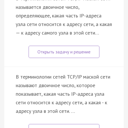
называется двоичное число,
определяющее, какая часть IP-адреса
узла сети относится к адресу сети, а какая
— к адресу самого узла в этой сети…
В терминологии сетей TCP/IP маской сети
называют двоичное число, которое
показывает, какая часть IP-адреса узла
сети относится к адресу сети, а какая - к
адресу узла в этой сети. …