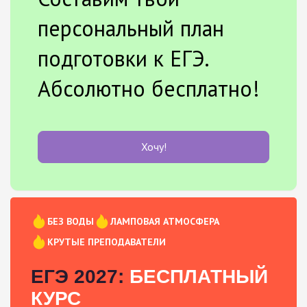
персональный план
подготовки к ЕГЭ.
Абсолютно бесплатно!
Хочу!
БЕЗ ВОДЫ
ЛАМПОВАЯ АТМОСФЕРА
КРУТЫЕ ПРЕПОДАВАТЕЛИ
ЕГЭ 2027:
БЕСПЛАТНЫЙ
КУРС