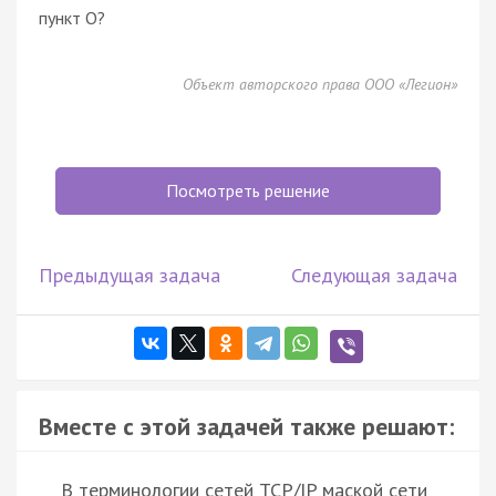
пункт О?
Объект авторского права ООО «Легион»
Посмотреть решение
Предыдущая задача
Следующая задача
Вместе с этой задачей также решают:
В терминологии сетей TCP/IP маской сети