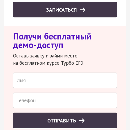
ЗАПИСАТЬСЯ
Получи бесплатный
демо-доступ
Оставь заявку и займи место
на бесплатном курсе Турбо ЕГЭ
ОТПРАВИТЬ