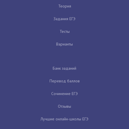
Теория
Задания ЕГЭ
Тесты
Варианты
Банк заданий
Перевод баллов
Сочинение ЕГЭ
Отзывы
Лучшие онлайн-школы ЕГЭ