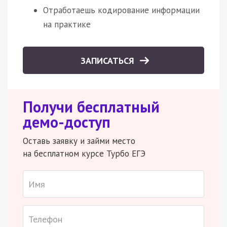
Отработаешь кодирование информации
на практике
ЗАПИСАТЬСЯ
Получи бесплатный
демо-доступ
Оставь заявку и займи место
на бесплатном курсе Турбо ЕГЭ