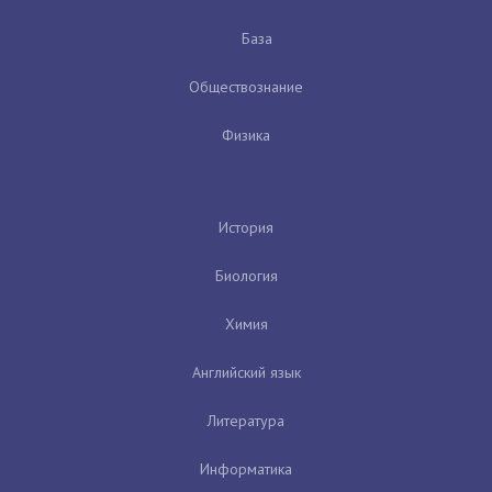
База
Обществознание
Физика
История
Биология
Химия
Английский язык
Литература
Информатика