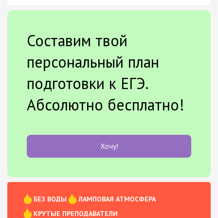
Составим твой
персональный план
подготовки к ЕГЭ.
Абсолютно бесплатно!
Хочу!
БЕЗ ВОДЫ
ЛАМПОВАЯ АТМОСФЕРА
КРУТЫЕ ПРЕПОДАВАТЕЛИ