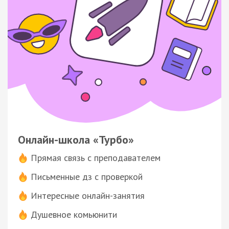
Онлайн-школа «Турбо»
Прямая связь с преподавателем
Письменные дз с проверкой
Интересные онлайн-занятия
Душевное комьюнити