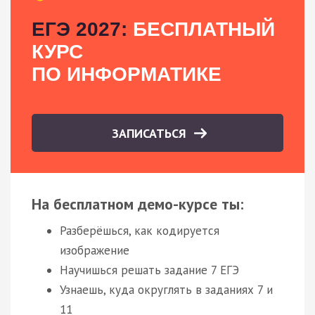
ЕГЭ 2027:
БЕСПЛАТНЫЙ
КУРС
ПО ИНФОРМАТИКЕ
ЗАПИСАТЬСЯ
На бесплатном демо-курсе ты:
Разберёшься, как кодируется
изображение
Научишься решать задание 7 ЕГЭ
Узнаешь, куда округлять в заданиях 7 и
11