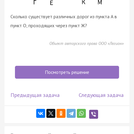
Сколько существует различных дорог из пункта А в
пункт О, проходящих через пункт Ж?
Объект авторского права ООО «Легион»
Посмотреть решение
Предыдущая задача
Следующая задача