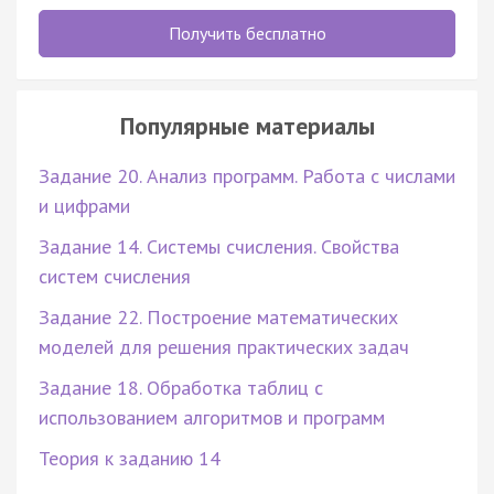
Получить бесплатно
Популярные материалы
Задание 20. Анализ программ. Работа с числами
и цифрами
Задание 14. Системы счисления. Свойства
систем счисления
Задание 22. Построение математических
моделей для решения практических задач
Задание 18. Обработка таблиц с
использованием алгоритмов и программ
Теория к заданию 14