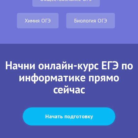
Химия ОГЭ
Биология ОГЭ
Начни онлайн-курс ЕГЭ по
информатике прямо
сейчас
Начать подготовку