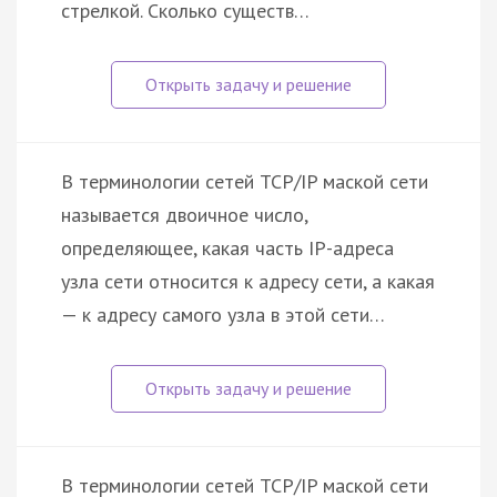
стрелкой. Сколько существ…
В терминологии сетей TCP/IP маской сети
называется двоичное число,
определяющее, какая часть IP-адреса
узла сети относится к адресу сети, а какая
— к адресу самого узла в этой сети…
В терминологии сетей TCP/IP маской сети