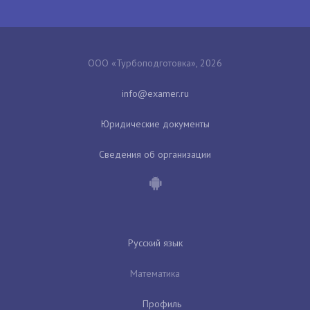
ООО «Турбоподготовка», 2026
Юридические документы
Сведения об организации
Русский язык
Математика
Профиль