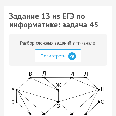
Задание 13 из ЕГЭ по
информатике: задача 45
Разбор сложных заданий в тг-канале:
Посмотреть