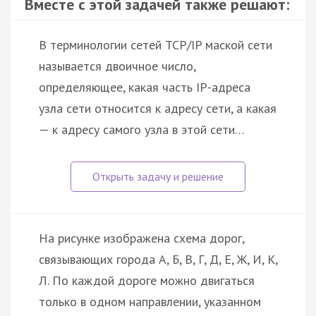
Вместе с этой задачей также решают:
В терминологии сетей TCP/IP маской сети
называется двоичное число,
определяющее, какая часть IP-адреса
узла сети относится к адресу сети, а какая
— к адресу самого узла в этой сети…
На рисунке изображена схема дорог,
связывающих города А, Б, В, Г, Д, Е, Ж, И, К,
Л. По каждой дороге можно двигаться
только в одном направлении, указанном