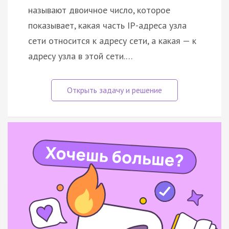
называют двоичное число, которое
показывает, какая часть IP-адреса узла
сети относится к адресу сети, а какая — к
адресу узла в этой сети.…