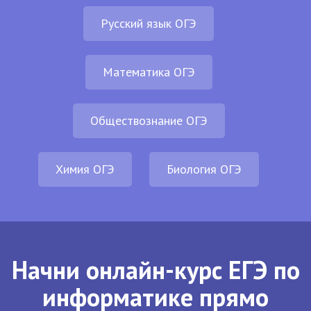
Русский язык ОГЭ
Математика ОГЭ
Обществознание ОГЭ
Химия ОГЭ
Биология ОГЭ
Начни онлайн-курс ЕГЭ по
информатике прямо