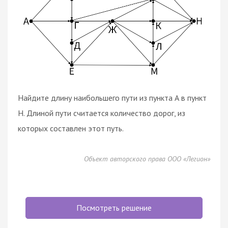
Найдите длину наибольшего пути из пункта А в пункт
Н. Длиной пути считается количество дорог, из
которых составлен этот путь.
Объект авторского права ООО «Легион»
Посмотреть решение