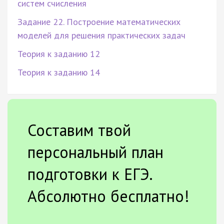
систем счисления
Задание 22. Построение математических
моделей для решения практических задач
Теория к заданию 12
Теория к заданию 14
Составим твой
персональный план
подготовки к ЕГЭ.
Абсолютно бесплатно!