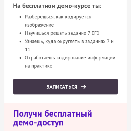
На бесплатном демо-курсе ты:
Разберёшься, как кодируется
изображение
Научишься решать задание 7 ЕГЭ
Узнаешь, куда округлять в заданиях 7 и
11
Отработаешь кодирование информации
на практике
ЗАПИСАТЬСЯ
Получи бесплатный
демо-доступ