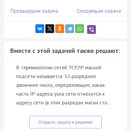
Предыдущая задача
Следующая задача
Вместе с этой задачей также решают:
В терминологии сетей TCP/IP маской
подсети называется 32-разрядное
двоичное число, определяющее, какая
часть IP-адреса узла сети относится к
адресу сети (в этих разрядах маски сто…