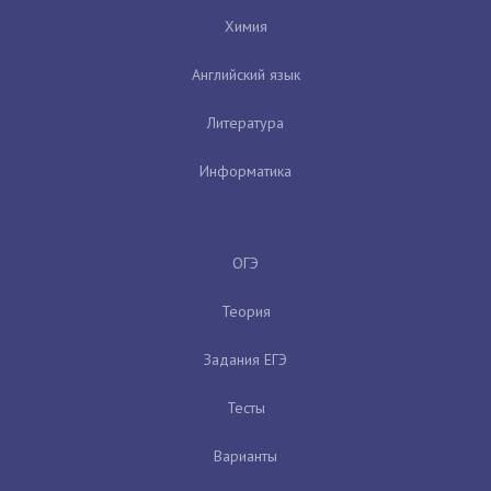
Химия
Английский язык
Литература
Информатика
ОГЭ
Теория
Задания ЕГЭ
Тесты
Варианты