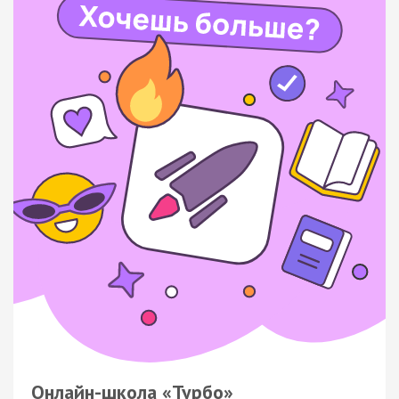
Онлайн-школа «Турбо»