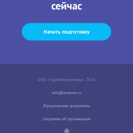
сейчас
Начать подготовку
ООО «Турбоподготовка», 2026
Юридические документы
Сведения об организации