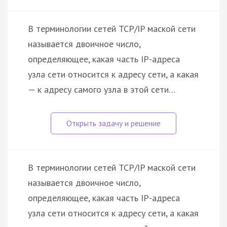
В терминологии сетей TCP/IP маской сети
называется двоичное число,
определяющее, какая часть IP-адреса
узла сети относится к адресу сети, а какая
— к адресу самого узла в этой сети…
В терминологии сетей TCP/IP маской сети
называется двоичное число,
определяющее, какая часть IP-адреса
узла сети относится к адресу сети, а какая