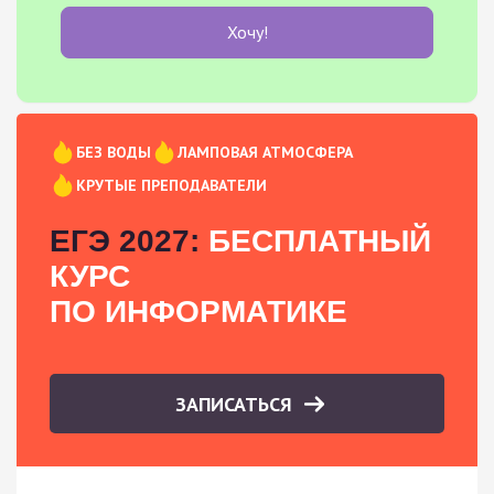
Хочу!
БЕЗ ВОДЫ
ЛАМПОВАЯ АТМОСФЕРА
КРУТЫЕ ПРЕПОДАВАТЕЛИ
ЕГЭ 2027:
БЕСПЛАТНЫЙ
КУРС
ПО ИНФОРМАТИКЕ
ЗАПИСАТЬСЯ