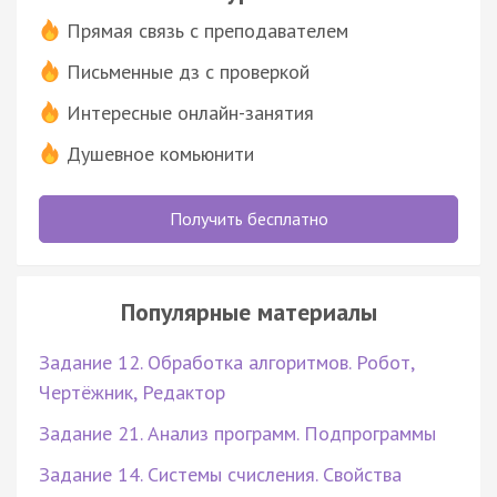
Прямая связь с преподавателем
Письменные дз с проверкой
Интересные онлайн-занятия
Душевное комьюнити
Получить бесплатно
Популярные материалы
Задание 12. Обработка алгоритмов. Робот,
Чертёжник, Редактор
Задание 21. Анализ программ. Подпрограммы
Задание 14. Системы счисления. Свойства