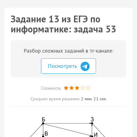
Задание 13 из ЕГЭ по
информатике: задача 53
Разбор сложных заданий в тг-канале:
Посмотреть
Сложность:
Среднее время решения:
2 мин. 21 сек.