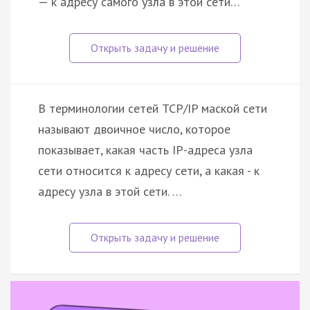
— к адресу самого узла в этой сети…
В терминологии сетей TCP/IP маской сети
называют двоичное число, которое
показывает, какая часть IP-адреса узла
сети относится к адресу сети, а какая - к
адресу узла в этой сети. …