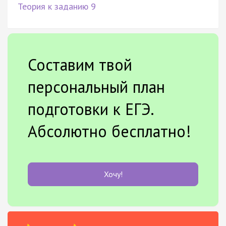
Теория к заданию 9
Составим твой
персональный план
подготовки к ЕГЭ.
Абсолютно бесплатно!
Хочу!