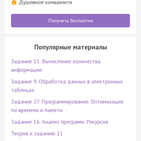
Душевное комьюнити
Получить бесплатно
Популярные материалы
Задание 11. Вычисление количества
информации.
Задание 9. Обработка данных в электронных
таблицах
Задание 27. Программирование. Оптимизация
по времени и памяти
Задание 16. Анализ программ. Рекурсия
Теория к заданию 11