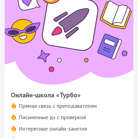
Онлайн-школа «Турбо»
Прямая связь с преподавателем
Письменные дз с проверкой
Интересные онлайн-занятия