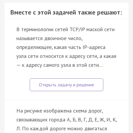
Вместе с этой задачей также решают:
В терминологии сетей TCP/IP маской сети
называется двоичное число,
определяющее, какая часть IP-адреса
узла сети относится к адресу сети, а какая
— к адресу самого узла в этой сети…
На рисунке изображена схема дорог,
связывающих города А, Б, В, Г, Д, Е, Ж, И, К,
Л. По каждой дороге можно двигаться