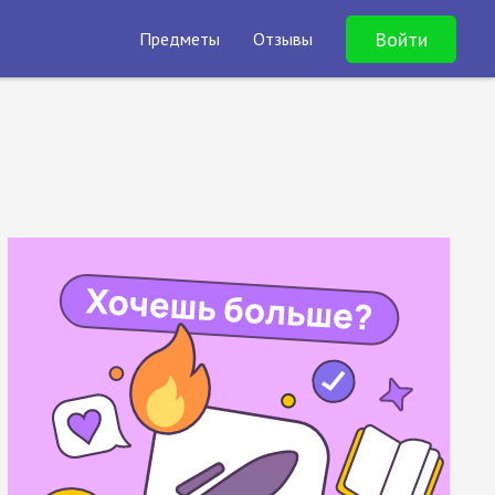
Войти
Предметы
Отзывы