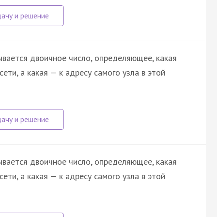
ывается двоичное число, определяющее, какая
сети, а какая — к адресу самого узла в этой
ывается двоичное число, определяющее, какая
сети, а какая — к адресу самого узла в этой