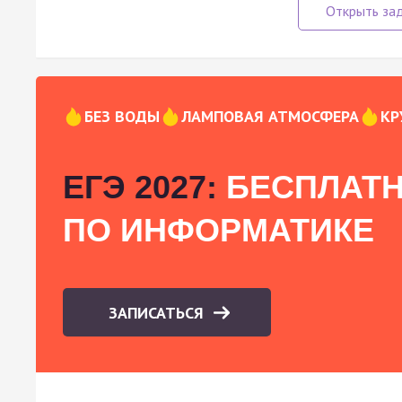
БЕЗ ВОДЫ
ЛАМПОВАЯ АТМОСФЕРА
КР
ЕГЭ 2027:
БЕСПЛАТН
ПО ИНФОРМАТИКЕ
ЗАПИСАТЬСЯ