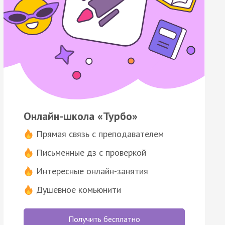
Онлайн-школа «Турбо»
Прямая связь с преподавателем
Письменные дз с проверкой
Интересные онлайн-занятия
Душевное комьюнити
Получить бесплатно