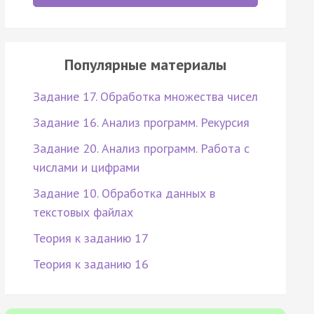
Популярные материалы
Задание 17. Обработка множества чисел
Задание 16. Анализ программ. Рекурсия
Задание 20. Анализ программ. Работа с
числами и цифрами
Задание 10. Обработка данных в
текстовых файлах
Теория к заданию 17
Теория к заданию 16