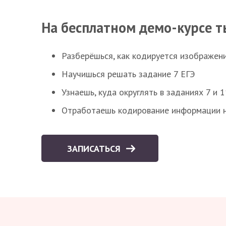
На бесплатном демо-курсе т
Разберёшься, как кодируется изображен
Научишься решать задание 7 ЕГЭ
Узнаешь, куда округлять в заданиях 7 и 1
Отработаешь кодирование информации н
ЗАПИСАТЬСЯ