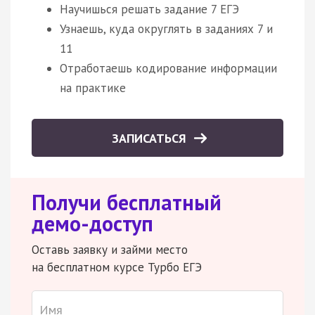
Научишься решать задание 7 ЕГЭ
Узнаешь, куда округлять в заданиях 7 и
11
Отработаешь кодирование информации
на практике
ЗАПИСАТЬСЯ
Получи бесплатный
демо-доступ
Оставь заявку и займи место
на бесплатном курсе Турбо ЕГЭ