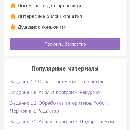
Письменные дз с проверкой
Интересные онлайн-занятия
Душевное комьюнити
Получить бесплатно
Популярные материалы
Задание 17. Обработка множества чисел
Задание 16. Анализ программ. Рекурсия
Задание 12. Обработка алгоритмов. Робот,
Чертёжник, Редактор
Задание 21. Анализ программ. Подпрограммы