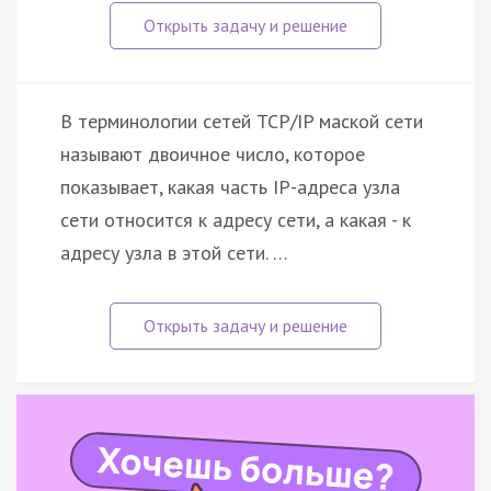
В терминологии сетей TCP/IP маской сети
называют двоичное число, которое
показывает, какая часть IP-адреса узла
сети относится к адресу сети, а какая - к
адресу узла в этой сети. …