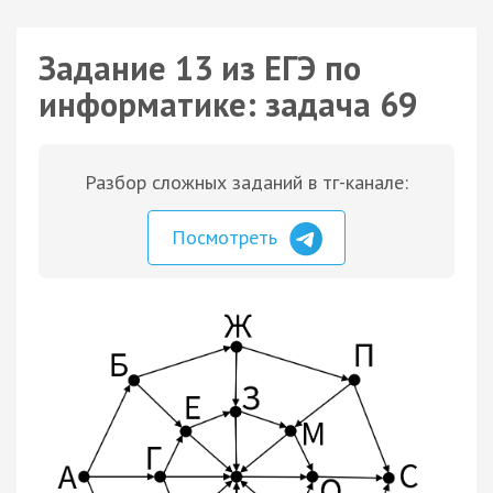
Задание 13 из ЕГЭ по
информатике: задача 69
Разбор сложных заданий в тг-канале:
Посмотреть