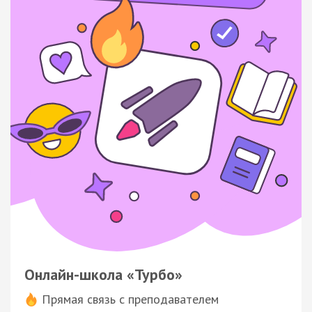
Онлайн-школа «Турбо»
Прямая связь с преподавателем