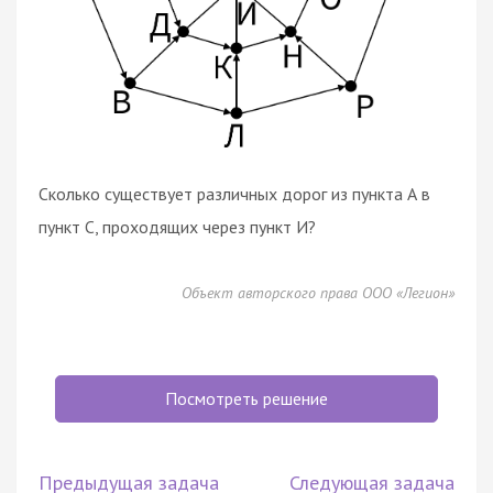
Сколько существует различных дорог из пункта А в
пункт С, проходящих через пункт И?
Объект авторского права ООО «Легион»
Посмотреть решение
Предыдущая задача
Следующая задача