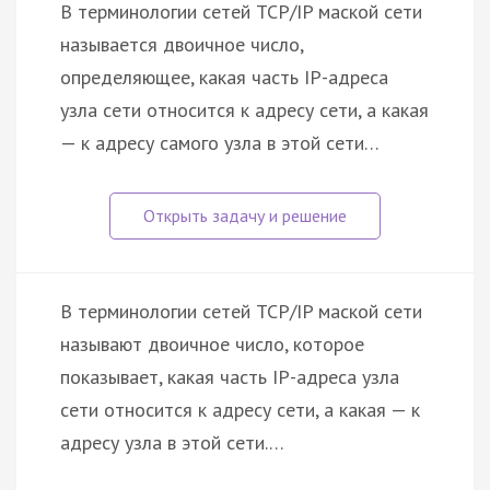
В терминологии сетей TCP/IP маской сети
называется двоичное число,
определяющее, какая часть IP-адреса
узла сети относится к адресу сети, а какая
— к адресу самого узла в этой сети…
В терминологии сетей TCP/IP маской сети
называют двоичное число, которое
показывает, какая часть IP-адреса узла
сети относится к адресу сети, а какая — к
адресу узла в этой сети.…