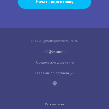
Начать подготовку
ООО «Турбоподготовка», 2026
Юридические документы
Сведения об организации
Русский язык