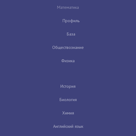
Математика
Профиль
База
Обществознание
Физика
История
Биология
Химия
Английский язык