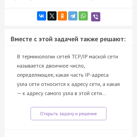
Вместе с этой задачей также решают:
В терминологии сетей TCP/IP маской сети
называется двоичное число,
определяющее, какая часть IP-адреса
узла сети относится к адресу сети, а какая
— к адресу самого узла в этой сети…