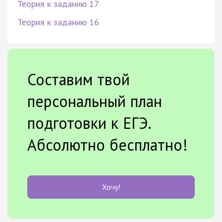
Теория к заданию 17
Теория к заданию 16
Составим твой
персональный план
подготовки к ЕГЭ.
Абсолютно бесплатно!
Хочу!