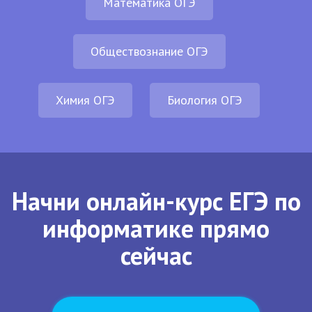
Математика ОГЭ
Обществознание ОГЭ
Химия ОГЭ
Биология ОГЭ
Начни онлайн-курс ЕГЭ по
информатике прямо
сейчас