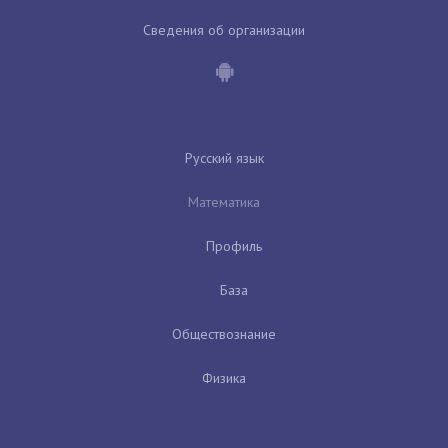
Сведения об организации
Русский язык
Математика
Профиль
База
Обществознание
Физика