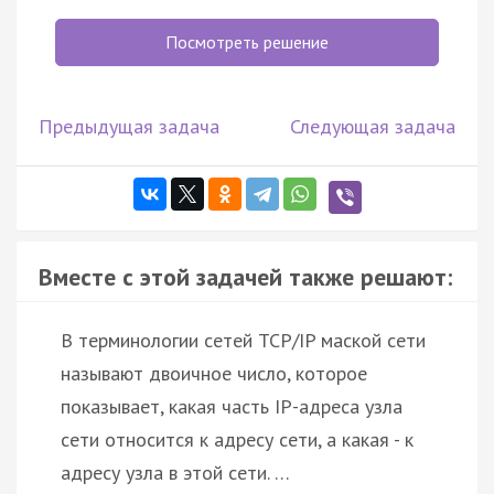
Посмотреть решение
Предыдущая задача
Следующая задача
Вместе с этой задачей также решают:
В терминологии сетей TCP/IP маской сети
называют двоичное число, которое
показывает, какая часть IP-адреса узла
сети относится к адресу сети, а какая - к
адресу узла в этой сети. …