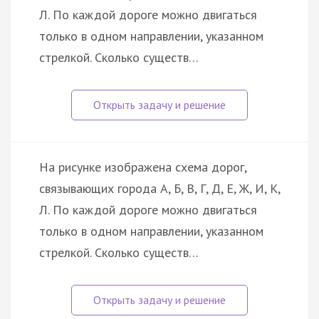
Л. По каждой дороге можно двигаться
только в одном направлении, указанном
стрелкой. Сколько существ…
На рисунке изображена схема дорог,
связывающих города А, Б, В, Г, Д, Е, Ж, И, К,
Л. По каждой дороге можно двигаться
только в одном направлении, указанном
стрелкой. Сколько существ…