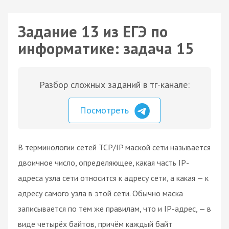
Задание 13 из ЕГЭ по
информатике: задача 15
Разбор сложных заданий в тг-канале:
Посмотреть
В терминологии сетей TCP/IP маской сети называется
двоичное число, определяющее, какая часть IP-
адреса узла сети относится к адресу сети, а какая — к
адресу самого узла в этой сети. Обычно маска
записывается по тем же правилам, что и IP-адрес, — в
виде четырёх байтов, причём каждый байт