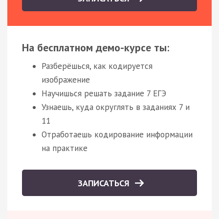
На бесплатном демо-курсе ты:
Разберёшься, как кодируется
изображение
Научишься решать задание 7 ЕГЭ
Узнаешь, куда округлять в заданиях 7 и
11
Отработаешь кодирование информации
на практике
ЗАПИСАТЬСЯ