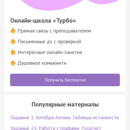
Онлайн-школа «Турбо»
Прямая связь с преподавателем
Письменные дз с проверкой
Интересные онлайн-занятия
Душевное комьюнити
Получить бесплатно
Популярные материалы
Задание 2. Алгебра логики. Таблицы истинности
Задание 23. Работа с графами. Подсчёт