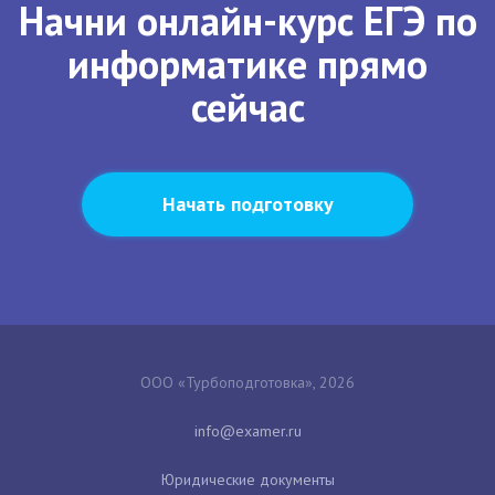
Начни онлайн-курс ЕГЭ по
информатике прямо
сейчас
Начать подготовку
ООО «Турбоподготовка», 2026
Юридические документы