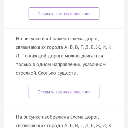
На рисунке изображена схема дорог,
связывающих города А, Б, В, Г, Д, Е, Ж, И, К,
Л. По каждой дороге можно двигаться
только в одном направлении, указанном
стрелкой. Сколько существ…
На рисунке изображена схема дорог,
связывающих города А, Б, В, Г, Д, Е, Ж, И, К,