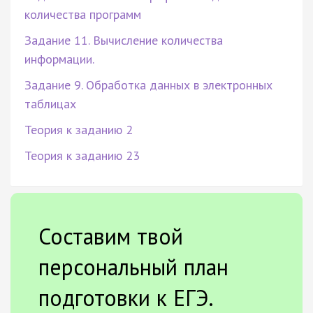
количества программ
Задание 11. Вычисление количества
информации.
Задание 9. Обработка данных в электронных
таблицах
Теория к заданию 2
Теория к заданию 23
Составим твой
персональный план
подготовки к ЕГЭ.