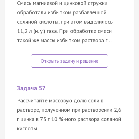
Смесь магниевой и цинковой стружки
обработали избытком разбавленной
соляной кислоты, при этом выделилось
11,2 л (н. у.) газа. При обработке смеси
такой же массы избытком раствора г…
Задача 57
Рассчитайте массовую долю соли в
растворе, полученном при растворении 2,6
г цинка в 73 г 10 %-ного раствора соляной
кислоты.