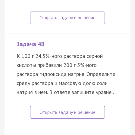
Задача 48
К 100 г 24,5%-ного раствора серной
кислоты прибавили 200 г 5%-ного
раствора гидроксида натрия. Определите
среду раствора и массовую долю соли
натрия в нём. В ответе запишите уравне…