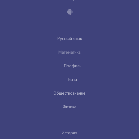
Русский язык
Математика
Профиль
База
Обществознание
Физика
История