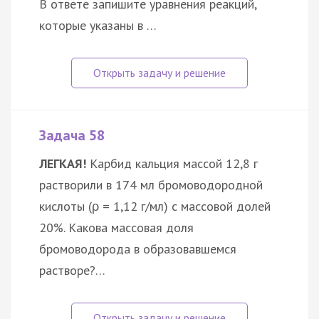
В ответе запишите уравнения реакций,
которые указаны в …
Задача 58
ЛЕГКАЯ!
Карбид кальция массой 12,8 г
растворили в 174 мл бромоводородной
кислоты (ρ = 1,12 г/мл) с массовой долей
20%. Какова массовая доля
бромоводорода в образовавшемся
растворе?…