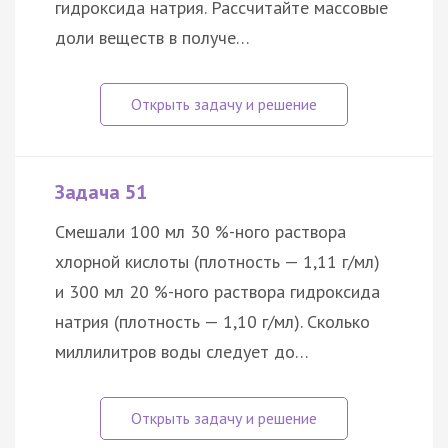
гидроксида натрия. Рассчитайте массовые
доли веществ в получе…
Задача 51
Смешали 100 мл 30 %-ного раствора
хлорной кислоты (плотность — 1,11 г/мл)
и 300 мл 20 %-ного раствора гидроксида
натрия (плотность — 1,10 г/мл). Сколько
миллилитров воды следует до…