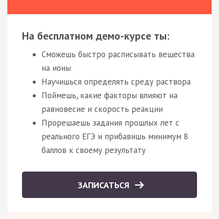
На бесплатном демо-курсе ты:
Сможешь быстро расписывать вещества
на ионы
Научишься определять среду раствора
Поймешь, какие факторы влияют на
равновесие и скорость реакции
Прорешаешь задания прошлых лет с
реального ЕГЭ и прибавишь минимум 8
баллов к своему результату
ЗАПИСАТЬСЯ