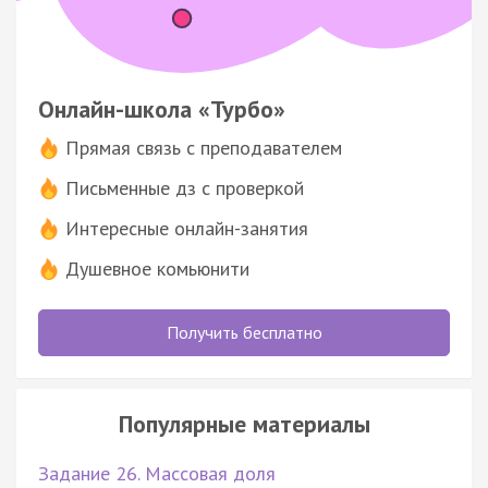
Онлайн-школа «Турбо»
Прямая связь с преподавателем
Письменные дз с проверкой
Интересные онлайн-занятия
Душевное комьюнити
Получить бесплатно
Популярные материалы
Задание 26. Массовая доля