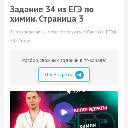
Задание 34 из ЕГЭ по
химии. Страница 3
За это задание вы можете получить 4 балла на ЕГЭ в
2027 году
Разбор сложных заданий в тг-канале:
Посмотреть