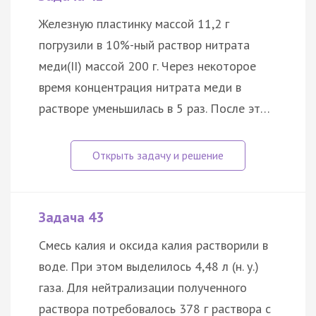
Железную пластинку массой 11,2 г
погрузили в 10%-ный раствор нитрата
меди(II) массой 200 г. Через некоторое
время концентрация нитрата меди в
растворе уменьшилась в 5 раз. После эт…
Задача 43
Смесь калия и оксида калия растворили в
воде. При этом выделилось 4,48 л (н. у.)
газа. Для нейтрализации полученного
раствора потребовалось 378 г раствора с