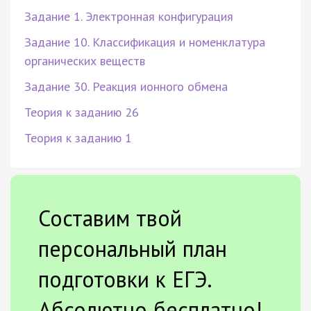
Задание 1. Электронная конфигурация
Задание 10. Классификация и номенклатура
органических веществ
Задание 30. Реакция ионного обмена
Теория к заданию 26
Теория к заданию 1
Составим твой
персональный план
подготовки к ЕГЭ.
Абсолютно бесплатно!