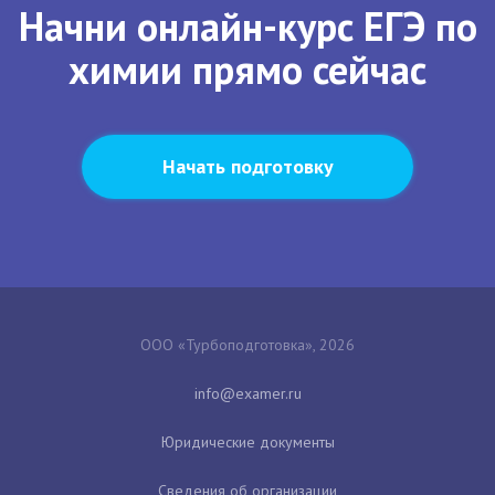
Начни онлайн-курс ЕГЭ по
химии прямо сейчас
Начать подготовку
ООО «Турбоподготовка», 2026
Юридические документы
Сведения об организации