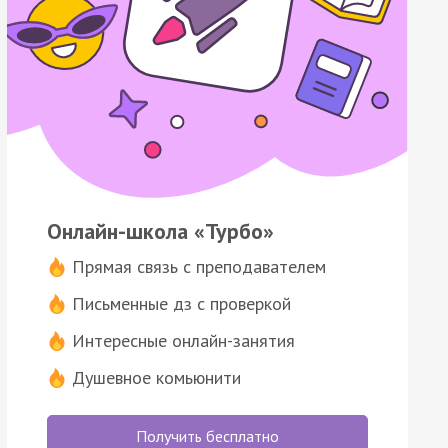
Онлайн-школа «Турбо»
Прямая связь с преподавателем
Письменные дз с проверкой
Интересные онлайн-занятия
Душевное комьюнити
Получить бесплатно