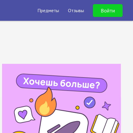
Войти
Предметы
Отзывы