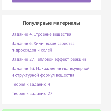
Популярные материалы
Задание 4. Строение вещества
Задание 6. Химические свойства
гидроксидов и солей
Задание 27. Тепловой эффект реакции
Задание 33. Нахождение молекулярной
и структурной формул вещества
Теория к заданию 4
Теория к заданию 27