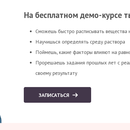
На бесплатном демо-курсе т
Сможешь быстро расписывать вещества 
Научишься определять среду раствора
Поймешь, какие факторы влияют на равно
Прорешаешь задания прошлых лет с реал
своему результату
ЗАПИСАТЬСЯ