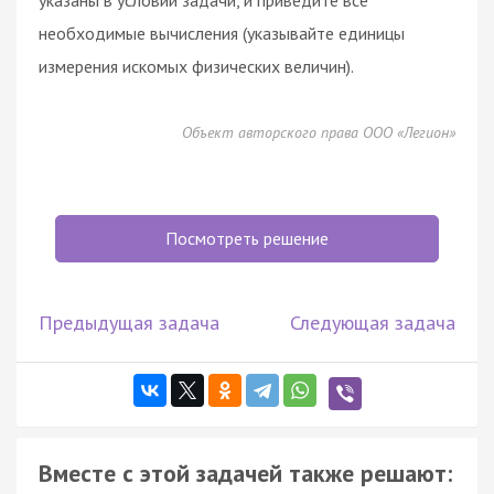
необходимые вычисления (указывайте единицы
измерения искомых физических величин).
Объект авторского права ООО «Легион»
Посмотреть решение
Предыдущая задача
Следующая задача
Вместе с этой задачей также решают: