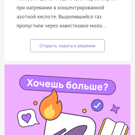
при нагревании в концентрированной
азотной кислоте. Выделившийся газ
пропустили через известковое моло…