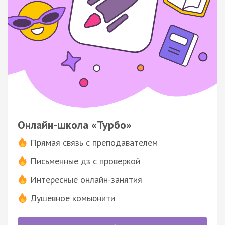
Онлайн-школа «Турбо»
Прямая связь с преподавателем
Письменные дз с проверкой
Интересные онлайн-занятия
Душевное комьюнити