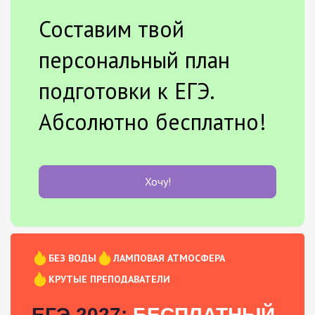
Составим твой
персональный план
подготовки к ЕГЭ.
Абсолютно бесплатно!
Хочу!
БЕЗ ВОДЫ
ЛАМПОВАЯ АТМОСФЕРА
КРУТЫЕ ПРЕПОДАВАТЕЛИ
ЕГЭ 2027:
БЕСПЛАТНЫЙ