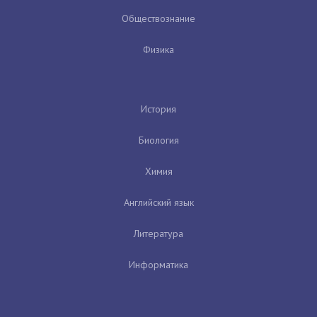
Обществознание
Физика
История
Биология
Химия
Английский язык
Литература
Информатика