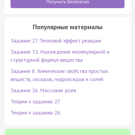
Получить бесплатно
Популярные материалы
Задание 27. Тепловой эффект реакции
Задание 33. Нахождение молекулярной и
структурной формул вещества
Задание 8. Химические свойства простых
веществ, оксидов, гидроксидов и солей
Задание 26. Массовая доля
Теория к заданию 27
Теория к заданию 26