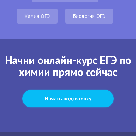
Химия ОГЭ
Биология ОГЭ
Начни онлайн-курс ЕГЭ по
химии прямо сейчас
Начать подготовку