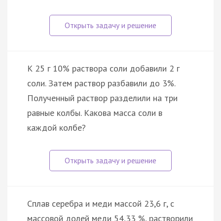
К 25 г 10% раствора соли добавили 2 г
соли. Затем раствор разбавили до 3%.
Полученный раствор разделили на три
равные колбы. Какова масса соли в
каждой колбе?
Сплав серебра и меди массой 23,6 г, с
массовой долей меди 54,33 %, растворили