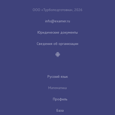
ООО «Турбоподготовка», 2026
Юридические документы
Сведения об организации
Русский язык
Математика
Профиль
База