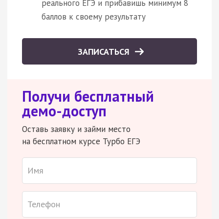
реального ЕГЭ и прибавишь минимум 8
баллов к своему результату
ЗАПИСАТЬСЯ
Получи бесплатный
демо-доступ
Оставь заявку и займи место
на бесплатном курсе Турбо ЕГЭ