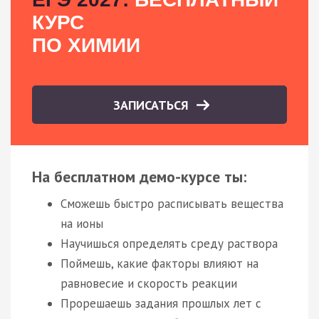
КУРС
ПО ХИМИИ
ЗАПИСАТЬСЯ
На бесплатном демо-курсе ты:
Сможешь быстро расписывать вещества
на ионы
Научишься определять среду раствора
Поймешь, какие факторы влияют на
равновесие и скорость реакции
Прорешаешь задания прошлых лет с