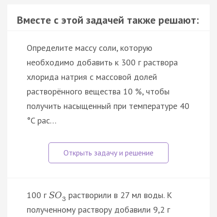
Вместе с этой задачей также решают:
Определите массу соли, которую
необходимо добавить к 300 г раствора
хлорида натрия с массовой долей
растворённого вещества 10 %, чтобы
получить насыщенный при температуре 40
°C рас…
100 г
растворили в 27 мл воды. К
S
O
3
полученному раствору добавили 9,2 г