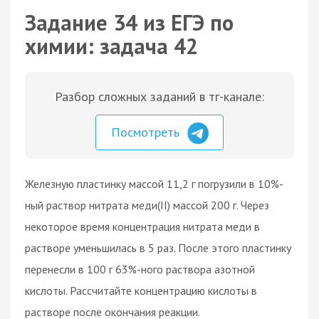
Задание 34 из ЕГЭ по
химии: задача 42
Разбор сложных заданий в тг-канале:
Посмотреть
Железную пластинку массой 11,2 г погрузили в 10%-
ный раствор нитрата меди(II) массой 200 г. Через
некоторое время концентрация нитрата меди в
растворе уменьшилась в 5 раз. После этого пластинку
перенесли в 100 г 63%-ного раствора азотной
кислоты. Рассчитайте концентрацию кислоты в
растворе после окончания реакции.