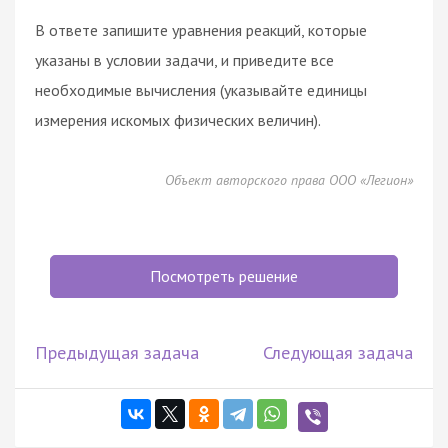
В ответе запишите уравнения реакций, которые
указаны в условии задачи, и приведите все
необходимые вычисления (указывайте единицы
измерения искомых физических величин).
Объект авторского права ООО «Легион»
Посмотреть решение
Предыдущая задача
Следующая задача