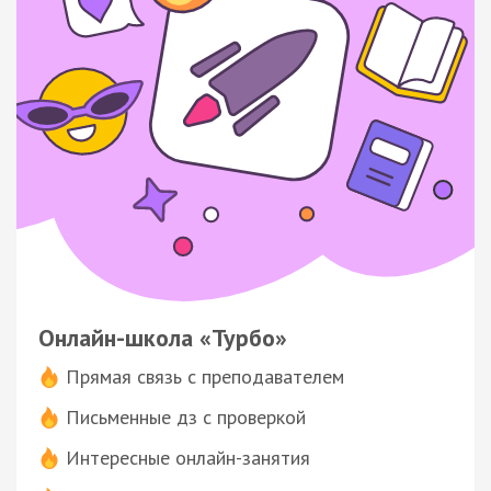
Онлайн-школа «Турбо»
Прямая связь с преподавателем
Письменные дз с проверкой
Интересные онлайн-занятия