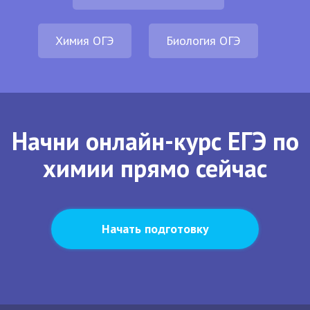
Химия ОГЭ
Биология ОГЭ
Начни онлайн-курс ЕГЭ по
химии прямо сейчас
Начать подготовку