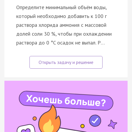
Определите минимальный объём воды,
который необходимо добавить к 100 г
раствора хлорида аммония с массовой
долей соли 30 %, чтобы при охлаждении
раствора до 0 °C осадок не выпал. Р…