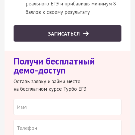
реального ЕГЭ и прибавишь минимум 8
баллов к своему результату
ЗАПИСАТЬСЯ
Получи бесплатный
демо-доступ
Оставь заявку и займи место
на бесплатном курсе Турбо ЕГЭ