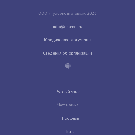
ООО «Турбоподготовка», 2026
Юридические документы
Сведения об организации
Русский язык
Математика
Профиль
База