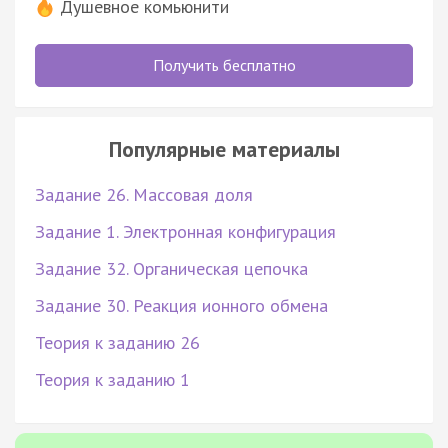
Душевное комьюнити
Получить бесплатно
Популярные материалы
Задание 26. Массовая доля
Задание 1. Электронная конфигурация
Задание 32. Органическая цепочка
Задание 30. Реакция ионного обмена
Теория к заданию 26
Теория к заданию 1