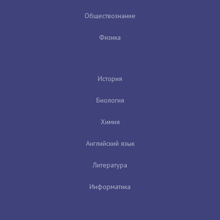
Обществознание
Физика
История
Биология
Химия
Английский язык
Литература
Информатика