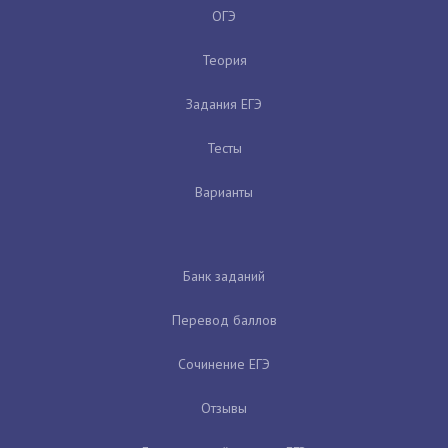
ОГЭ
Теория
Задания ЕГЭ
Тесты
Варианты
Банк заданий
Перевод баллов
Сочинение ЕГЭ
Отзывы