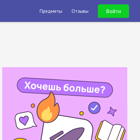
Войти
Предметы
Отзывы