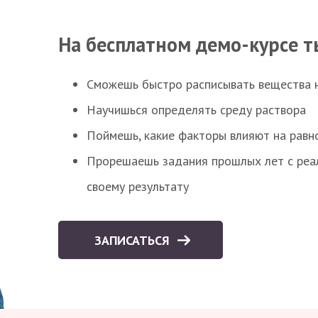
На бесплатном демо-курсе т
Сможешь быстро расписывать вещества 
Научишься определять среду раствора
Поймешь, какие факторы влияют на равно
Прорешаешь задания прошлых лет с реал
своему результату
ЗАПИСАТЬСЯ