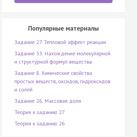
Популярные материалы
Задание 27. Тепловой эффект реакции
Задание 33. Нахождение молекулярной
и структурной формул вещества
Задание 8. Химические свойства
простых веществ, оксидов, гидроксидов
и солей
Задание 26. Массовая доля
Теория к заданию 27
Теория к заданию 26