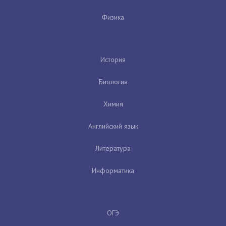
Физика
История
Биология
Химия
Английский язык
Литература
Информатика
ОГЭ