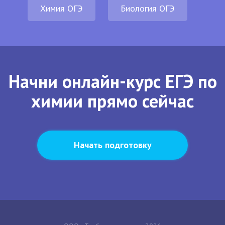
Химия ОГЭ
Биология ОГЭ
Начни онлайн-курс ЕГЭ по
химии прямо сейчас
Начать подготовку