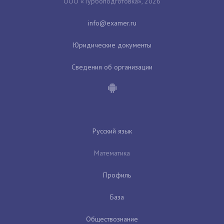
ООО «Турбоподготовка», 2026
Юридические документы
Сведения об организации
Русский язык
Математика
Профиль
База
Обществознание