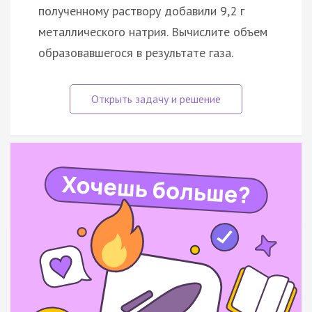
полученному раствору добавили 9,2 г
металлического натрия. Вычислите объем
образовавшегося в результате газа.