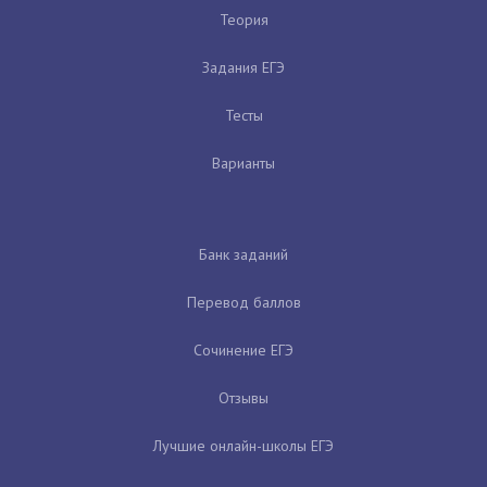
Теория
Задания ЕГЭ
Тесты
Варианты
Банк заданий
Перевод баллов
Сочинение ЕГЭ
Отзывы
Лучшие онлайн-школы ЕГЭ