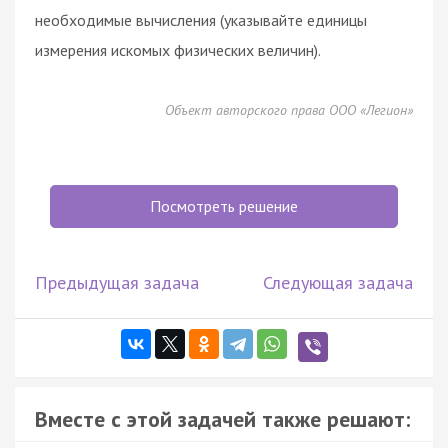
необходимые вычисления (указывайте единицы
измерения искомых физических величин).
Объект авторского права ООО «Легион»
Посмотреть решение
Предыдущая задача
Следующая задача
Вместе с этой задачей также решают: