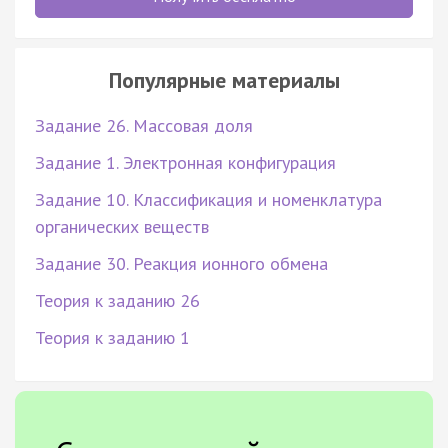
Популярные материалы
Задание 26. Массовая доля
Задание 1. Электронная конфигурация
Задание 10. Классификация и номенклатура
органических веществ
Задание 30. Реакция ионного обмена
Теория к заданию 26
Теория к заданию 1