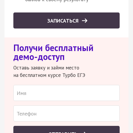
ЗАПИСАТЬСЯ
Получи бесплатный
демо-доступ
Оставь заявку и займи место
на бесплатном курсе Турбо ЕГЭ