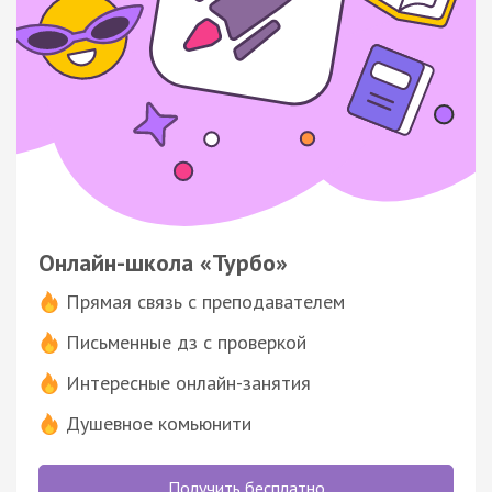
Онлайн-школа «Турбо»
Прямая связь с преподавателем
Письменные дз с проверкой
Интересные онлайн-занятия
Душевное комьюнити
Получить бесплатно